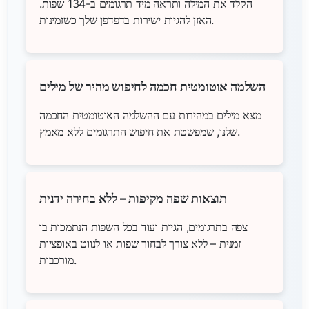
הקלד את המילה ותראה מיד תרגומים ב-134 שפות.
האזן להגיות ישירות בדפדפן שלך כשזמינות.
השלמה אוטומטית חכמה לחיפוש מהיר של מילים
מצא מילים במהירות עם ההשלמה האוטומטית החכמה
שלנו, שמפשטת את חיפוש התרגומים ללא מאמץ.
תוצאות שפה מקיפות – ללא בחירה ידנית
צפה בתרגומים, הגיות ועוד בכל השפות הנתמכות בו
זמנית – ללא צורך לבחור שפות או לנווט באופציות
מורכבות.