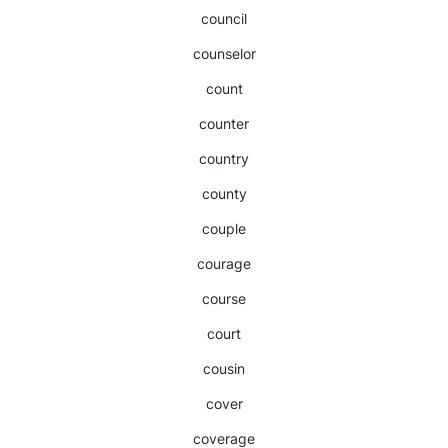
council
counselor
count
counter
country
county
couple
courage
course
court
cousin
cover
coverage