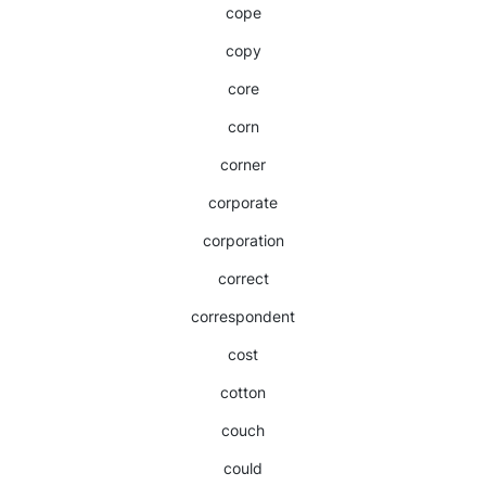
cope
copy
core
corn
corner
corporate
corporation
correct
correspondent
cost
cotton
couch
could