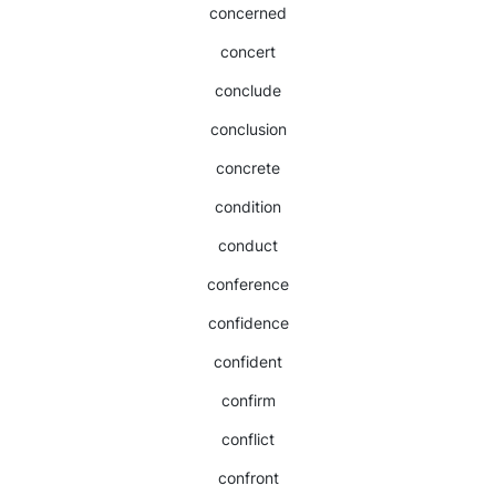
concerned
concert
conclude
conclusion
concrete
condition
conduct
conference
confidence
confident
confirm
conflict
confront