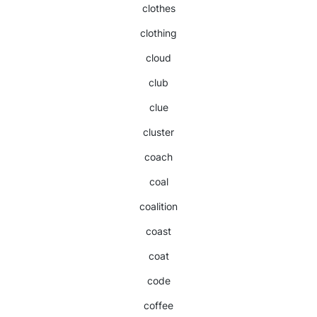
clothes
clothing
cloud
club
clue
cluster
coach
coal
coalition
coast
coat
code
coffee