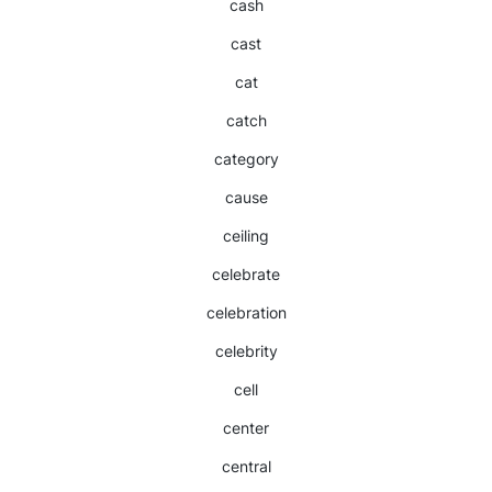
cash
cast
cat
catch
category
cause
ceiling
celebrate
celebration
celebrity
cell
center
central