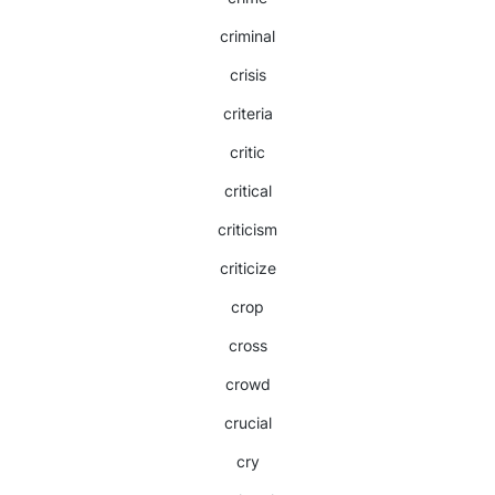
criminal
crisis
criteria
critic
critical
criticism
criticize
crop
cross
crowd
crucial
cry