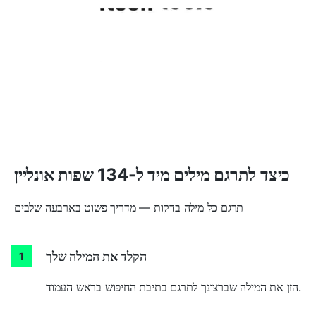
כיצד לתרגם מילים מיד ל-134 שפות אונליין
תרגם כל מילה בדקות — מדריך פשוט בארבעה שלבים
הקלד את המילה שלך
הזן את המילה שברצונך לתרגם בתיבת החיפוש בראש העמוד.