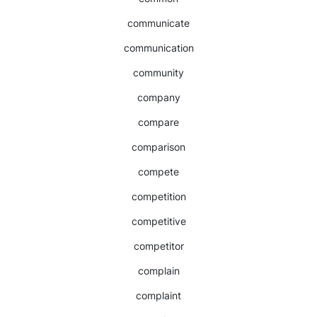
communicate
communication
community
company
compare
comparison
compete
competition
competitive
competitor
complain
complaint