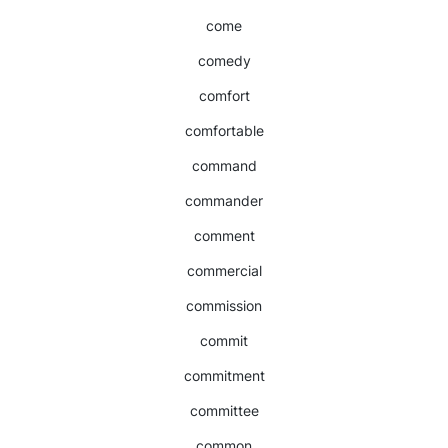
come
comedy
comfort
comfortable
command
commander
comment
commercial
commission
commit
commitment
committee
common