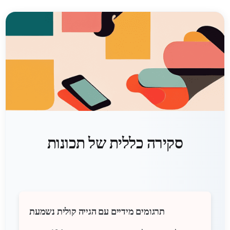
סקירה כללית של תכונות
תרגומים מידיים עם הגייה קולית נשמעת