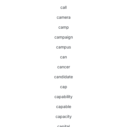
call
camera
camp
campaign
campus
can
cancer
candidate
cap
capability
capable
capacity
capital