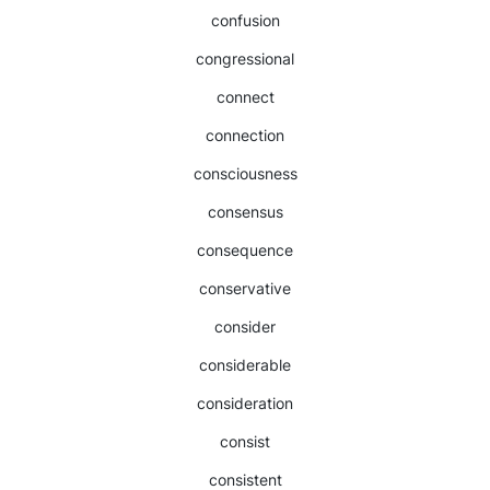
confusion
congressional
connect
connection
consciousness
consensus
consequence
conservative
consider
considerable
consideration
consist
consistent