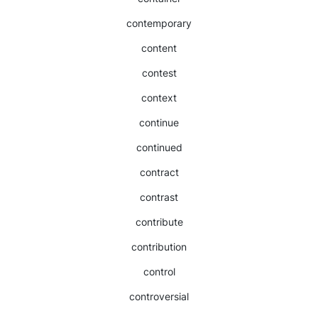
contemporary
content
contest
context
continue
continued
contract
contrast
contribute
contribution
control
controversial