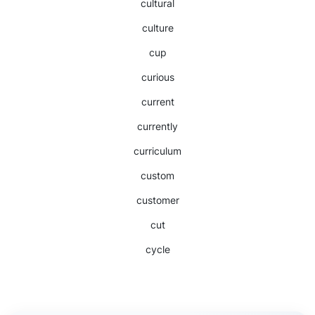
cultural
culture
cup
curious
current
currently
curriculum
custom
customer
cut
cycle