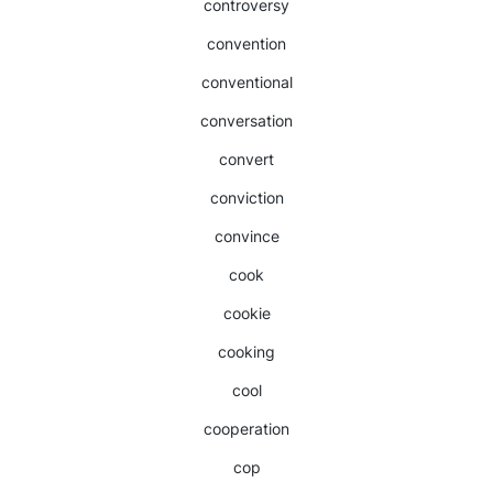
controversy
convention
conventional
conversation
convert
conviction
convince
cook
cookie
cooking
cool
cooperation
cop