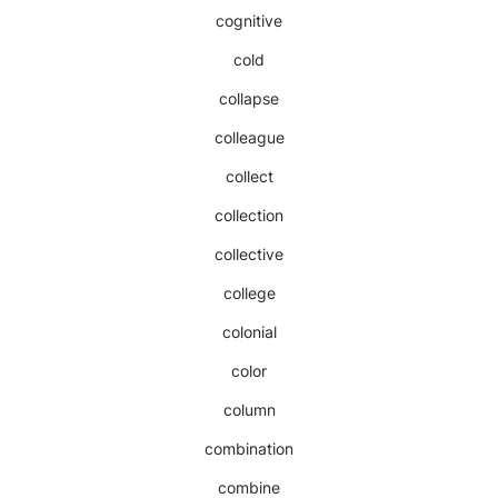
cognitive
cold
collapse
colleague
collect
collection
collective
college
colonial
color
column
combination
combine