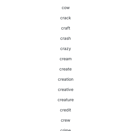
cow
crack
craft
crash
crazy
cream
create
creation
creative
creature
credit
crew
crime