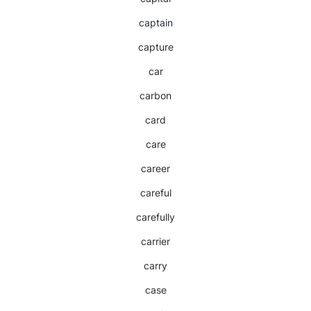
captain
capture
car
carbon
card
care
career
careful
carefully
carrier
carry
case