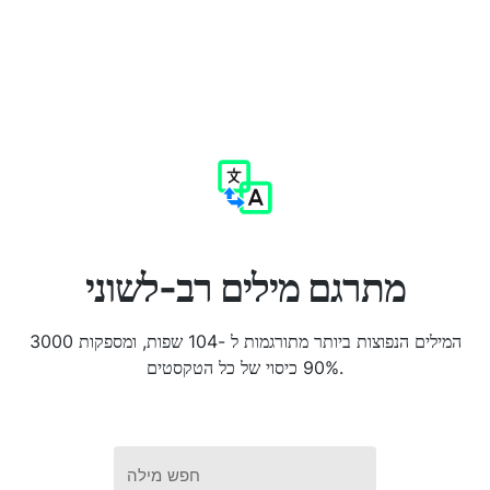
מתרגם מילים רב-לשוני
3000 המילים הנפוצות ביותר מתורגמות ל -104 שפות, ומספקות
90% כיסוי של כל הטקסטים.
חפש מילה