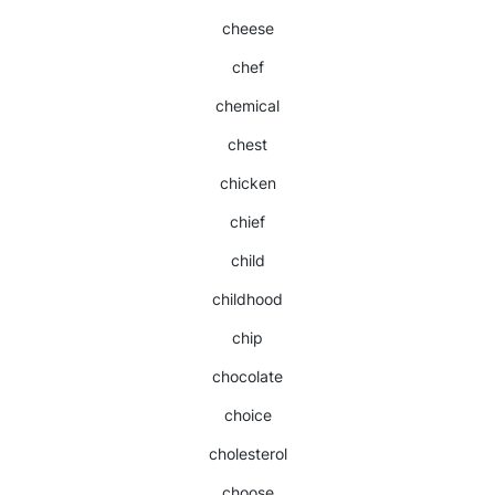
cheese
chef
chemical
chest
chicken
chief
child
childhood
chip
chocolate
choice
cholesterol
choose