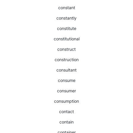
constant
constantly
constitute
constitutional
construct
construction
consultant
consume
consumer
consumption
contact
contain
container