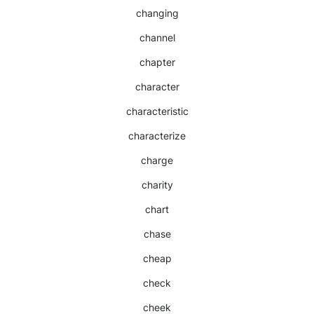
changing
channel
chapter
character
characteristic
characterize
charge
charity
chart
chase
cheap
check
cheek