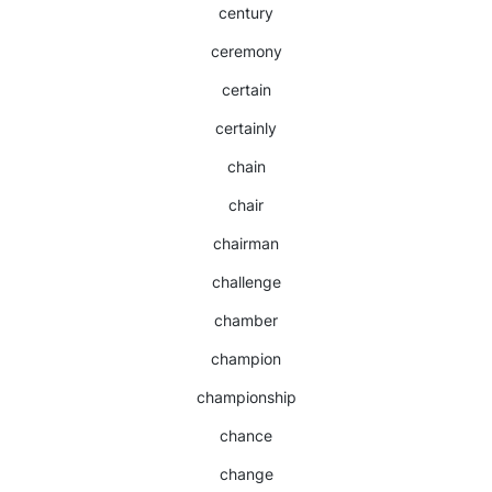
century
ceremony
certain
certainly
chain
chair
chairman
challenge
chamber
champion
championship
chance
change