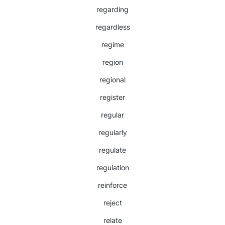
regarding
regardless
regime
region
regional
register
regular
regularly
regulate
regulation
reinforce
reject
relate