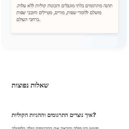
תהנה מתרגומים בלתי מוגבלים ותכונות קוליות ללא עלות.
מושלם ללומדי שפות, מורים, מטיילים וחובבי שפות
ברחבי העולם.
שאלות נפוצות
איך נוצרים התרגומים וההגיות הקוליות?
פשוט הזן מילה ותראה את התרגומים שלה בלמעלה