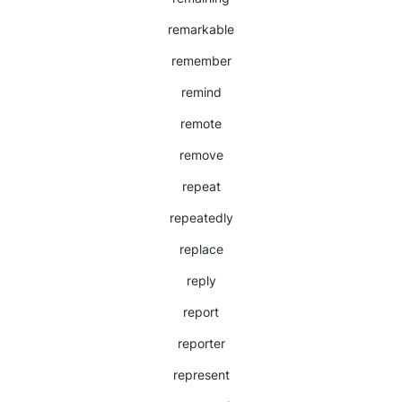
remarkable
remember
remind
remote
remove
repeat
repeatedly
replace
reply
report
reporter
represent