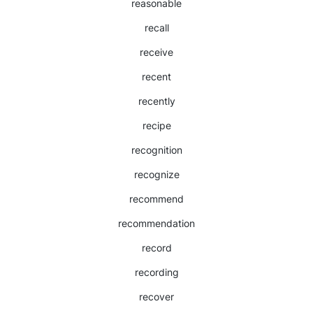
reasonable
recall
receive
recent
recently
recipe
recognition
recognize
recommend
recommendation
record
recording
recover