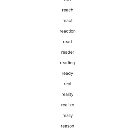
reach
react
reaction
read
reader
reading
ready
real
reality
realize
really
reason