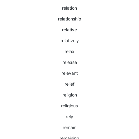
relation
relationship
relative
relatively
relax
release
relevant
relief
religion
religious
rely
remain
remaining