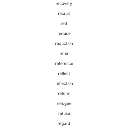
recovery
recruit
red
reduce
reduction
refer
reference
reflect
reflection
reform
refugee
refuse
regard