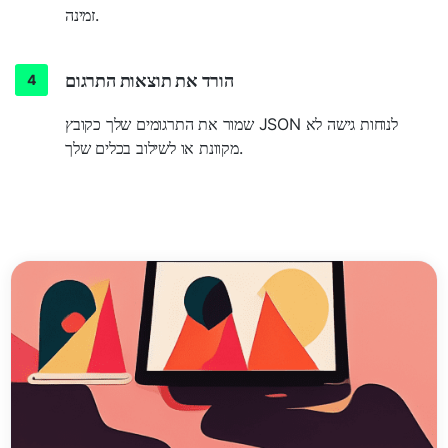
זמינה.
הורד את תוצאות התרגום
שמור את התרגומים שלך כקובץ JSON לנוחות גישה לא
מקוונת או לשילוב בכלים שלך.