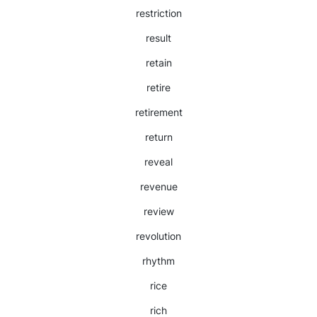
restriction
result
retain
retire
retirement
return
reveal
revenue
review
revolution
rhythm
rice
rich