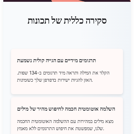
סקירה כללית של תכונות
תרגומים מידיים עם הגייה קולית נשמעת
הקלד את המילה ותראה מיד תרגומים ב-134 שפות.
האזן להגיות ישירות בדפדפן שלך כשזמינות.
השלמה אוטומטית חכמה לחיפוש מהיר של מילים
מצא מילים במהירות עם ההשלמה האוטומטית החכמה
שלנו, שמפשטת את חיפוש התרגומים ללא מאמץ.