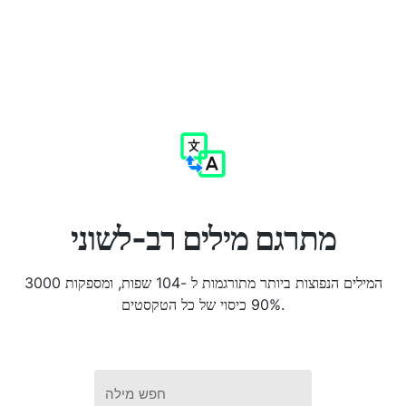
מתרגם מילים רב-לשוני
3000 המילים הנפוצות ביותר מתורגמות ל -104 שפות, ומספקות
90% כיסוי של כל הטקסטים.
חפש מילה