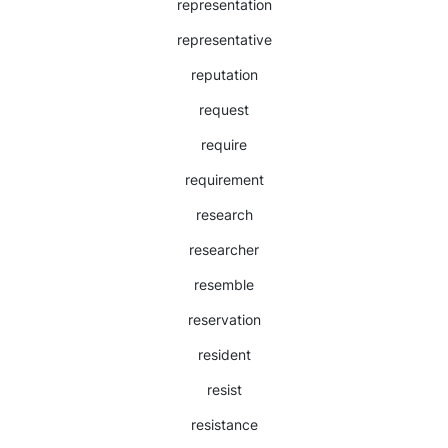
representation
representative
reputation
request
require
requirement
research
researcher
resemble
reservation
resident
resist
resistance