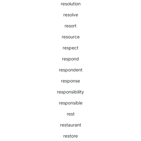
resolution
resolve
resort
resource
respect
respond
respondent
response
responsibility
responsible
rest
restaurant
restore