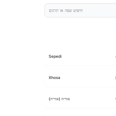
Sepedi
Xhosa
אודיה (אוריה)