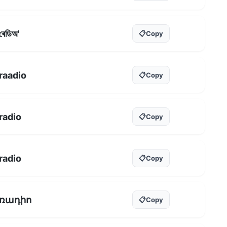
ৰেডিঅ'
📋
Copy
raadio
📋
Copy
radio
📋
Copy
radio
📋
Copy
ռադիո
📋
Copy