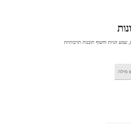
ונות
 מילה