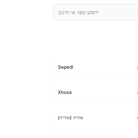
Sepedi
Xhosa
אודיה (אוריה)