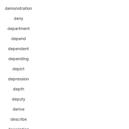
demonstration
deny
department
depend
dependent
depending
depict
depression
depth
deputy
derive
describe