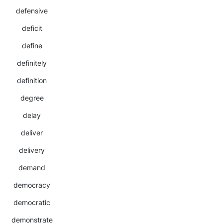
defensive
deficit
define
definitely
definition
degree
delay
deliver
delivery
demand
democracy
democratic
demonstrate