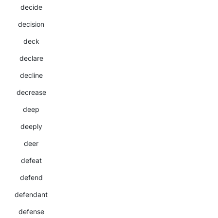
decide
decision
deck
declare
decline
decrease
deep
deeply
deer
defeat
defend
defendant
defense