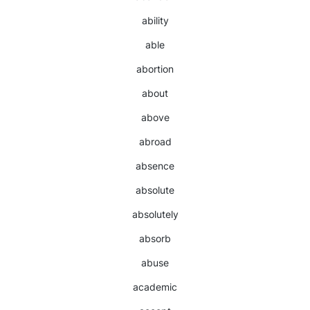
ability
able
abortion
about
above
abroad
absence
absolute
absolutely
absorb
abuse
academic