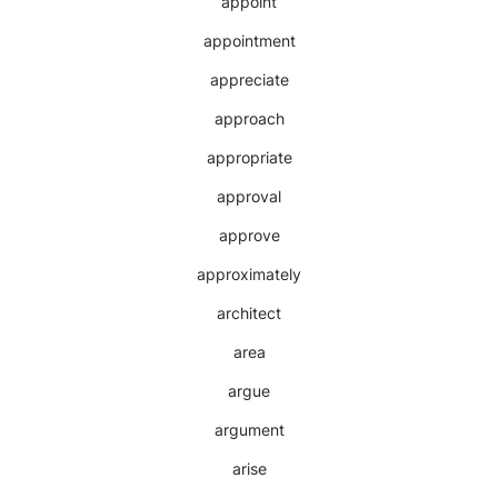
appoint
appointment
appreciate
approach
appropriate
approval
approve
approximately
architect
area
argue
argument
arise