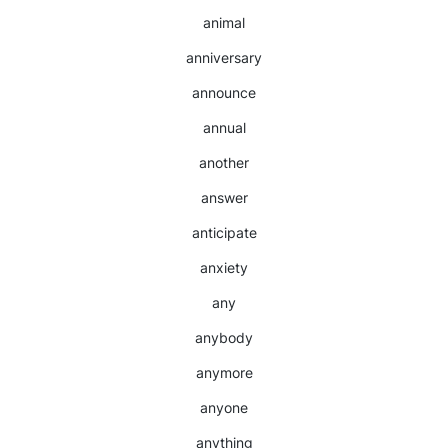
animal
anniversary
announce
annual
another
answer
anticipate
anxiety
any
anybody
anymore
anyone
anything