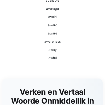
available
average
avoid
award
aware
awareness
away
awful
Verken en Vertaal
Woorde Onmiddellik in