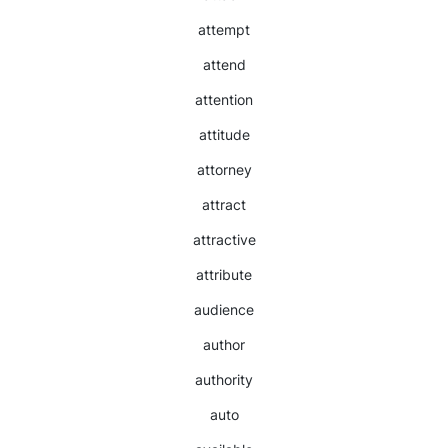
attempt
attend
attention
attitude
attorney
attract
attractive
attribute
audience
author
authority
auto