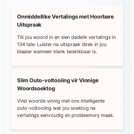
Onmiddellike Vertalings met Hoorbare
Uitspraak
Tik jou woord in en sien dadelik vertalings in
134 tale. Luister na uitspraak direk in jou
blaaier wanneer klank beskikbaar is.
Slim Outo-voltooiing vir Vinnige
Woordsoektog
Vind woorde vinnig met ons intelligente
outo-voltooiing wat jou soektog na
vertalings eenvoudig en probleemvry maak.