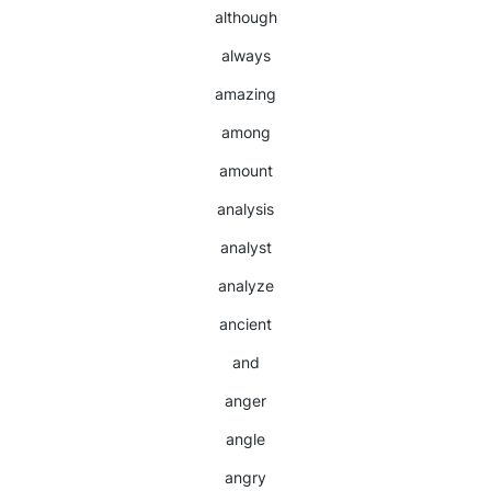
although
always
amazing
among
amount
analysis
analyst
analyze
ancient
and
anger
angle
angry