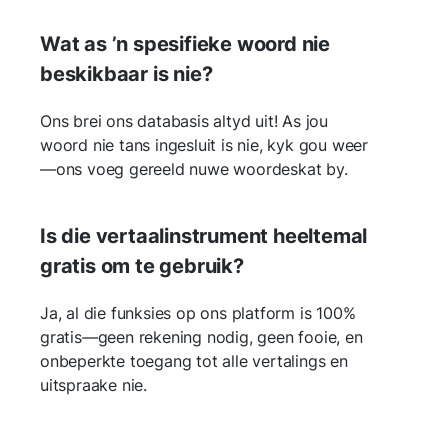
Wat as ’n spesifieke woord nie
beskikbaar is nie?
Ons brei ons databasis altyd uit! As jou
woord nie tans ingesluit is nie, kyk gou weer
—ons voeg gereeld nuwe woordeskat by.
Is die vertaalinstrument heeltemal
gratis om te gebruik?
Ja, al die funksies op ons platform is 100%
gratis—geen rekening nodig, geen fooie, en
onbeperkte toegang tot alle vertalings en
uitspraake nie.