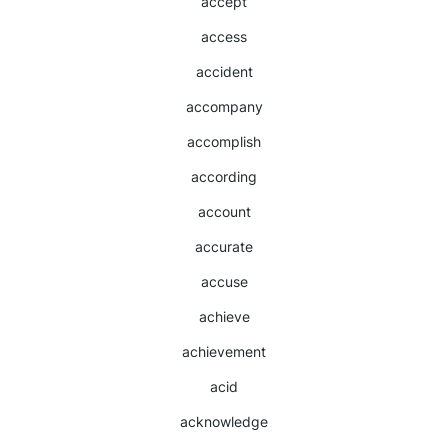
accept
access
accident
accompany
accomplish
according
account
accurate
accuse
achieve
achievement
acid
acknowledge