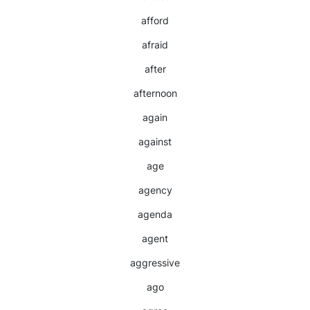
afford
afraid
after
afternoon
again
against
age
agency
agenda
agent
aggressive
ago