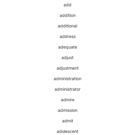
add
addition
additional
address
adequate
adjust
adjustment
administration
administrator
admire
admission
admit
adolescent