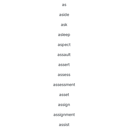
as
aside
ask
asleep
aspect
assault
assert
assess
assessment
asset
assign
assignment
assist