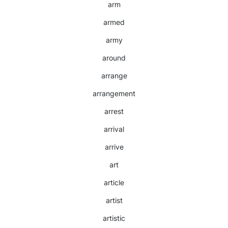
arm
armed
army
around
arrange
arrangement
arrest
arrival
arrive
art
article
artist
artistic