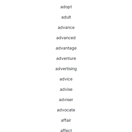
adopt
adult
advance
advanced
advantage
adventure
advertising
advice
advise
adviser
advocate
affair
affect