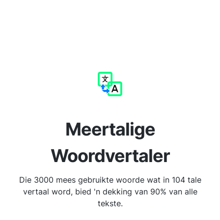
Meertalige
Woordvertaler
Die 3000 mees gebruikte woorde wat in 104 tale
vertaal word, bied 'n dekking van 90% van alle
tekste.