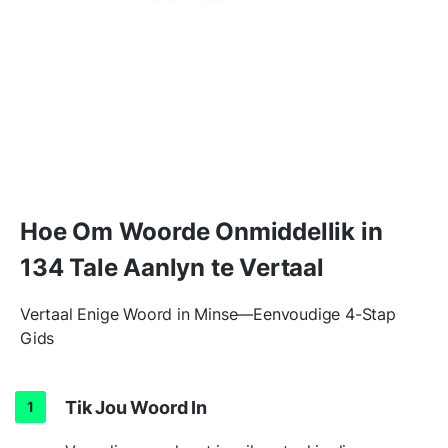
Hoe Om Woorde Onmiddellik in
134 Tale Aanlyn te Vertaal
Vertaal Enige Woord in Minse—Eenvoudige 4-Stap
Gids
Tik Jou Woord In