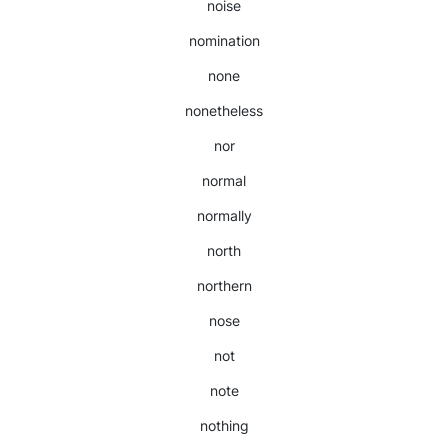
noise
nomination
none
nonetheless
nor
normal
normally
north
northern
nose
not
note
nothing