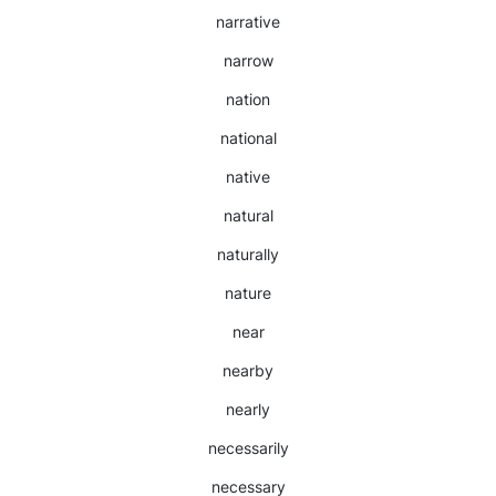
narrative
narrow
nation
national
native
natural
naturally
nature
near
nearby
nearly
necessarily
necessary