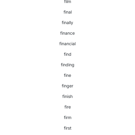
film
final
finally
finance
financial
find
finding
fine
finger
finish
fire
firm
first