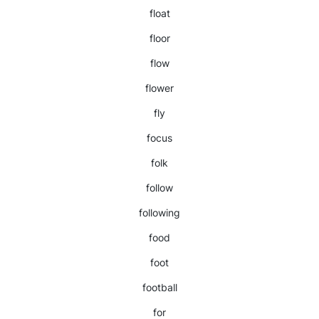
float
floor
flow
flower
fly
focus
folk
follow
following
food
foot
football
for