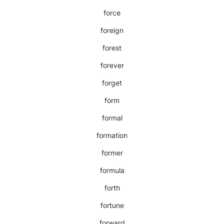
force
foreign
forest
forever
forget
form
formal
formation
former
formula
forth
fortune
forward