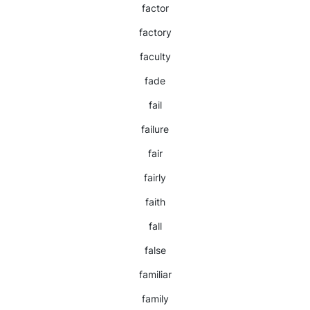
factor
factory
faculty
fade
fail
failure
fair
fairly
faith
fall
false
familiar
family