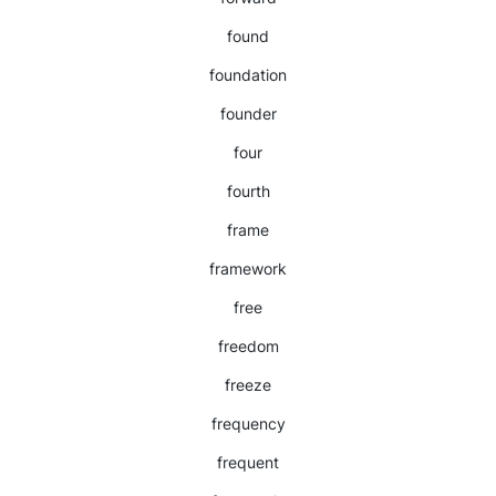
found
foundation
founder
four
fourth
frame
framework
free
freedom
freeze
frequency
frequent