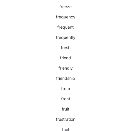
freeze
frequency
frequent
frequently
fresh
friend
friendly
friendship
from
front
fruit
frustration
fuel