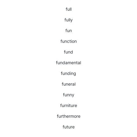
full
fully
fun
function
fund
fundamental
funding
funeral
funny
furniture
furthermore
future