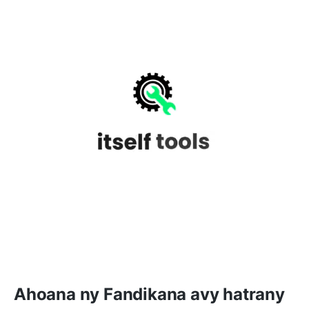
Ahoana ny Fandikana avy hatrany