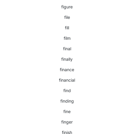
figure
file
fill
film
final
finally
finance
financial
find
finding
fine
finger
finish