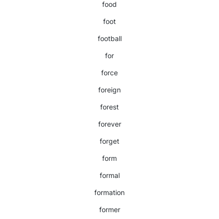
food
foot
football
for
force
foreign
forest
forever
forget
form
formal
formation
former