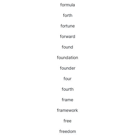
formula
forth
fortune
forward
found
foundation
founder
four
fourth
frame
framework
free
freedom