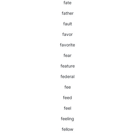
fate
father
fault
favor
favorite
fear
feature
federal
fee
feed
feel
feeling
fellow