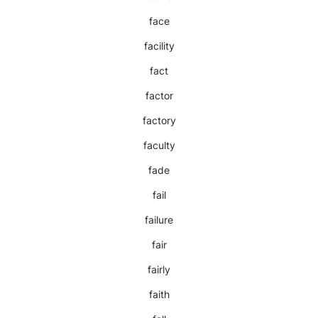
face
facility
fact
factor
factory
faculty
fade
fail
failure
fair
fairly
faith