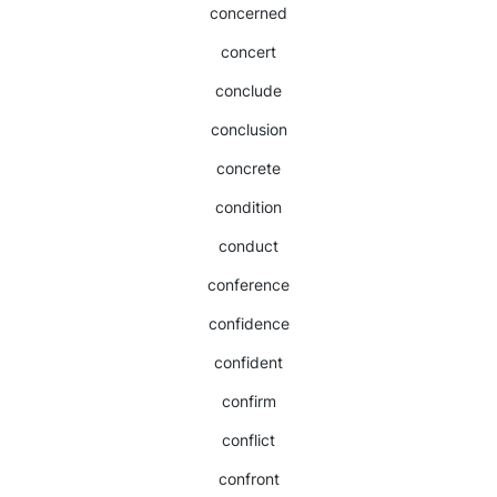
concerned
concert
conclude
conclusion
concrete
condition
conduct
conference
confidence
confident
confirm
conflict
confront