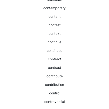
contemporary
content
contest
context
continue
continued
contract
contrast
contribute
contribution
control
controversial