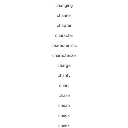
changing
channel
chapter
character
characteristic
characterize
charge
charity
chart
chase
cheap
check
cheek