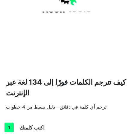
كيف تترجم الكلمات فورًا إلى 134 لغة عبر
الإنترنت
ترجم أي كلمة في دقائق—دليل بسيط من 4 خطوات
اكتب كلمتك