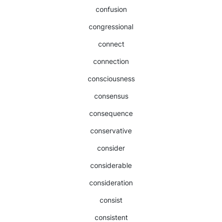
confusion
congressional
connect
connection
consciousness
consensus
consequence
conservative
consider
considerable
consideration
consist
consistent