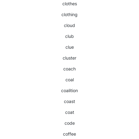
clothes
clothing
cloud
club
clue
cluster
coach
coal
coalition
coast
coat
code
coffee