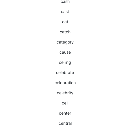
cash
cast
cat
catch
category
cause
ceiling
celebrate
celebration
celebrity
cell
center
central