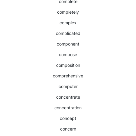
complete
completely
complex
complicated
component
compose
composition
comprehensive
computer
concentrate
concentration
concept
concern