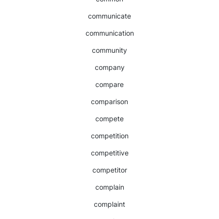
communicate
communication
community
company
compare
comparison
compete
competition
competitive
competitor
complain
complaint