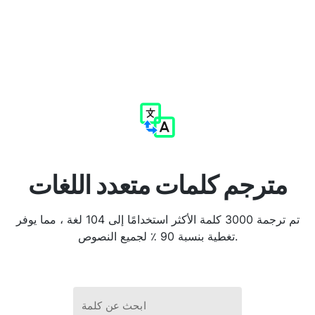
مترجم كلمات متعدد اللغات
تم ترجمة 3000 كلمة الأكثر استخدامًا إلى 104 لغة ، مما يوفر
تغطية بنسبة 90 ٪ لجميع النصوص.
ابحث عن كلمة