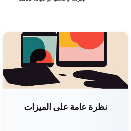
نظرة عامة على الميزات