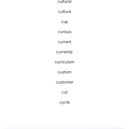
cultural
culture
cup
curious
current
currently
curriculum
custom
customer
cut
cycle