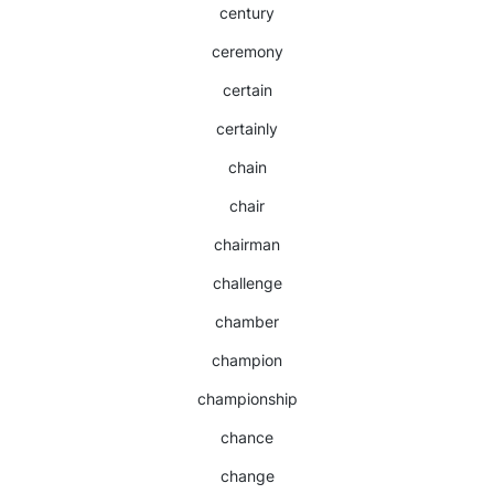
century
ceremony
certain
certainly
chain
chair
chairman
challenge
chamber
champion
championship
chance
change