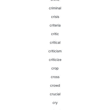
criminal
crisis
criteria
critic
critical
criticism
criticize
crop
cross
crowd
crucial
cry