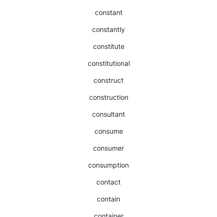
constant
constantly
constitute
constitutional
construct
construction
consultant
consume
consumer
consumption
contact
contain
container