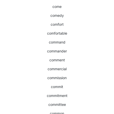
come
comedy
comfort
comfortable
command
commander
comment
commercial
commission
commit
commitment
committee
common