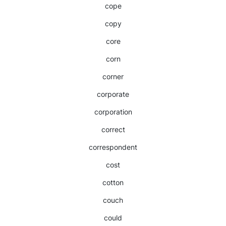
cope
copy
core
corn
corner
corporate
corporation
correct
correspondent
cost
cotton
couch
could