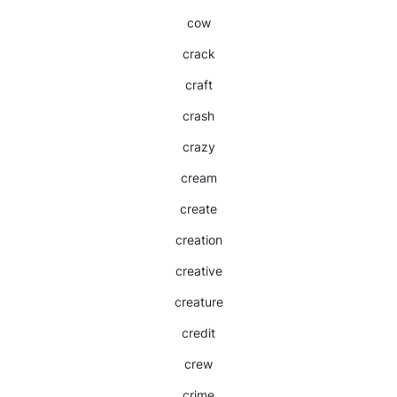
cow
crack
craft
crash
crazy
cream
create
creation
creative
creature
credit
crew
crime