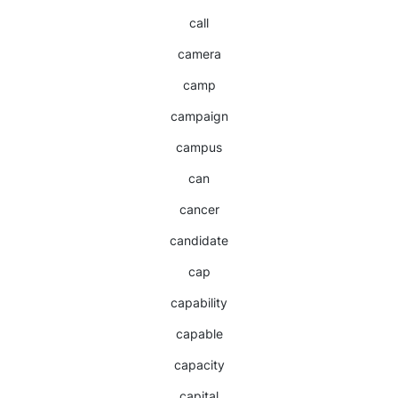
call
camera
camp
campaign
campus
can
cancer
candidate
cap
capability
capable
capacity
capital