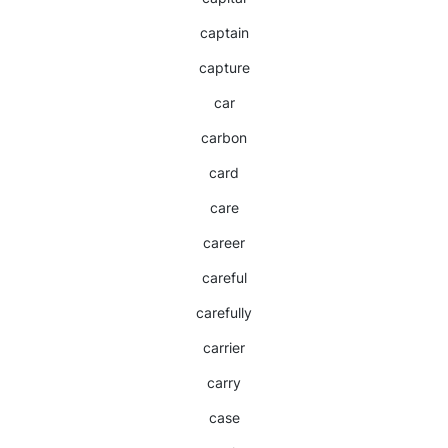
captain
capture
car
carbon
card
care
career
careful
carefully
carrier
carry
case