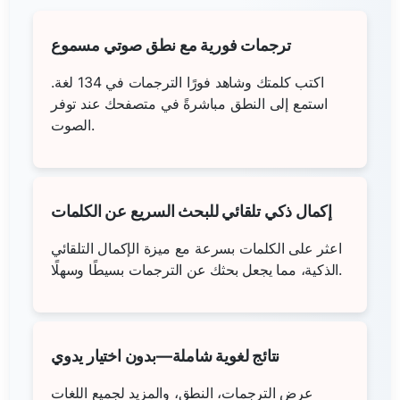
ترجمات فورية مع نطق صوتي مسموع
اكتب كلمتك وشاهد فورًا الترجمات في 134 لغة.
استمع إلى النطق مباشرةً في متصفحك عند توفر
الصوت.
إكمال ذكي تلقائي للبحث السريع عن الكلمات
اعثر على الكلمات بسرعة مع ميزة الإكمال التلقائي
الذكية، مما يجعل بحثك عن الترجمات بسيطًا وسهلًا.
نتائج لغوية شاملة—بدون اختيار يدوي
عرض الترجمات، النطق، والمزيد لجميع اللغات