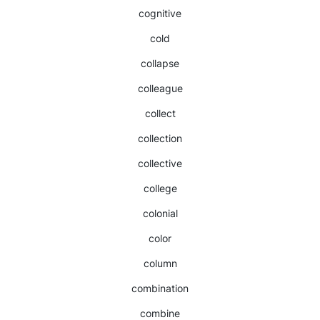
cognitive
cold
collapse
colleague
collect
collection
collective
college
colonial
color
column
combination
combine