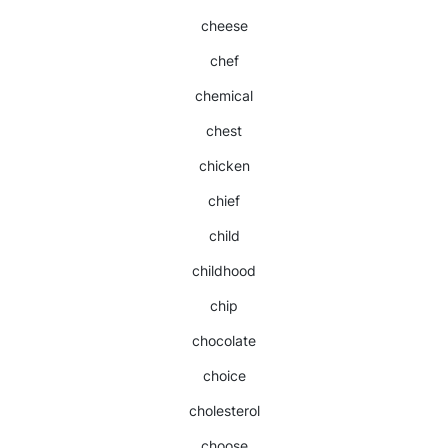
cheese
chef
chemical
chest
chicken
chief
child
childhood
chip
chocolate
choice
cholesterol
choose