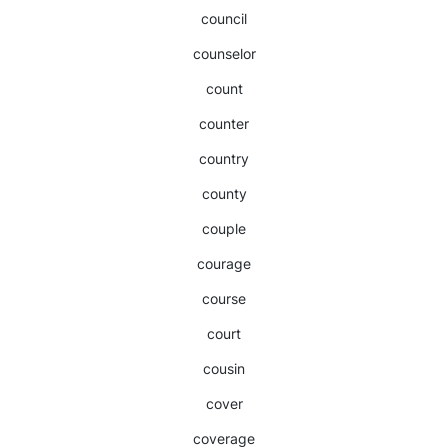
council
counselor
count
counter
country
county
couple
courage
course
court
cousin
cover
coverage