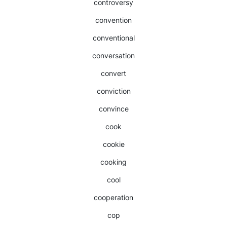
controversy
convention
conventional
conversation
convert
conviction
convince
cook
cookie
cooking
cool
cooperation
cop