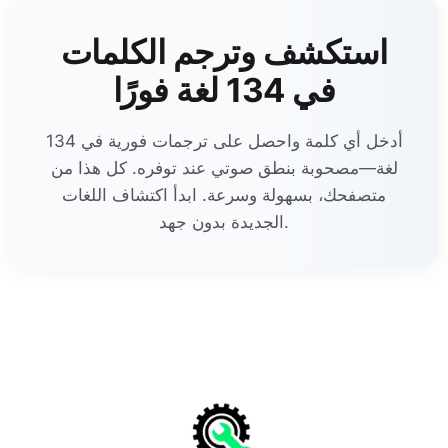
استكشف وترجم الكلمات
في 134 لغة فورًا
أدخل أي كلمة واحصل على ترجمات فورية في 134
لغة—مصحوبة بنطق صوتي عند توفره. كل هذا من
متصفحك، بسهولة وسرعة. ابدأ اكتشاف اللغات
الجديدة بدون جهد.