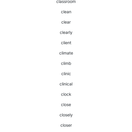
classroom
clean
clear
clearly
client
climate
climb
clinic
clinical
clock
close
closely
closer