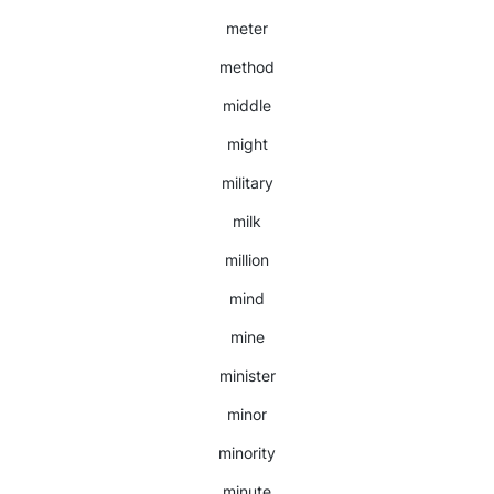
meter
method
middle
might
military
milk
million
mind
mine
minister
minor
minority
minute