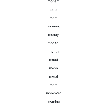
modern
modest
mom
moment
money
monitor
month
mood
moon
moral
more
moreover
morning