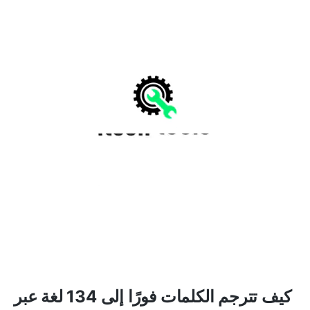
كيف تترجم الكلمات فورًا إلى 134 لغة عبر