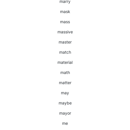
marry
mask
mass
massive
master
match
material
math
matter
may
maybe
mayor
me