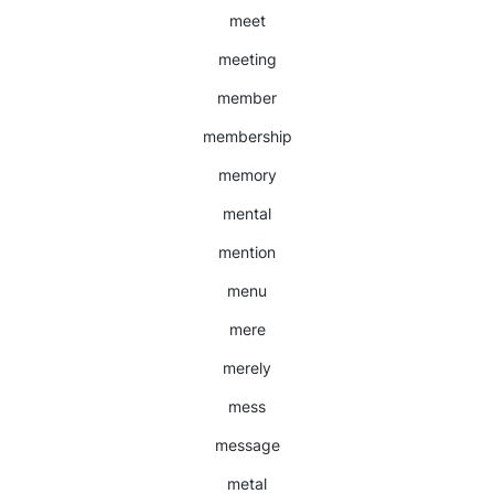
meet
meeting
member
membership
memory
mental
mention
menu
mere
merely
mess
message
metal