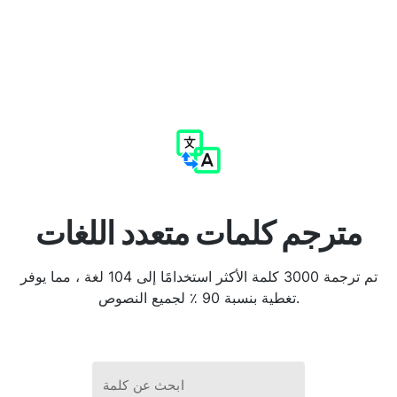
مترجم كلمات متعدد اللغات
تم ترجمة 3000 كلمة الأكثر استخدامًا إلى 104 لغة ، مما يوفر
تغطية بنسبة 90 ٪ لجميع النصوص.
ابحث عن كلمة