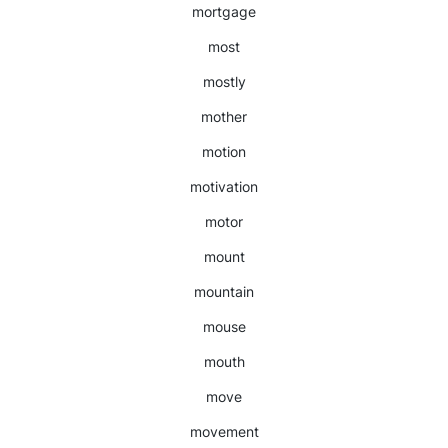
mortgage
most
mostly
mother
motion
motivation
motor
mount
mountain
mouse
mouth
move
movement