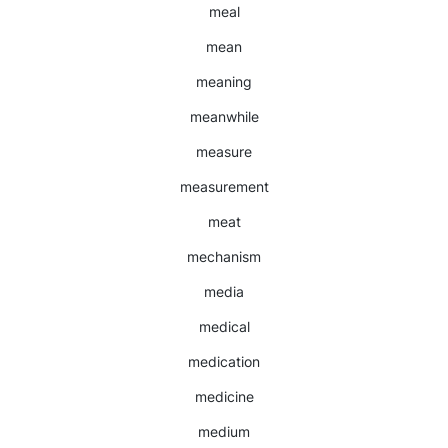
meal
mean
meaning
meanwhile
measure
measurement
meat
mechanism
media
medical
medication
medicine
medium