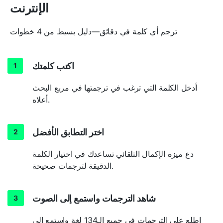
الإنترنت
ترجم أي كلمة في دقائق—دليل بسيط من 4 خطوات
اكتب كلمتك
أدخل الكلمة التي ترغب في ترجمتها في مربع البحث
أعلاه.
اختر التطابق الأفضل
دع ميزة الإكمال التلقائي تساعدك في اختيار الكلمة
الدقيقة لترجمات صحيحة.
شاهد الترجمات واستمع إلى الصوت
اطلع على الترجمات في جميع الـ134 لغة واستمع إلى