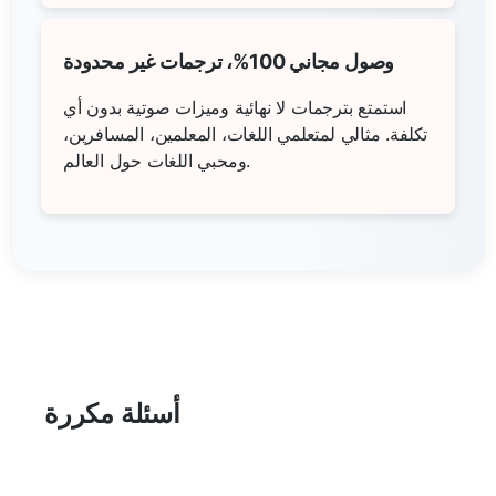
وصول مجاني 100%، ترجمات غير محدودة
استمتع بترجمات لا نهائية وميزات صوتية بدون أي
تكلفة. مثالي لمتعلمي اللغات، المعلمين، المسافرين،
ومحبي اللغات حول العالم.
أسئلة مكررة