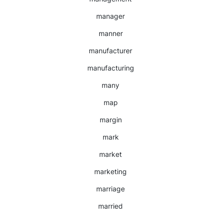
manager
manner
manufacturer
manufacturing
many
map
margin
mark
market
marketing
marriage
married