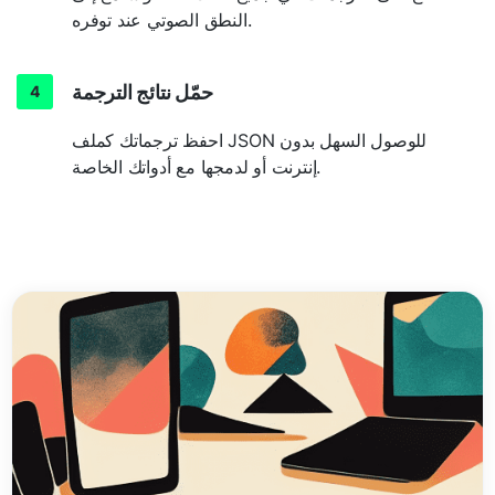
النطق الصوتي عند توفره.
حمّل نتائج الترجمة
احفظ ترجماتك كملف JSON للوصول السهل بدون
إنترنت أو لدمجها مع أدواتك الخاصة.