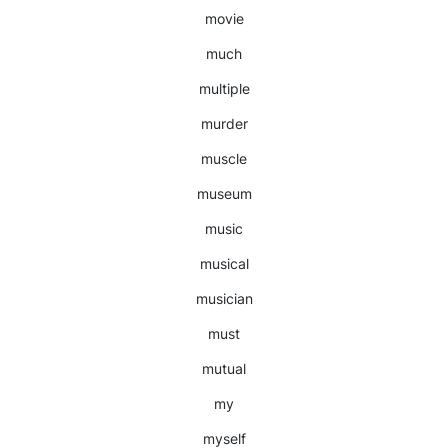
movie
much
multiple
murder
muscle
museum
music
musical
musician
must
mutual
my
myself