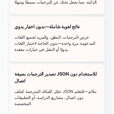
الذكية، مما يجعل بحثك عن الترجمات بسيطًا وسهلًا.
نتائج لغوية شاملة—بدون اختيار يدوي
عرض الترجمات، النطق، والمزيد لجميع اللغات
المدعومة مرة واحدة—بدون الحاجة لاختيار اللغات
يدويًا أو التنقل في خيارات معقدة.
تصدير الترجمات بصيغة JSON للاستخدام دون
اتصال
حمّل كلماتك المترجمة كملف JSON ملائم—للتعلم
دون اتصال، مشاريع الدراسة، أو التطبيقات
المخصصة.