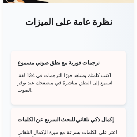
نظرة عامة على الميزات
ترجمات فورية مع نطق صوتي مسموع
اكتب كلمتك وشاهد فورًا الترجمات في 134 لغة.
استمع إلى النطق مباشرةً في متصفحك عند توفر
الصوت.
إكمال ذكي تلقائي للبحث السريع عن الكلمات
اعثر على الكلمات بسرعة مع ميزة الإكمال التلقائي