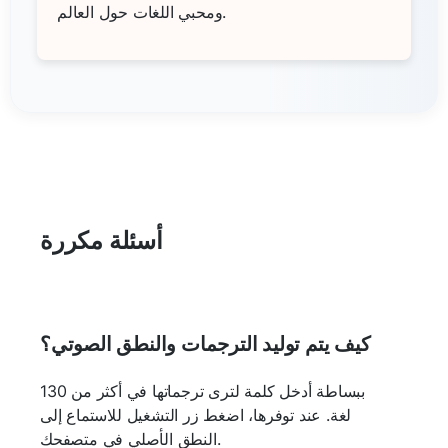
ومحبي اللغات حول العالم.
أسئلة مكررة
كيف يتم توليد الترجمات والنطق الصوتي؟
ببساطة أدخل كلمة لترى ترجماتها في أكثر من 130
لغة. عند توفرها، اضغط زر التشغيل للاستماع إلى
النطق الأصلي في متصفحك.