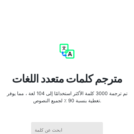
مترجم كلمات متعدد اللغات
تم ترجمة 3000 كلمة الأكثر استخدامًا إلى 104 لغة ، مما يوفر
تغطية بنسبة 90 ٪ لجميع النصوص.
ابحث عن كلمة