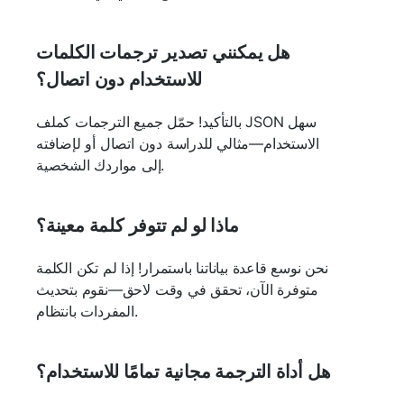
هل يمكنني تصدير ترجمات الكلمات
للاستخدام دون اتصال؟
بالتأكيد! حمّل جميع الترجمات كملف JSON سهل
الاستخدام—مثالي للدراسة دون اتصال أو لإضافته
إلى مواردك الشخصية.
ماذا لو لم تتوفر كلمة معينة؟
نحن نوسع قاعدة بياناتنا باستمرار! إذا لم تكن الكلمة
متوفرة الآن، تحقق في وقت لاحق—نقوم بتحديث
المفردات بانتظام.
هل أداة الترجمة مجانية تمامًا للاستخدام؟