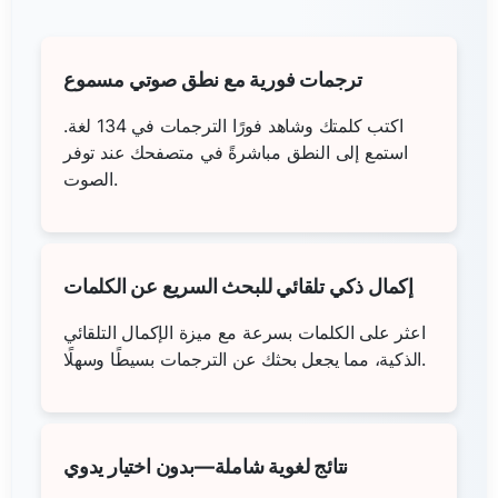
ترجمات فورية مع نطق صوتي مسموع
اكتب كلمتك وشاهد فورًا الترجمات في 134 لغة.
استمع إلى النطق مباشرةً في متصفحك عند توفر
الصوت.
إكمال ذكي تلقائي للبحث السريع عن الكلمات
اعثر على الكلمات بسرعة مع ميزة الإكمال التلقائي
الذكية، مما يجعل بحثك عن الترجمات بسيطًا وسهلًا.
نتائج لغوية شاملة—بدون اختيار يدوي