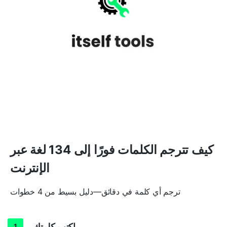
كيف تترجم الكلمات فورًا إلى 134 لغة عبر
الإنترنت
ترجم أي كلمة في دقائق—دليل بسيط من 4 خطوات
اكتب كلمتك