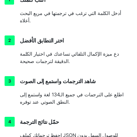
أدخل الكلمة التي ترغب في ترجمتها في مربع البحث
أعلاه.
اختر التطابق الأفضل
دع ميزة الإكمال التلقائي تساعدك في اختيار الكلمة
الدقيقة لترجمات صحيحة.
شاهد الترجمات واستمع إلى الصوت
اطلع على الترجمات في جميع الـ134 لغة واستمع إلى
النطق الصوتي عند توفره.
حمّل نتائج الترجمة
احفظ ترجماتك كملف JSON للوصول السهل بدون