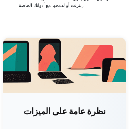
إنترنت أو لدمجها مع أدواتك الخاصة.
نظرة عامة على الميزات