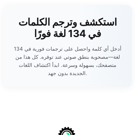
استكشف وترجم الكلمات
في 134 لغة فورًا
أدخل أي كلمة واحصل على ترجمات فورية في 134
لغة—مصحوبة بنطق صوتي عند توفره. كل هذا من
متصفحك، بسهولة وسرعة. ابدأ اكتشاف اللغات
الجديدة بدون جهد.