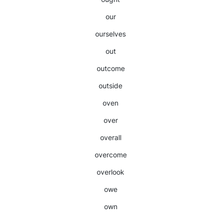
our
ourselves
out
outcome
outside
oven
over
overall
overcome
overlook
owe
own