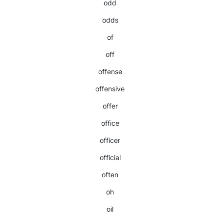
odd
odds
of
off
offense
offensive
offer
office
officer
official
often
oh
oil