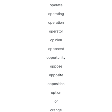
operate
operating
operation
operator
opinion
opponent
opportunity
oppose
opposite
opposition
option
or
orange