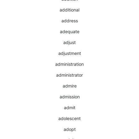
additional
address
adequate
adjust
adjustment
administration
administrator
admire
admission
admit
adolescent
adopt