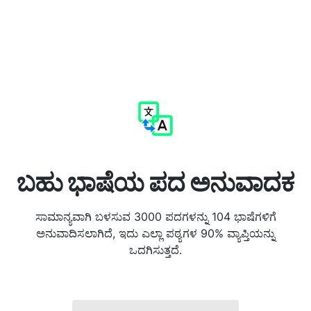
ಬಹು ಭಾಷೆಯ ಪದ ಅನುವಾದಕ
ಸಾಮಾನ್ಯವಾಗಿ ಬಳಸುವ 3000 ಪದಗಳನ್ನು 104 ಭಾಷೆಗಳಿಗೆ
ಅನುವಾದಿಸಲಾಗಿದೆ, ಇದು ಎಲ್ಲಾ ಪಠ್ಯಗಳ 90% ವ್ಯಾಪ್ತಿಯನ್ನು
ಒದಗಿಸುತ್ತದೆ.