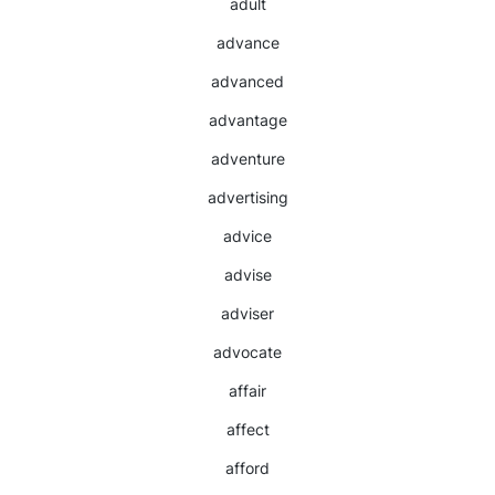
adult
advance
advanced
advantage
adventure
advertising
advice
advise
adviser
advocate
affair
affect
afford