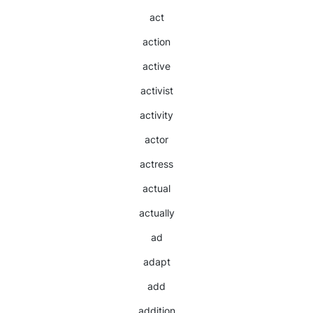
act
action
active
activist
activity
actor
actress
actual
actually
ad
adapt
add
addition