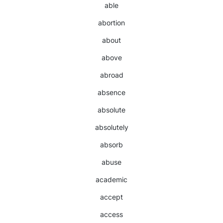
able
abortion
about
above
abroad
absence
absolute
absolutely
absorb
abuse
academic
accept
access