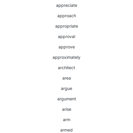
appreciate
approach
appropriate
approval
approve
approximately
architect
area
argue
argument
arise
arm
armed