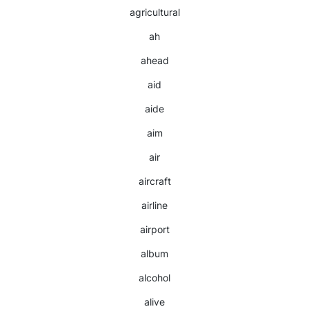
agricultural
ah
ahead
aid
aide
aim
air
aircraft
airline
airport
album
alcohol
alive