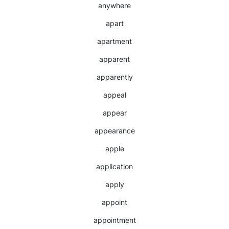
anywhere
apart
apartment
apparent
apparently
appeal
appear
appearance
apple
application
apply
appoint
appointment