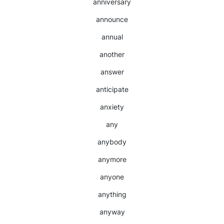
anniversary
announce
annual
another
answer
anticipate
anxiety
any
anybody
anymore
anyone
anything
anyway