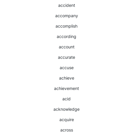
accident
accompany
accomplish
according
account
accurate
accuse
achieve
achievement
acid
acknowledge
acquire
across