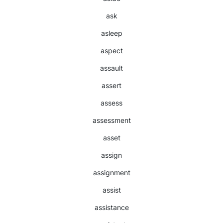
ask
asleep
aspect
assault
assert
assess
assessment
asset
assign
assignment
assist
assistance