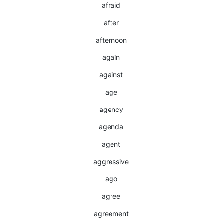
afraid
after
afternoon
again
against
age
agency
agenda
agent
aggressive
ago
agree
agreement