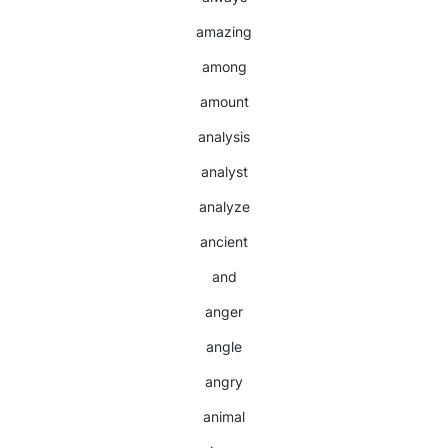
amazing
among
amount
analysis
analyst
analyze
ancient
and
anger
angle
angry
animal