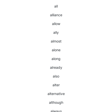
all
alliance
allow
ally
almost
alone
along
already
also
alter
alternative
although
always