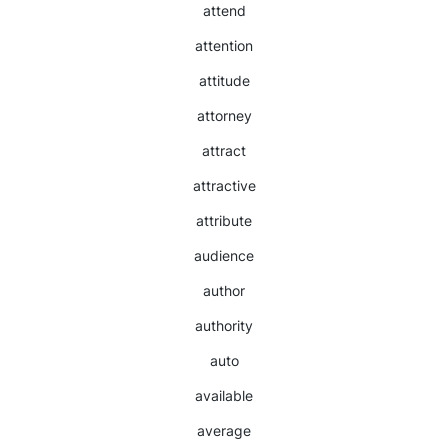
attend
attention
attitude
attorney
attract
attractive
attribute
audience
author
authority
auto
available
average