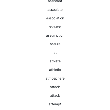
assistant
associate
association
assume
assumption
assure
at
athlete
athletic
atmosphere
attach
attack
attempt