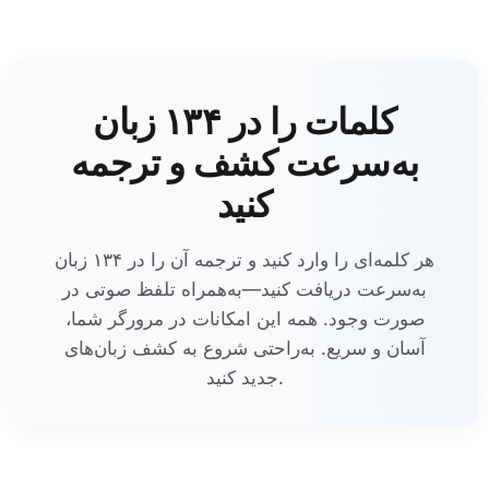
کلمات را در ۱۳۴ زبان
به‌سرعت کشف و ترجمه
کنید
هر کلمه‌ای را وارد کنید و ترجمه آن را در ۱۳۴ زبان
به‌سرعت دریافت کنید—به‌همراه تلفظ صوتی در
صورت وجود. همه این امکانات در مرورگر شما،
آسان و سریع. به‌راحتی شروع به کشف زبان‌های
جدید کنید.