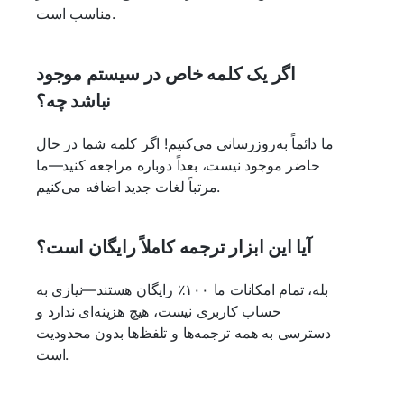
مناسب است.
اگر یک کلمه خاص در سیستم موجود
نباشد چه؟
ما دائماً به‌روزرسانی می‌کنیم! اگر کلمه شما در حال
حاضر موجود نیست، بعداً دوباره مراجعه کنید—ما
مرتباً لغات جدید اضافه می‌کنیم.
آیا این ابزار ترجمه کاملاً رایگان است؟
بله، تمام امکانات ما ۱۰۰٪ رایگان هستند—نیازی به
حساب کاربری نیست، هیچ هزینه‌ای ندارد و
دسترسی به همه ترجمه‌ها و تلفظ‌ها بدون محدودیت
است.