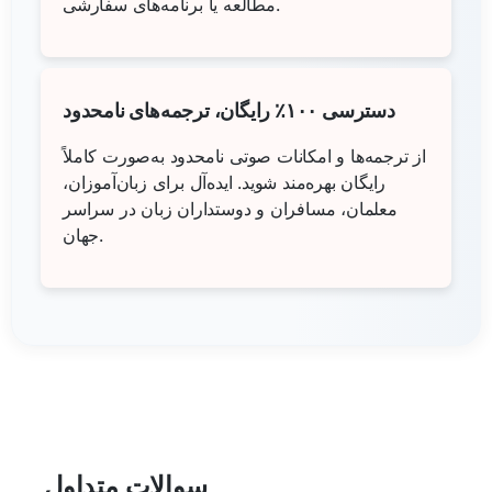
مطالعه یا برنامه‌های سفارشی.
دسترسی ۱۰۰٪ رایگان، ترجمه‌های نامحدود
از ترجمه‌ها و امکانات صوتی نامحدود به‌صورت کاملاً
رایگان بهره‌مند شوید. ایده‌آل برای زبان‌آموزان،
معلمان، مسافران و دوستداران زبان در سراسر
جهان.
سوالات متداول