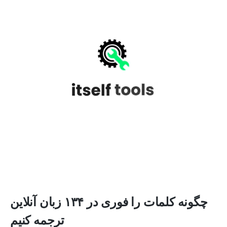
چگونه کلمات را فوری در ۱۳۴ زبان آنلاین
ترجمه کنیم