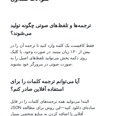
ترجمه‌ها و تلفظ‌های صوتی چگونه تولید
می‌شوند؟
فقط کافیست یک کلمه وارد کنید تا ترجمه آن را در
بیش از ۱۳۰ زبان ببینید. در صورت وجود، با کلیک
روی دکمه پخش می‌توانید تلفظ‌های اصیل را به
صورت صوتی در مرورگر خود بشنوید.
آیا می‌توانم ترجمه کلمات را برای
استفاده آفلاین صادر کنم؟
البته! می‌توانید همه ترجمه‌های کلمات را در فایل
JSON ساده‌ای دانلود کنید—این روش برای مطالعه
آفلاین یا اضافه کردن به منابع شخصی بسیار