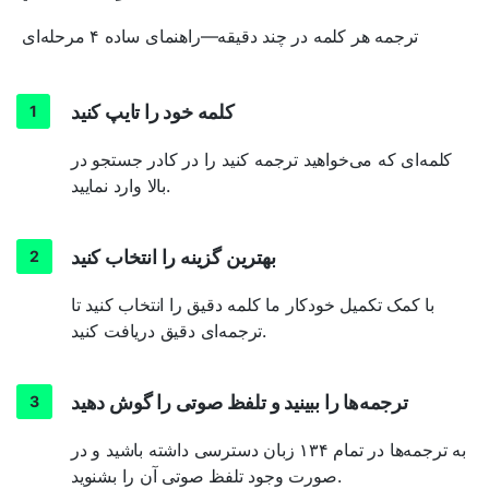
ترجمه هر کلمه در چند دقیقه—راهنمای ساده ۴ مرحله‌ای
کلمه خود را تایپ کنید
کلمه‌ای که می‌خواهید ترجمه کنید را در کادر جستجو در
بالا وارد نمایید.
بهترین گزینه را انتخاب کنید
با کمک تکمیل خودکار ما کلمه دقیق را انتخاب کنید تا
ترجمه‌ای دقیق دریافت کنید.
ترجمه‌ها را ببینید و تلفظ صوتی را گوش دهید
به ترجمه‌ها در تمام ۱۳۴ زبان دسترسی داشته باشید و در
صورت وجود تلفظ صوتی آن را بشنوید.