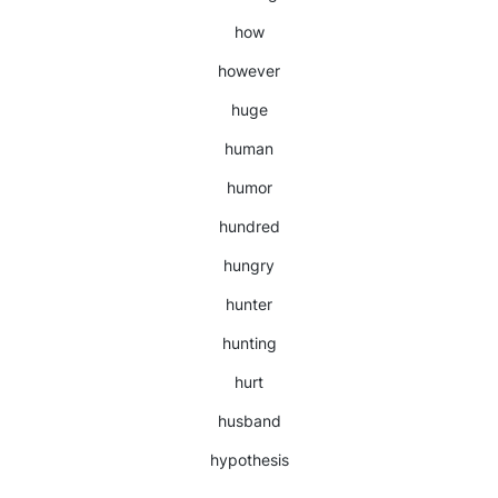
how
however
huge
human
humor
hundred
hungry
hunter
hunting
hurt
husband
hypothesis