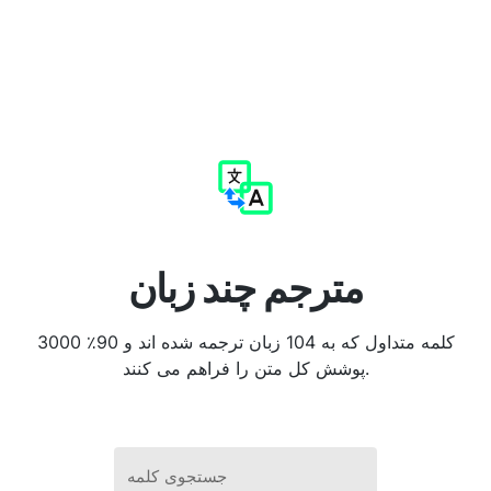
مترجم چند زبان
3000 کلمه متداول که به 104 زبان ترجمه شده اند و 90٪
پوشش کل متن را فراهم می کنند.
جستجوی کلمه