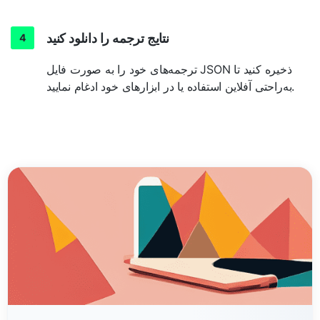
نتایج ترجمه را دانلود کنید
ترجمه‌های خود را به صورت فایل JSON ذخیره کنید تا
به‌راحتی آفلاین استفاده یا در ابزارهای خود ادغام نمایید.