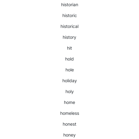
historian
historic
historical
history
hit
hold
hole
holiday
holy
home
homeless
honest
honey