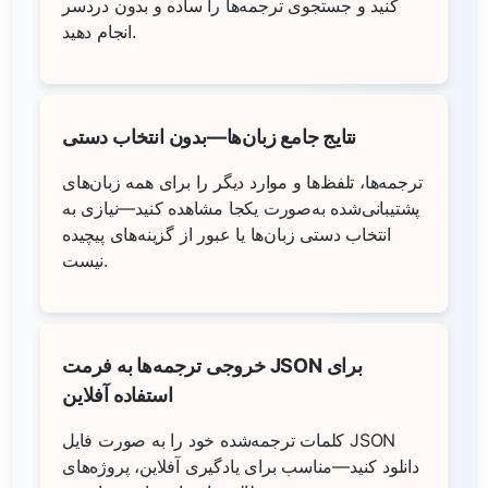
کنید و جستجوی ترجمه‌ها را ساده و بدون دردسر
انجام دهید.
نتایج جامع زبان‌ها—بدون انتخاب دستی
ترجمه‌ها، تلفظ‌ها و موارد دیگر را برای همه زبان‌های
پشتیبانی‌شده به‌صورت یکجا مشاهده کنید—نیازی به
انتخاب دستی زبان‌ها یا عبور از گزینه‌های پیچیده
نیست.
خروجی ترجمه‌ها به فرمت JSON برای
استفاده آفلاین
کلمات ترجمه‌شده خود را به صورت فایل JSON
دانلود کنید—مناسب برای یادگیری آفلاین، پروژه‌های