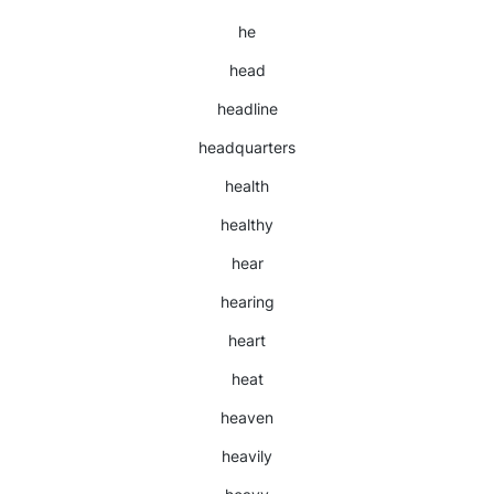
he
head
headline
headquarters
health
healthy
hear
hearing
heart
heat
heaven
heavily