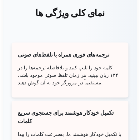
نمای کلی ویژگی ها
ترجمه‌های فوری همراه با تلفظ‌های صوتی
کلمه خود را تایپ کنید و بلافاصله ترجمه‌ها را در
۱۳۴ زبان ببینید. هر زمان تلفظ صوتی موجود باشد،
مستقیماً در مرورگر خود به آن گوش دهید.
تکمیل خودکار هوشمند برای جستجوی سریع
کلمات
با تکمیل خودکار هوشمند ما، به‌سرعت کلمات را پیدا