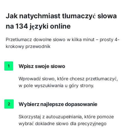
Jak natychmiast tłumaczyć słowa
na 134 języki online
Przetłumacz dowolne słowo w kilka minut – prosty 4-
krokowy przewodnik
Wpisz swoje słowo
Wprowadź słowo, które chcesz przetłumaczyć,
w pole wyszukiwania u góry strony.
Wybierz najlepsze dopasowanie
Skorzystaj z autouzupełniania, które pomoże
wybrać dokładne słowo dla precyzyjnego