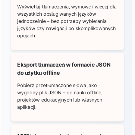
Wyświetlaj tłumaczenia, wymowę i więcej dla
wszystkich obsługiwanych języków
jednocześnie – bez potrzeby wybierania
języków czy nawigacji po skomplikowanych
opcjach.
Eksport tłumaczeń w formacie JSON
do użytku offline
Pobierz przetłumaczone słowa jako
wygodny plik JSON – do nauki offline,
projektów edukacyjnych lub własnych
aplikacji.