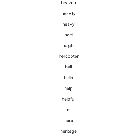
heaven
heavily
heavy
heel
height
helicopter
hell
hello
help
helpful
her
here
heritage