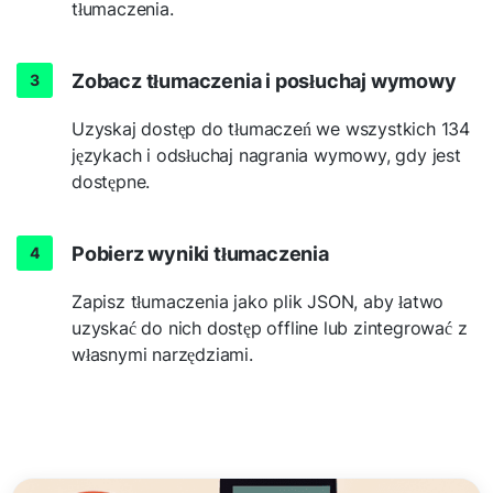
tłumaczenia.
Zobacz tłumaczenia i posłuchaj wymowy
Uzyskaj dostęp do tłumaczeń we wszystkich 134
językach i odsłuchaj nagrania wymowy, gdy jest
dostępne.
Pobierz wyniki tłumaczenia
Zapisz tłumaczenia jako plik JSON, aby łatwo
uzyskać do nich dostęp offline lub zintegrować z
własnymi narzędziami.