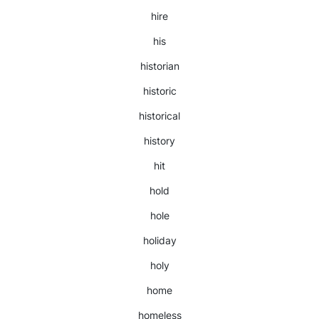
hire
his
historian
historic
historical
history
hit
hold
hole
holiday
holy
home
homeless