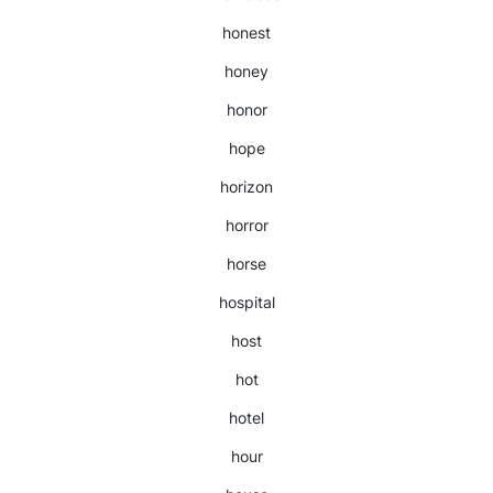
honest
honey
honor
hope
horizon
horror
horse
hospital
host
hot
hotel
hour