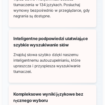
tłumaczenia w 134 językach. Posłuchaj
wymowy bezpośrednio w przeglądarce, gdy
nagrania są dostępne.
Inteligentne podpowiedzi ułatwiające
szybkie wyszukiwanie słów
Znajduj słowa szybko dzięki naszemu
inteligentnemu autouzupełnianiu, które
upraszcza i przyspiesza wyszukiwanie
tłumaczeń.
Kompleksowe wyniki językowe bez
ręcznego wyboru