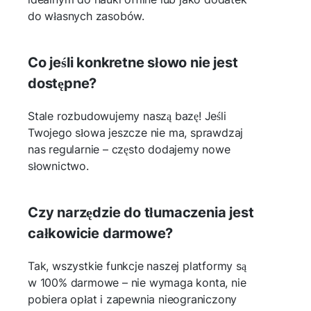
do własnych zasobów.
Co jeśli konkretne słowo nie jest
dostępne?
Stale rozbudowujemy naszą bazę! Jeśli
Twojego słowa jeszcze nie ma, sprawdzaj
nas regularnie – często dodajemy nowe
słownictwo.
Czy narzędzie do tłumaczenia jest
całkowicie darmowe?
Tak, wszystkie funkcje naszej platformy są
w 100% darmowe – nie wymaga konta, nie
pobiera opłat i zapewnia nieograniczony