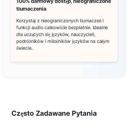
100% darmowy dostęp, nieograniczone
tłumaczenia
Korzystaj z nieograniczonych tłumaczeń i
funkcji audio całkowicie bezpłatnie. Idealne
dla uczących się języków, nauczycieli,
podróżników i miłośników języków na całym
świecie.
Często Zadawane Pytania