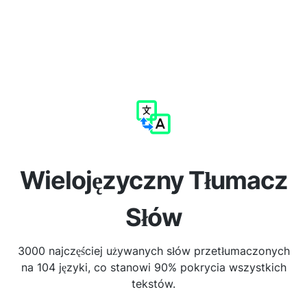
Wielojęzyczny Tłumacz
Słów
3000 najczęściej używanych słów przetłumaczonych
na 104 języki, co stanowi 90% pokrycia wszystkich
tekstów.