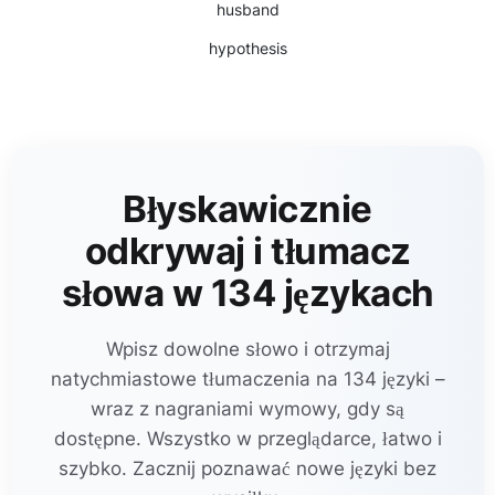
husband
hypothesis
Błyskawicznie
odkrywaj i tłumacz
słowa w 134 językach
Wpisz dowolne słowo i otrzymaj
natychmiastowe tłumaczenia na 134 języki –
wraz z nagraniami wymowy, gdy są
dostępne. Wszystko w przeglądarce, łatwo i
szybko. Zacznij poznawać nowe języki bez