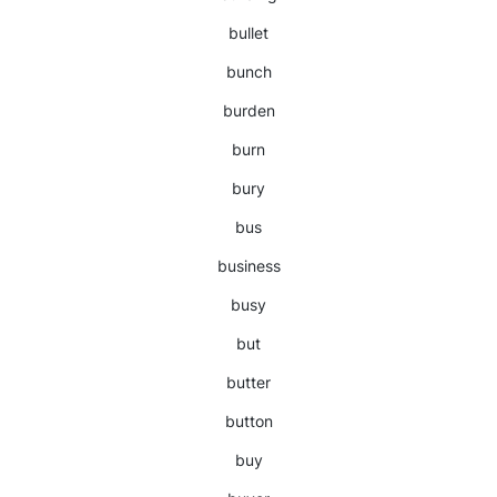
bullet
bunch
burden
burn
bury
bus
business
busy
but
butter
button
buy