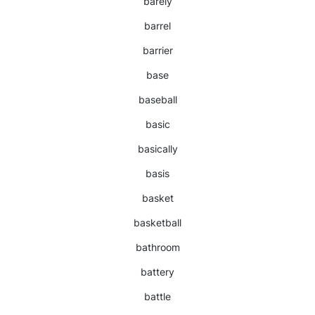
barely
barrel
barrier
base
baseball
basic
basically
basis
basket
basketball
bathroom
battery
battle