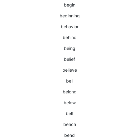
begin
beginning
behavior
behind
being
belief
believe
bell
belong
below
belt
bench
bend