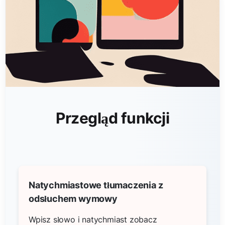
Przegląd funkcji
Natychmiastowe tłumaczenia z
odsłuchem wymowy
Wpisz słowo i natychmiast zobacz