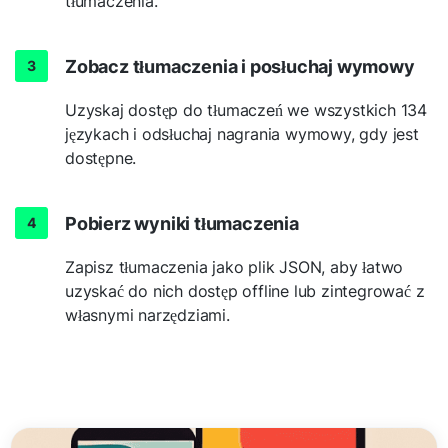
tłumaczenia.
Zobacz tłumaczenia i posłuchaj wymowy
Uzyskaj dostęp do tłumaczeń we wszystkich 134
językach i odsłuchaj nagrania wymowy, gdy jest
dostępne.
Pobierz wyniki tłumaczenia
Zapisz tłumaczenia jako plik JSON, aby łatwo
uzyskać do nich dostęp offline lub zintegrować z
własnymi narzędziami.