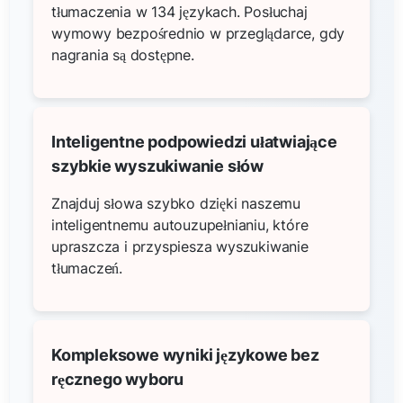
tłumaczenia w 134 językach. Posłuchaj
wymowy bezpośrednio w przeglądarce, gdy
nagrania są dostępne.
Inteligentne podpowiedzi ułatwiające
szybkie wyszukiwanie słów
Znajduj słowa szybko dzięki naszemu
inteligentnemu autouzupełnianiu, które
upraszcza i przyspiesza wyszukiwanie
tłumaczeń.
Kompleksowe wyniki językowe bez
ręcznego wyboru