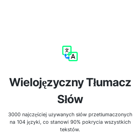
Wielojęzyczny Tłumacz
Słów
3000 najczęściej używanych słów przetłumaczonych
na 104 języki, co stanowi 90% pokrycia wszystkich
tekstów.