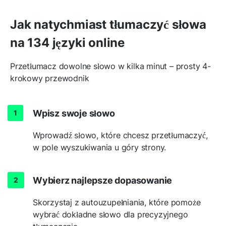
Jak natychmiast tłumaczyć słowa
na 134 języki online
Przetłumacz dowolne słowo w kilka minut – prosty 4-
krokowy przewodnik
Wpisz swoje słowo
Wprowadź słowo, które chcesz przetłumaczyć,
w pole wyszukiwania u góry strony.
Wybierz najlepsze dopasowanie
Skorzystaj z autouzupełniania, które pomoże
wybrać dokładne słowo dla precyzyjnego