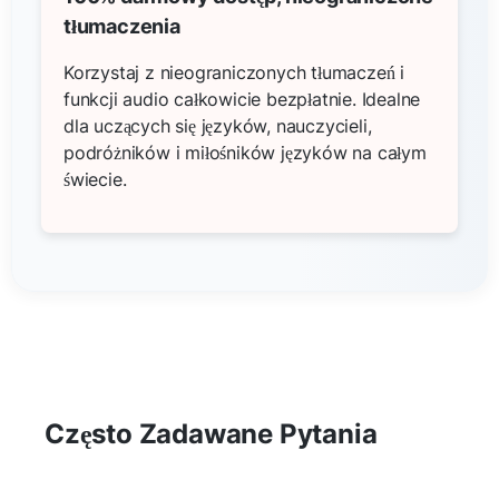
tłumaczenia
Korzystaj z nieograniczonych tłumaczeń i
funkcji audio całkowicie bezpłatnie. Idealne
dla uczących się języków, nauczycieli,
podróżników i miłośników języków na całym
świecie.
Często Zadawane Pytania