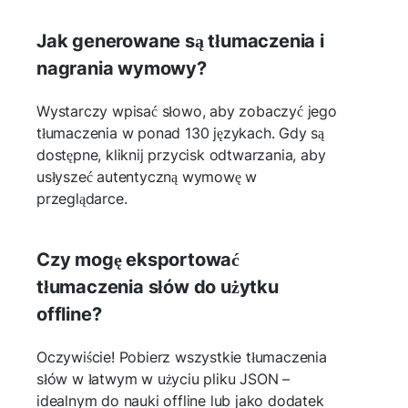
Jak generowane są tłumaczenia i
nagrania wymowy?
Wystarczy wpisać słowo, aby zobaczyć jego
tłumaczenia w ponad 130 językach. Gdy są
dostępne, kliknij przycisk odtwarzania, aby
usłyszeć autentyczną wymowę w
przeglądarce.
Czy mogę eksportować
tłumaczenia słów do użytku
offline?
Oczywiście! Pobierz wszystkie tłumaczenia
słów w łatwym w użyciu pliku JSON –
idealnym do nauki offline lub jako dodatek