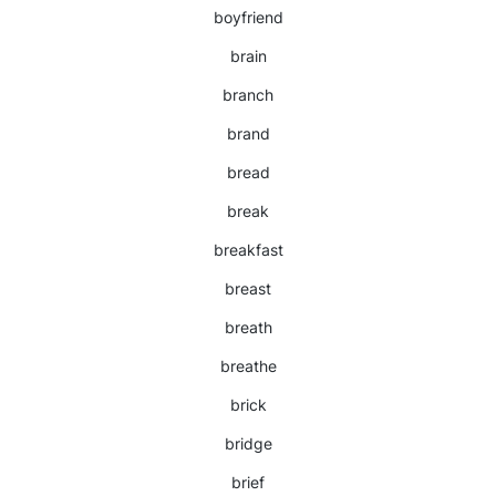
boyfriend
brain
branch
brand
bread
break
breakfast
breast
breath
breathe
brick
bridge
brief