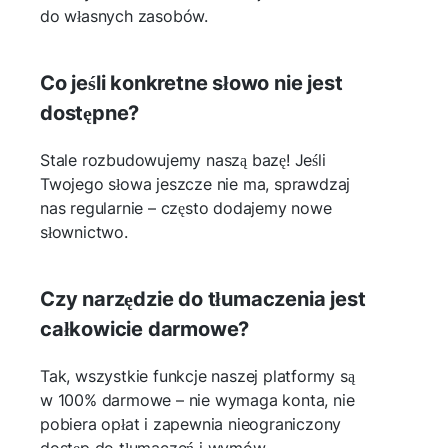
do własnych zasobów.
Co jeśli konkretne słowo nie jest
dostępne?
Stale rozbudowujemy naszą bazę! Jeśli
Twojego słowa jeszcze nie ma, sprawdzaj
nas regularnie – często dodajemy nowe
słownictwo.
Czy narzędzie do tłumaczenia jest
całkowicie darmowe?
Tak, wszystkie funkcje naszej platformy są
w 100% darmowe – nie wymaga konta, nie
pobiera opłat i zapewnia nieograniczony
dostęp do tłumaczeń i wymów.