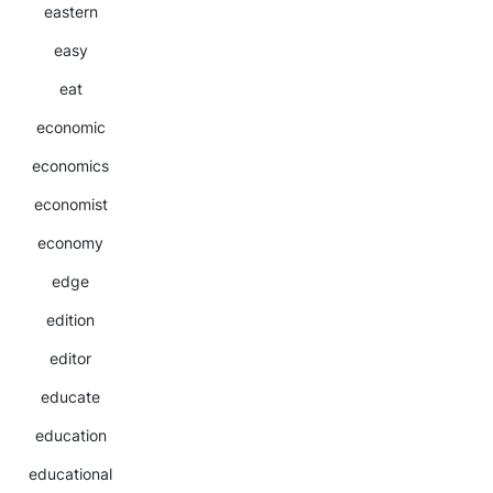
eastern
easy
eat
economic
economics
economist
economy
edge
edition
editor
educate
education
educational