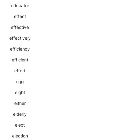
educator
effect
effective
effectively
efficiency
efficient
effort
egg
eight
either
elderly
elect
election