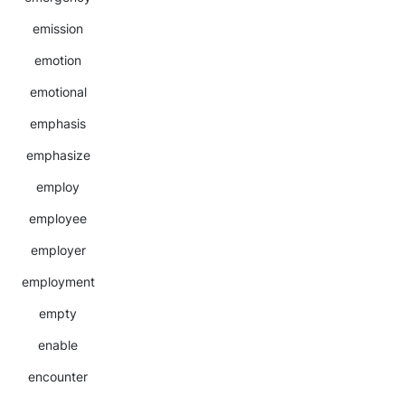
emission
emotion
emotional
emphasis
emphasize
employ
employee
employer
employment
empty
enable
encounter