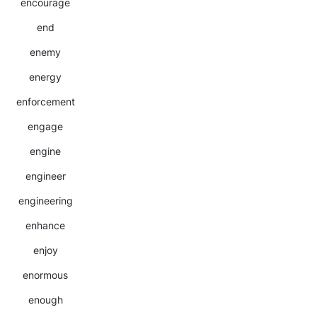
encourage
end
enemy
energy
enforcement
engage
engine
engineer
engineering
enhance
enjoy
enormous
enough