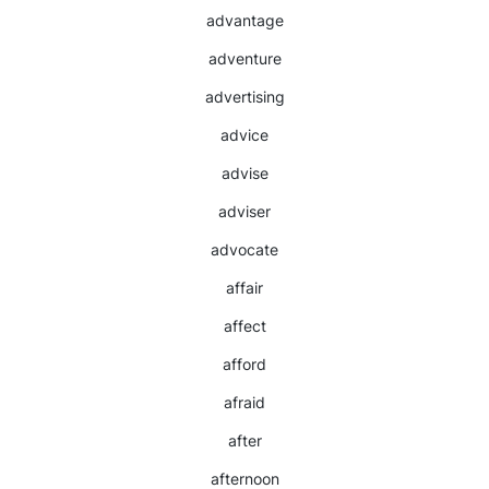
advantage
adventure
advertising
advice
advise
adviser
advocate
affair
affect
afford
afraid
after
afternoon