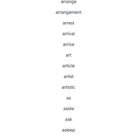
arrange
arrangement
arrest
arrival
arrive
art
article
artist
artistic
as
aside
ask
asleep