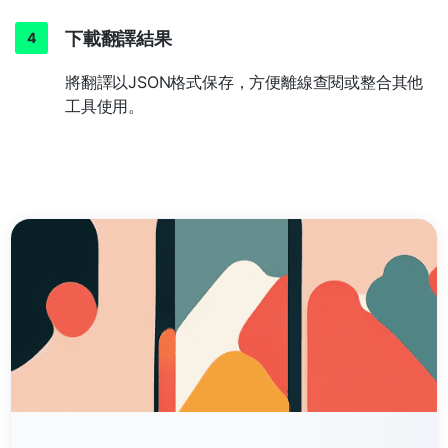
下載翻譯結果
將翻譯以JSON格式保存，方便離線查閱或整合其他
工具使用。