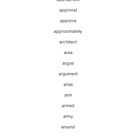
approval
approve
approximately
architect
area
argue
argument
arise
arm
armed
army
around