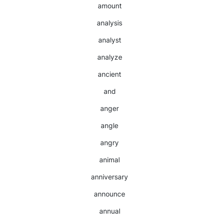
amount
analysis
analyst
analyze
ancient
and
anger
angle
angry
animal
anniversary
announce
annual