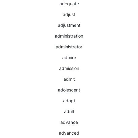
adequate
adjust
adjustment
administration
administrator
admire
admission
admit
adolescent
adopt
adult
advance
advanced