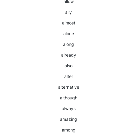
allow
ally
almost
alone
along
already
also
alter
alternative
although
always
amazing
among