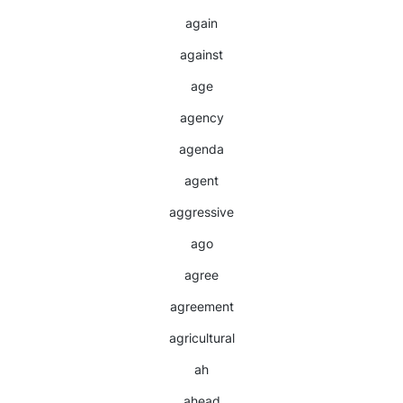
again
against
age
agency
agenda
agent
aggressive
ago
agree
agreement
agricultural
ah
ahead