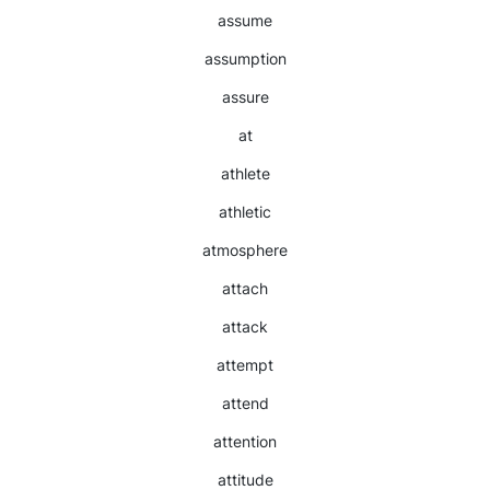
assume
assumption
assure
at
athlete
athletic
atmosphere
attach
attack
attempt
attend
attention
attitude