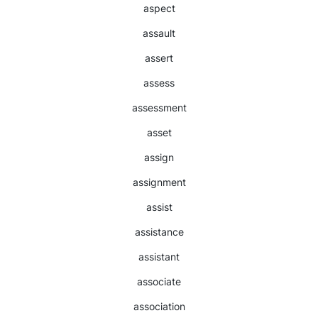
aspect
assault
assert
assess
assessment
asset
assign
assignment
assist
assistance
assistant
associate
association