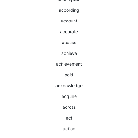
according
account
accurate
accuse
achieve
achievement
acid
acknowledge
acquire
across
act
action