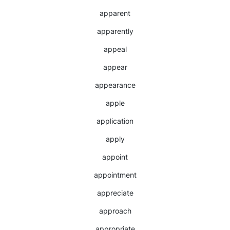
apparent
apparently
appeal
appear
appearance
apple
application
apply
appoint
appointment
appreciate
approach
appropriate