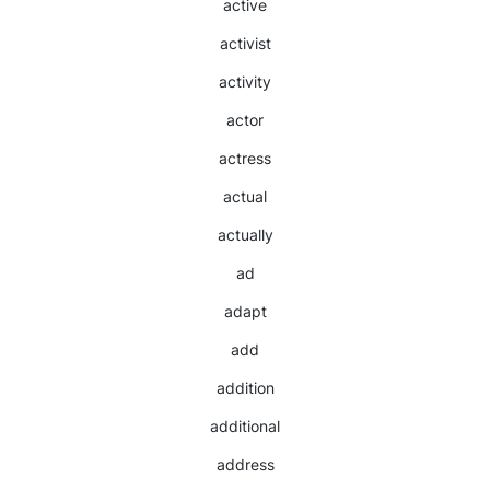
active
activist
activity
actor
actress
actual
actually
ad
adapt
add
addition
additional
address