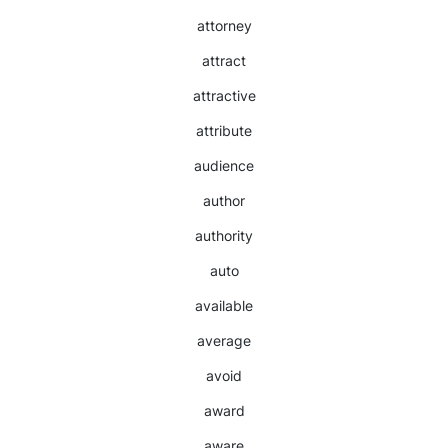
attorney
attract
attractive
attribute
audience
author
authority
auto
available
average
avoid
award
aware