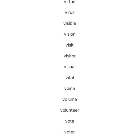
virtue
virus
visible
vision
visit
visitor
visual
vital
voice
volume
volunteer
vote
voter