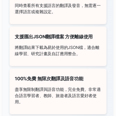
同時查看所有支援語言的翻譯及發音，無需逐一
選擇語言或複雜設定。
支援匯出JSON翻譯檔案 方便離線使用
將翻譯結果下載為易於使用的JSON檔，適合離
線學習、研究計畫及自訂應用整合。
100%免費 無限次翻譯及語音功能
盡享無限制翻譯與語音功能，完全免費。非常適
合語言學習者、教師、旅遊者及語言愛好者使
用。