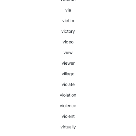
via
victim
victory
video
view
viewer
village
violate
violation
violence
violent
virtually