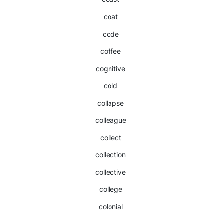
coat
code
coffee
cognitive
cold
collapse
colleague
collect
collection
collective
college
colonial