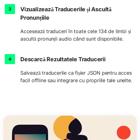
Vizualizează Traducerile și Ascultă
Pronunțiile
Accesează traduceri în toate cele 134 de limbi și
ascultă pronunții audio când sunt disponibile.
Descarcă Rezultatele Traducerii
Salvează traducerile ca fișier JSON pentru acces
facil offline sau integrare cu propriile tale unelte.