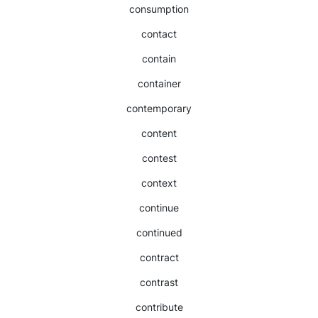
consumption
contact
contain
container
contemporary
content
contest
context
continue
continued
contract
contrast
contribute