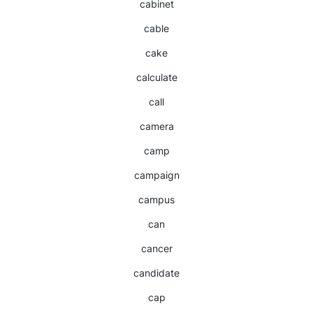
cabinet
cable
cake
calculate
call
camera
camp
campaign
campus
can
cancer
candidate
cap