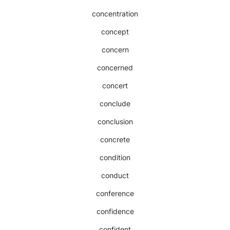
concentration
concept
concern
concerned
concert
conclude
conclusion
concrete
condition
conduct
conference
confidence
confident