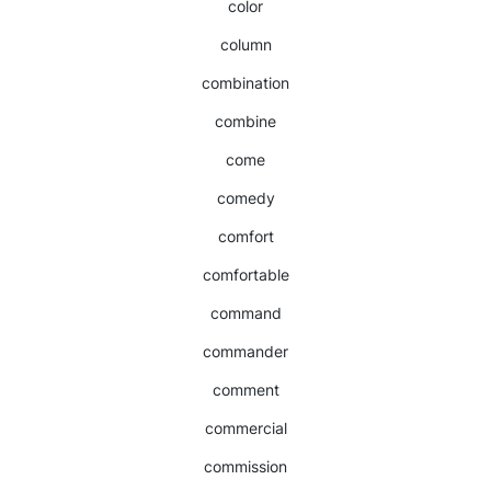
color
column
combination
combine
come
comedy
comfort
comfortable
command
commander
comment
commercial
commission