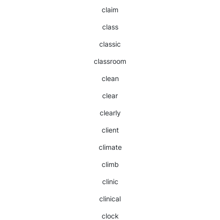
claim
class
classic
classroom
clean
clear
clearly
client
climate
climb
clinic
clinical
clock