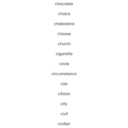
chocolate
choice
cholesterol
choose
church
cigarette
circle
circumstance
cite
citizen
city
civil
civilian