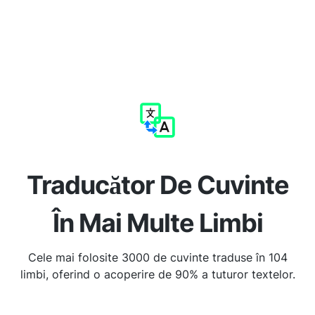
Traducător De Cuvinte
În Mai Multe Limbi
Cele mai folosite 3000 de cuvinte traduse în 104
limbi, oferind o acoperire de 90% a tuturor textelor.