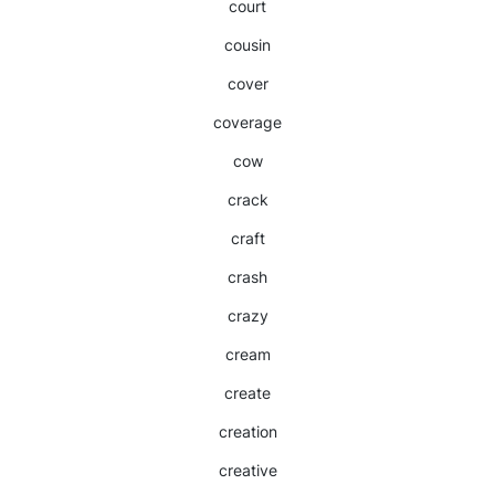
court
cousin
cover
coverage
cow
crack
craft
crash
crazy
cream
create
creation
creative