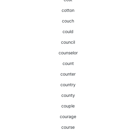
cotton
couch
could
council
counselor
count
counter
country
county
couple
courage
course