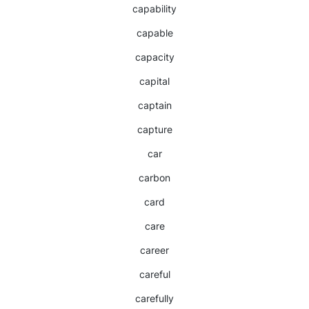
capability
capable
capacity
capital
captain
capture
car
carbon
card
care
career
careful
carefully