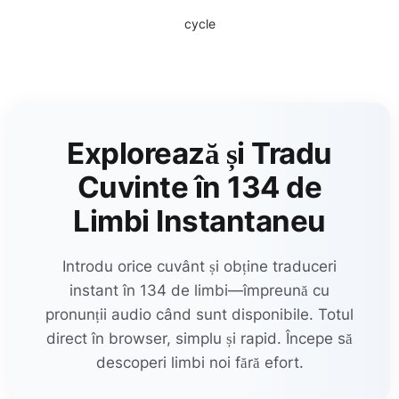
cycle
Explorează și Tradu
Cuvinte în 134 de
Limbi Instantaneu
Introdu orice cuvânt și obține traduceri
instant în 134 de limbi—împreună cu
pronunții audio când sunt disponibile. Totul
direct în browser, simplu și rapid. Începe să
descoperi limbi noi fără efort.