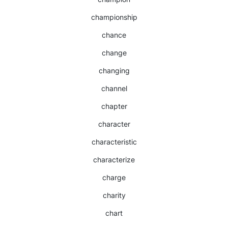
championship
chance
change
changing
channel
chapter
character
characteristic
characterize
charge
charity
chart