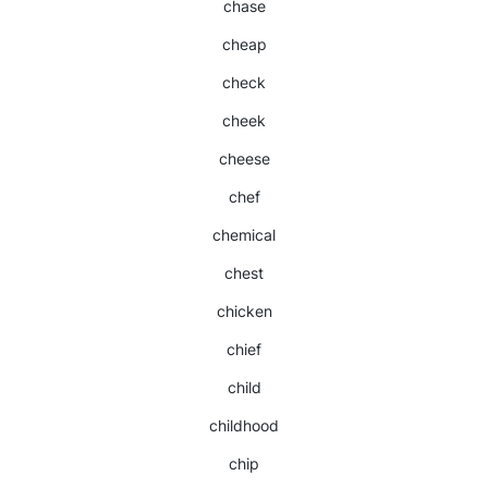
chase
cheap
check
cheek
cheese
chef
chemical
chest
chicken
chief
child
childhood
chip