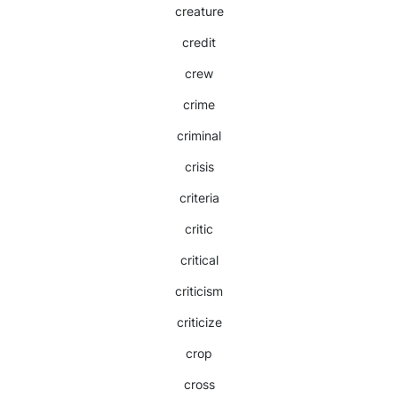
creature
credit
crew
crime
criminal
crisis
criteria
critic
critical
criticism
criticize
crop
cross