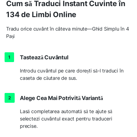
Cum să Traduci Instant Cuvinte în
134 de Limbi Online
Tradu orice cuvânt în câteva minute—Ghid Simplu în 4
Pași
Tastează Cuvântul
Introdu cuvântul pe care dorești să-l traduci în
caseta de căutare de sus.
Alege Cea Mai Potrivită Variantă
Lasă completarea automată să te ajute să
selectezi cuvântul exact pentru traduceri
precise.