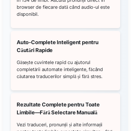
browser de fiecare dată când audio-ul este
disponibil.
Auto-Complete Inteligent pentru
Căutări Rapide
Găsește cuvintele rapid cu ajutorul
completării automate inteligente, făcând
căutarea traducerilor simplă și fără stres.
Rezultate Complete pentru Toate
Limbile—Fără Selectare Manuală
Vezi traduceri, pronunții și alte informații