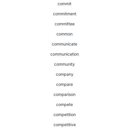
commit
commitment
committee
common
communicate
communication
community
company
compare
comparison
compete
competition
competitive