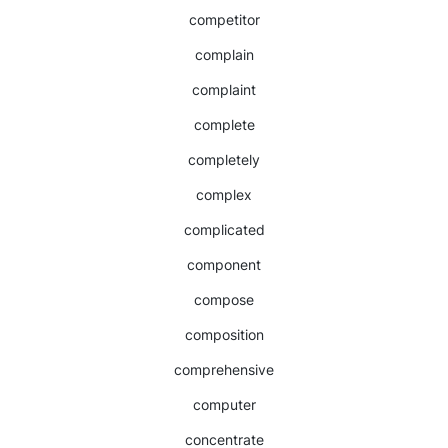
competitor
complain
complaint
complete
completely
complex
complicated
component
compose
composition
comprehensive
computer
concentrate