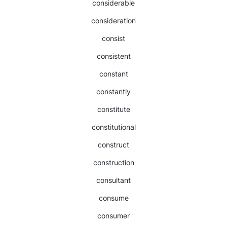
considerable
consideration
consist
consistent
constant
constantly
constitute
constitutional
construct
construction
consultant
consume
consumer