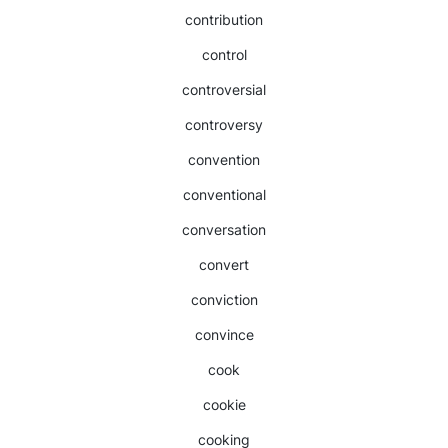
contribution
control
controversial
controversy
convention
conventional
conversation
convert
conviction
convince
cook
cookie
cooking