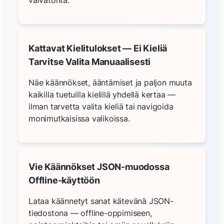
Kattavat Kielitulokset — Ei Kieliä
Tarvitse Valita Manuaalisesti
Näe käännökset, ääntämiset ja paljon muuta
kaikilla tuetuilla kielillä yhdellä kertaa —
ilman tarvetta valita kieliä tai navigoida
monimutkaisissa valikoissa.
Vie Käännökset JSON-muodossa
Offline-käyttöön
Lataa käännetyt sanat kätevänä JSON-
tiedostona — offline-oppimiseen,