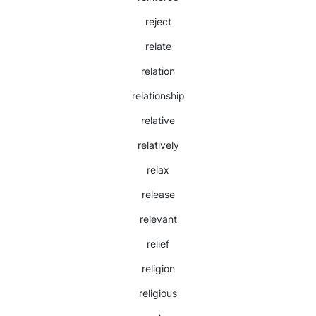
reject
relate
relation
relationship
relative
relatively
relax
release
relevant
relief
religion
religious