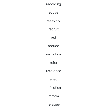
recording
recover
recovery
recruit
red
reduce
reduction
refer
reference
reflect
reflection
reform
refugee