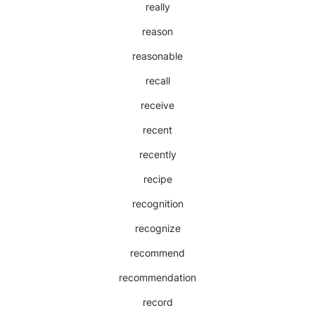
really
reason
reasonable
recall
receive
recent
recently
recipe
recognition
recognize
recommend
recommendation
record