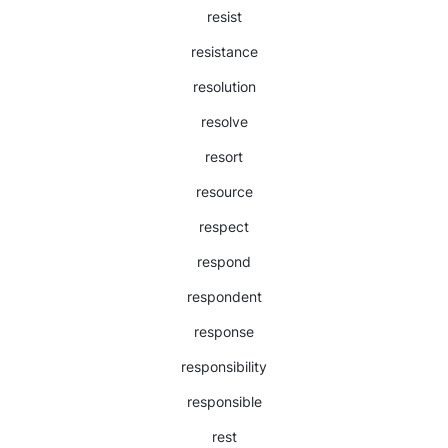
resist
resistance
resolution
resolve
resort
resource
respect
respond
respondent
response
responsibility
responsible
rest