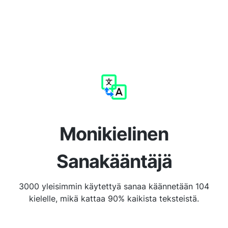
Monikielinen
Sanakääntäjä
3000 yleisimmin käytettyä sanaa käännetään 104
kielelle, mikä kattaa 90% kaikista teksteistä.