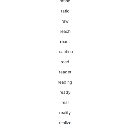
rating
ratio
raw
reach
react
reaction
read
reader
reading
ready
real
reality
realize