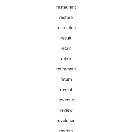
restaurant
restore
restriction
result
retain
retire
retirement
return
reveal
revenue
review
revolution
rhythm