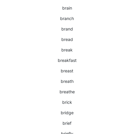
brain
branch
brand
bread
break
breakfast
breast
breath
breathe
brick
bridge
brief
briefly