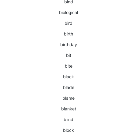
bind
biological
bird
birth
birthday
bit
bite
black
blade
blame
blanket
blind
block