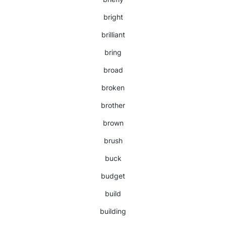
bright
brilliant
bring
broad
broken
brother
brown
brush
buck
budget
build
building