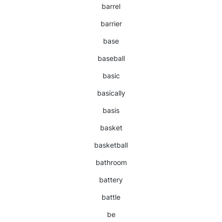
barrel
barrier
base
baseball
basic
basically
basis
basket
basketball
bathroom
battery
battle
be