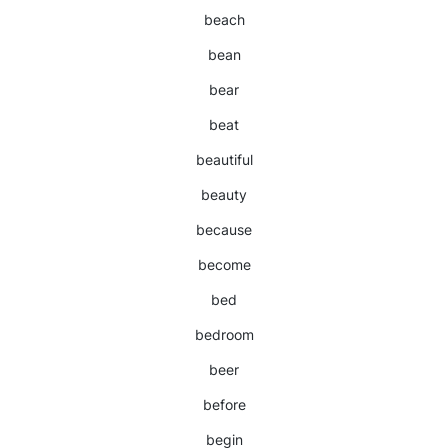
beach
bean
bear
beat
beautiful
beauty
because
become
bed
bedroom
beer
before
begin