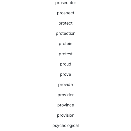
prosecutor
prospect
protect
protection
protein
protest
proud
prove
provide
provider
province
provision
psychological