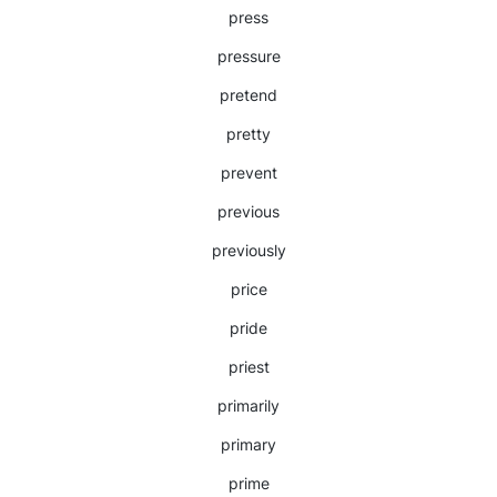
press
pressure
pretend
pretty
prevent
previous
previously
price
pride
priest
primarily
primary
prime