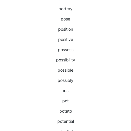
portray
pose
position
positive
possess
possibility
possible
possibly
post
pot
potato
potential