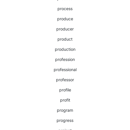
process
produce
producer
product
production
profession
professional
professor
profile
profit
program
progress