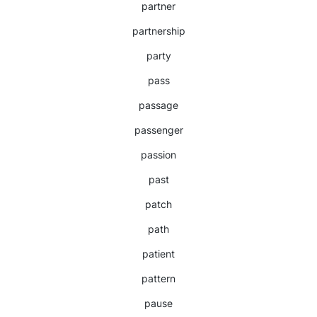
partner
partnership
party
pass
passage
passenger
passion
past
patch
path
patient
pattern
pause