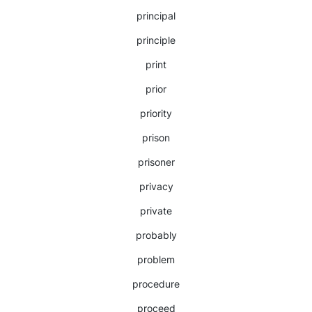
principal
principle
print
prior
priority
prison
prisoner
privacy
private
probably
problem
procedure
proceed