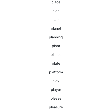
place
plan
plane
planet
planning
plant
plastic
plate
platform
play
player
please
pleasure