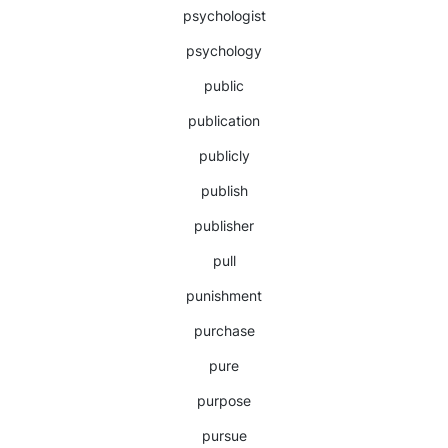
psychologist
psychology
public
publication
publicly
publish
publisher
pull
punishment
purchase
pure
purpose
pursue