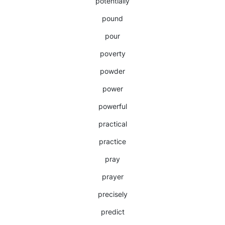
potentially
pound
pour
poverty
powder
power
powerful
practical
practice
pray
prayer
precisely
predict