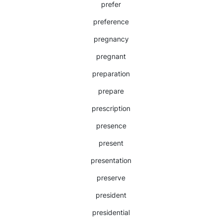
prefer
preference
pregnancy
pregnant
preparation
prepare
prescription
presence
present
presentation
preserve
president
presidential