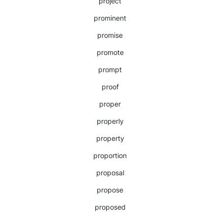
project
prominent
promise
promote
prompt
proof
proper
properly
property
proportion
proposal
propose
proposed