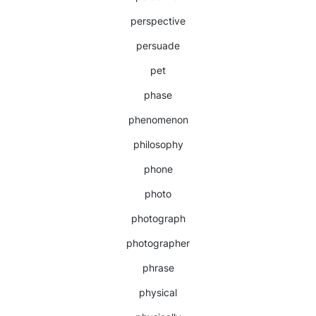
perspective
persuade
pet
phase
phenomenon
philosophy
phone
photo
photograph
photographer
phrase
physical