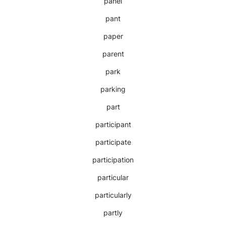
panel
pant
paper
parent
park
parking
part
participant
participate
participation
particular
particularly
partly