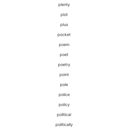
plenty
plot
plus
pocket
poem
poet
poetry
point
pole
police
policy
political
politically