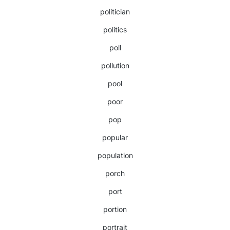
politician
politics
poll
pollution
pool
poor
pop
popular
population
porch
port
portion
portrait