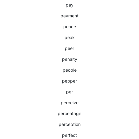
pay
payment
peace
peak
peer
penalty
people
pepper
per
perceive
percentage
perception
perfect