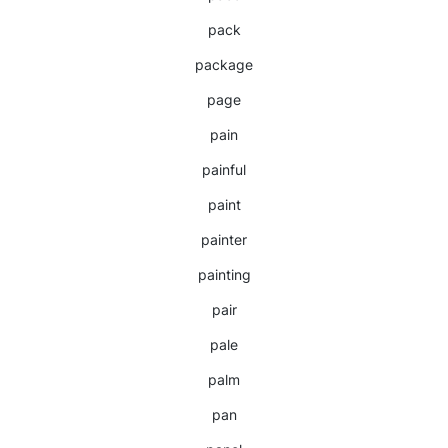
pack
package
page
pain
painful
paint
painter
painting
pair
pale
palm
pan