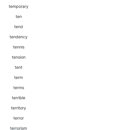
temporary
ten
tend
tendency
tennis
tension
tent
term
terms
terrible
territory
terror
terrorism