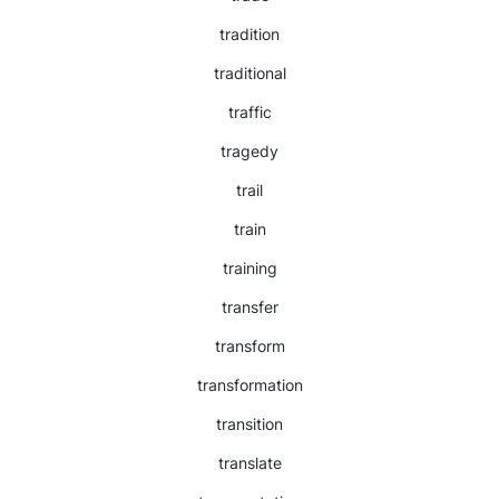
tradition
traditional
traffic
tragedy
trail
train
training
transfer
transform
transformation
transition
translate