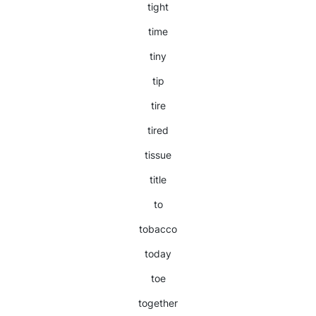
tight
time
tiny
tip
tire
tired
tissue
title
to
tobacco
today
toe
together