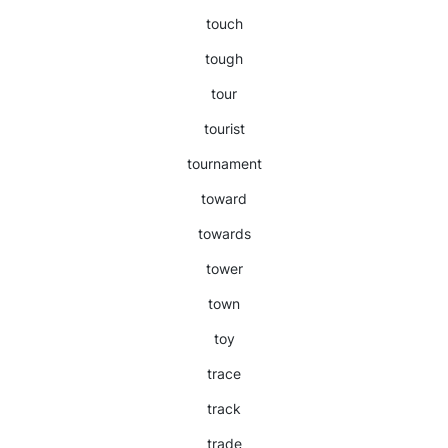
touch
tough
tour
tourist
tournament
toward
towards
tower
town
toy
trace
track
trade