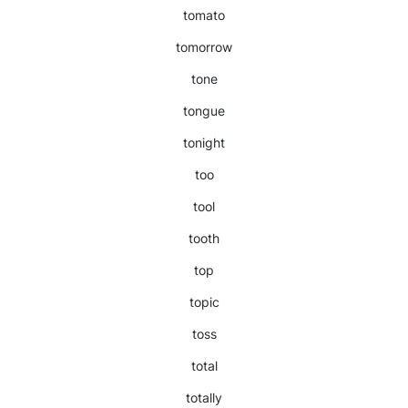
tomato
tomorrow
tone
tongue
tonight
too
tool
tooth
top
topic
toss
total
totally