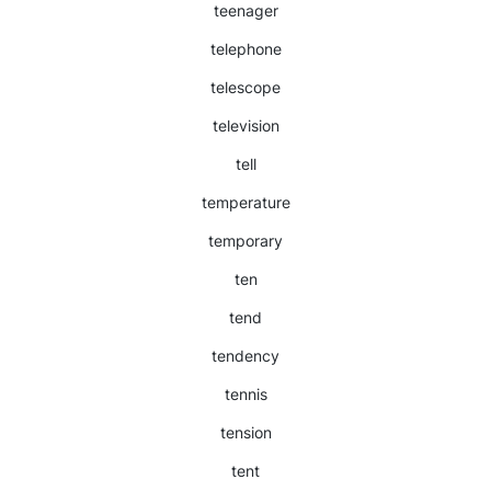
teenager
telephone
telescope
television
tell
temperature
temporary
ten
tend
tendency
tennis
tension
tent