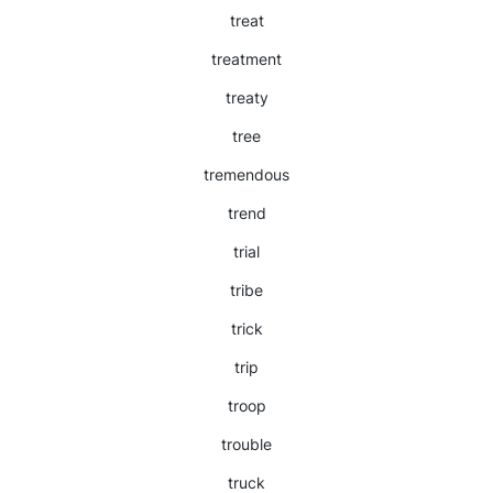
treat
treatment
treaty
tree
tremendous
trend
trial
tribe
trick
trip
troop
trouble
truck