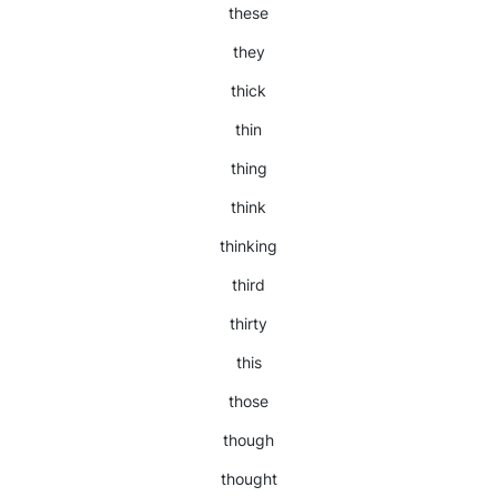
these
they
thick
thin
thing
think
thinking
third
thirty
this
those
though
thought