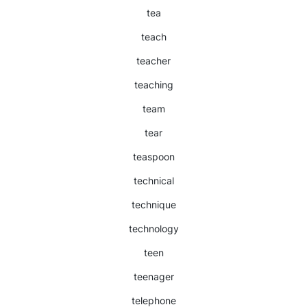
tea
teach
teacher
teaching
team
tear
teaspoon
technical
technique
technology
teen
teenager
telephone