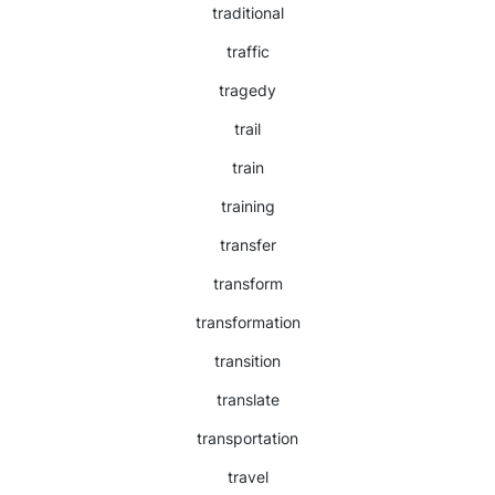
traditional
traffic
tragedy
trail
train
training
transfer
transform
transformation
transition
translate
transportation
travel