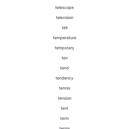
telescope
television
tell
temperature
temporary
ten
tend
tendency
tennis
tension
tent
term
terms