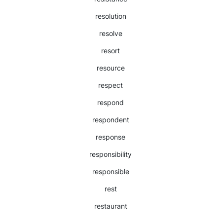
resolution
resolve
resort
resource
respect
respond
respondent
response
responsibility
responsible
rest
restaurant