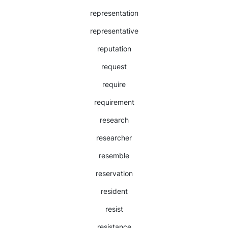
representation
representative
reputation
request
require
requirement
research
researcher
resemble
reservation
resident
resist
resistance