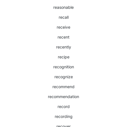
reasonable
recall
receive
recent
recently
recipe
recognition
recognize
recommend
recommendation
record
recording
recover