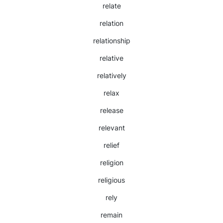
relate
relation
relationship
relative
relatively
relax
release
relevant
relief
religion
religious
rely
remain