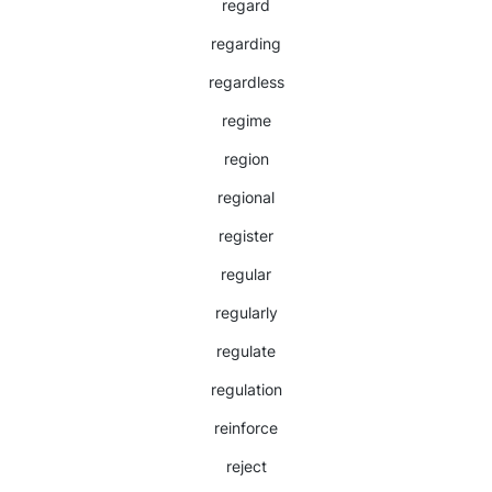
regard
regarding
regardless
regime
region
regional
register
regular
regularly
regulate
regulation
reinforce
reject