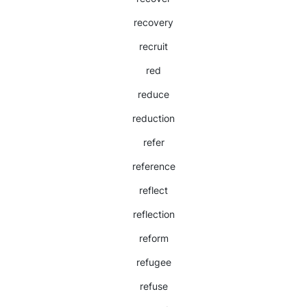
recovery
recruit
red
reduce
reduction
refer
reference
reflect
reflection
reform
refugee
refuse