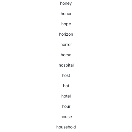
honey
honor
hope
horizon
horror
horse
hospital
host
hot
hotel
hour
house
household