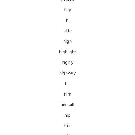
hey
hi
hide
high
highlight
highly
highway
hill
him
himself
hip
hire