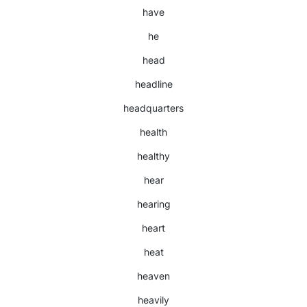
have
he
head
headline
headquarters
health
healthy
hear
hearing
heart
heat
heaven
heavily