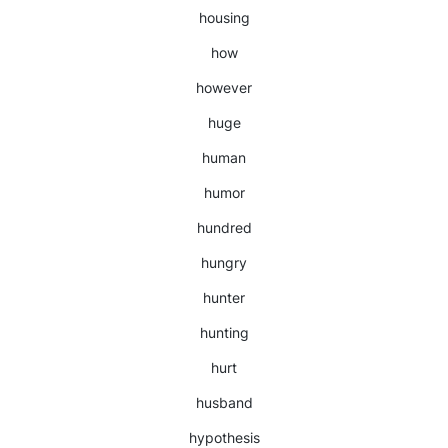
housing
how
however
huge
human
humor
hundred
hungry
hunter
hunting
hurt
husband
hypothesis