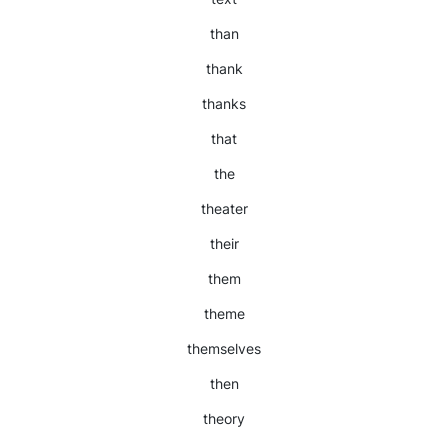
than
thank
thanks
that
the
theater
their
them
theme
themselves
then
theory