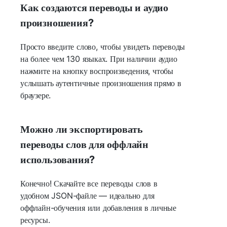
Как создаются переводы и аудио
произношения?
Просто введите слово, чтобы увидеть переводы
на более чем 130 языках. При наличии аудио
нажмите на кнопку воспроизведения, чтобы
услышать аутентичные произношения прямо в
браузере.
Можно ли экспортировать
переводы слов для оффлайн
использования?
Конечно! Скачайте все переводы слов в
удобном JSON-файле — идеально для
оффлайн-обучения или добавления в личные
ресурсы.