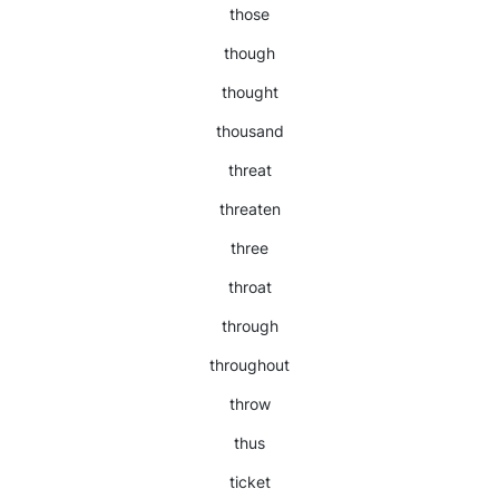
those
though
thought
thousand
threat
threaten
three
throat
through
throughout
throw
thus
ticket