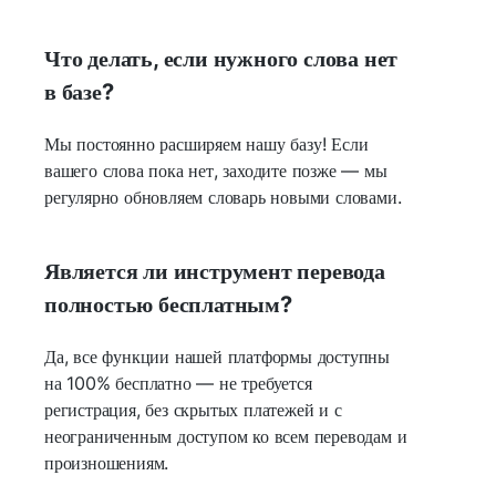
Что делать, если нужного слова нет
в базе?
Мы постоянно расширяем нашу базу! Если
вашего слова пока нет, заходите позже — мы
регулярно обновляем словарь новыми словами.
Является ли инструмент перевода
полностью бесплатным?
Да, все функции нашей платформы доступны
на 100% бесплатно — не требуется
регистрация, без скрытых платежей и с
неограниченным доступом ко всем переводам и
произношениям.