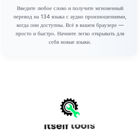
Введите любое слово и получите мгновенный
перевод на 134 языка с аудио произношениями,
когда они доступны. Всё в вашем браузере —
просто и быстро. Начните легко открывать для
себя новые языки.