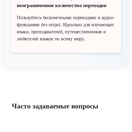
неограниченное количество переводов
Пользуйтесь бесконечными переводами и аудио-
функциями без затрат. Идеально для изучающих
языки, преподавателей, путешественников и
любителей языков по всему миру.
Часто задаваемые вопросы