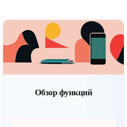
Обзор функций