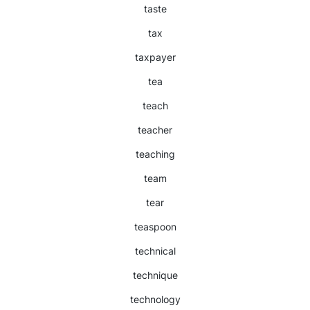
taste
tax
taxpayer
tea
teach
teacher
teaching
team
tear
teaspoon
technical
technique
technology