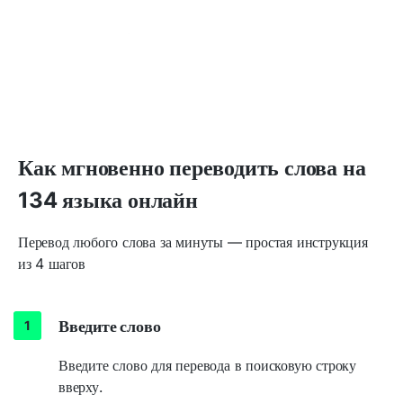
Как мгновенно переводить слова на
134 языка онлайн
Перевод любого слова за минуты — простая инструкция
из 4 шагов
Введите слово
Введите слово для перевода в поисковую строку
вверху.