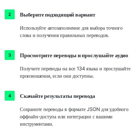
Выберите подходящий вариант
Используйте автозаполнение для выбора точного
слова и получения правильных переводов.
Просмотрите переводы и прослушайте аудио
Получите переводы на все 134 языка и прослушайте
произношения, если они доступны.
Скачайте результаты перевода
Сохраните переводы в формате JSON для удобного
оффлайн-доступа или интеграции с вашими
инструментами.