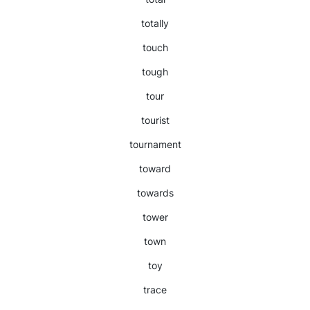
totally
touch
tough
tour
tourist
tournament
toward
towards
tower
town
toy
trace