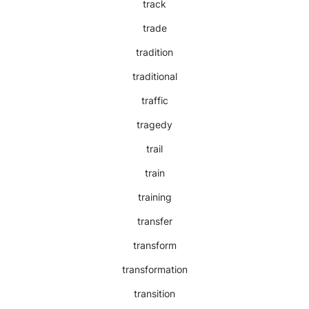
track
trade
tradition
traditional
traffic
tragedy
trail
train
training
transfer
transform
transformation
transition