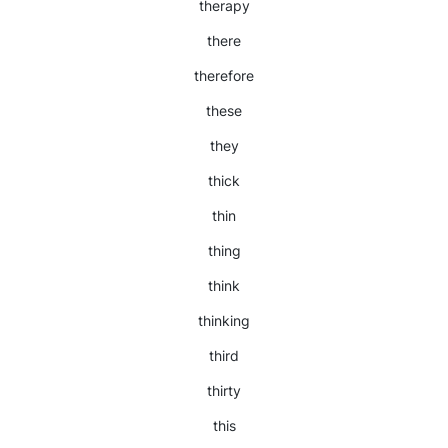
therapy
there
therefore
these
they
thick
thin
thing
think
thinking
third
thirty
this