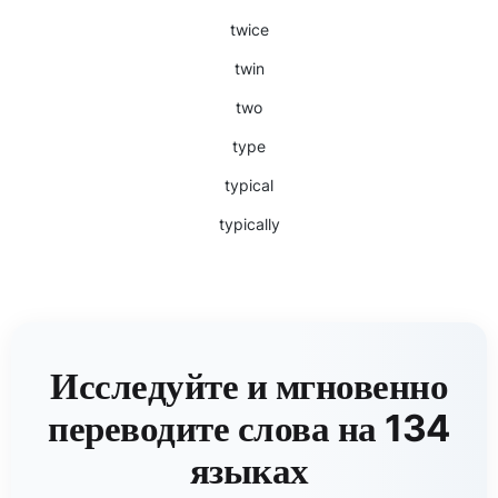
twice
twin
two
type
typical
typically
Исследуйте и мгновенно
переводите слова на 134
языках