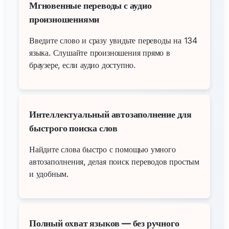
Мгновенные переводы с аудио
произношениями
Введите слово и сразу увидьте переводы на 134
языка. Слушайте произношения прямо в
браузере, если аудио доступно.
Интеллектуальный автозаполнение для
быстрого поиска слов
Найдите слова быстро с помощью умного
автозаполнения, делая поиск переводов простым
и удобным.
Полный охват языков — без ручного