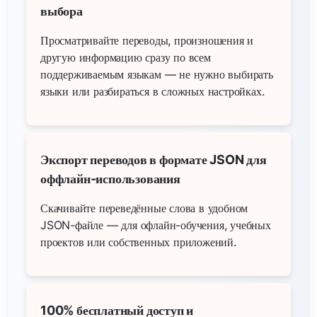
выбора
Просматривайте переводы, произношения и
другую информацию сразу по всем
поддерживаемым языкам — не нужно выбирать
языки или разбираться в сложных настройках.
Экспорт переводов в формате JSON для
оффлайн-использования
Скачивайте переведённые слова в удобном
JSON-файле — для офлайн-обучения, учебных
проектов или собственных приложений.
100% бесплатный доступ и