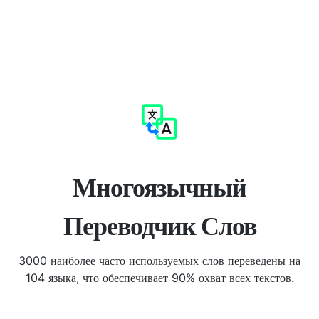
Многоязычный
Переводчик Слов
3000 наиболее часто используемых слов переведены на
104 языка, что обеспечивает 90% охват всех текстов.