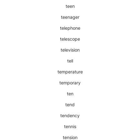
teen
teenager
telephone
telescope
television
tell
temperature
temporary
ten
tend
tendency
tennis
tension