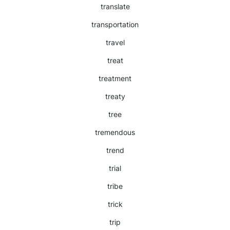
translate
transportation
travel
treat
treatment
treaty
tree
tremendous
trend
trial
tribe
trick
trip