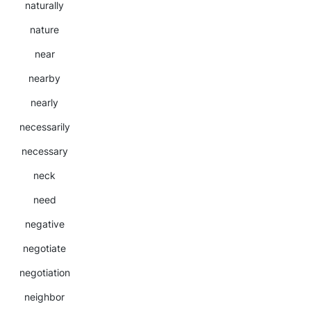
naturally
nature
near
nearby
nearly
necessarily
necessary
neck
need
negative
negotiate
negotiation
neighbor