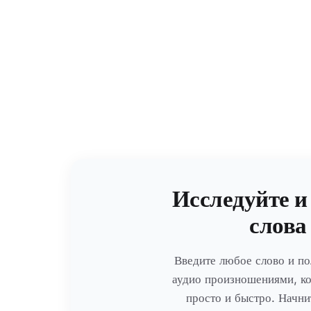
Исследуйте и
слова
Введите любое слово и по
аудио произношениями, ко
просто и быстро. Начни