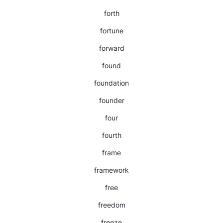
forth
fortune
forward
found
foundation
founder
four
fourth
frame
framework
free
freedom
freeze