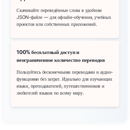
Скачивайте переведённые слова в удобном
JSON-файле — для офлайн-обучения, учебных
проектов или собственных приложений.
100% бесплатный доступ и
неограниченное количество переводов
Пользуйтесь бесконечными переводами и аудио-
функциями без затрат. Идеально для изучающих
языки, преподавателей, путешественников и
любителей языков по всему миру.