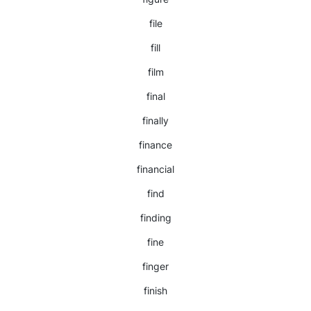
file
fill
film
final
finally
finance
financial
find
finding
fine
finger
finish