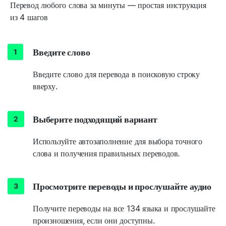
Перевод любого слова за минуты — простая инструкция
из 4 шагов
Введите слово
Введите слово для перевода в поисковую строку
вверху.
Выберите подходящий вариант
Используйте автозаполнение для выбора точного
слова и получения правильных переводов.
Просмотрите переводы и прослушайте аудио
Получите переводы на все 134 языка и прослушайте
произношения, если они доступны.