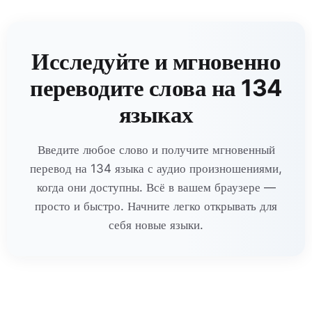
Исследуйте и мгновенно
переводите слова на 134
языках
Введите любое слово и получите мгновенный
перевод на 134 языка с аудио произношениями,
когда они доступны. Всё в вашем браузере —
просто и быстро. Начните легко открывать для
себя новые языки.