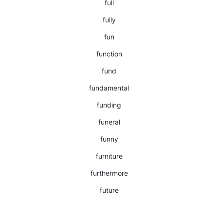
full
fully
fun
function
fund
fundamental
funding
funeral
funny
furniture
furthermore
future