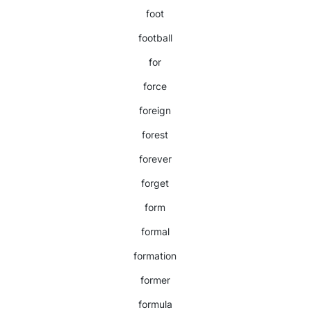
foot
football
for
force
foreign
forest
forever
forget
form
formal
formation
former
formula