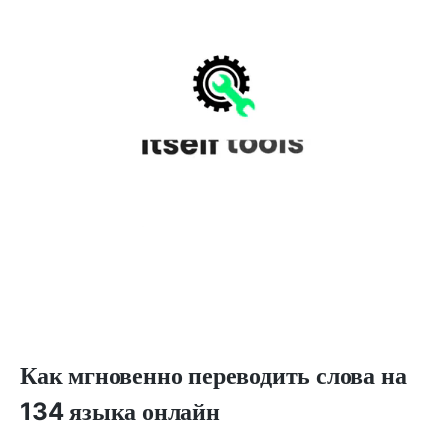
Как мгновенно переводить слова на
134 языка онлайн