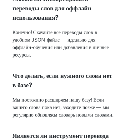
переводы слов для оффлайн
использования?
Конечно! Скачайте все переводы слов в
удобном JSON-файле — идеально для
оффлайн-обучения или добавления в личные
ресурсы.
Что делать, если нужного слова нет
в базе?
Мы постоянно расширяем нашу базу! Если
вашего слова пока нет, заходите позже — мы
регулярно обновляем словарь новыми словами.
Является ли инструмент перевода