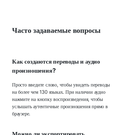
Часто задаваемые вопросы
Как создаются переводы и аудио
произношения?
Просто введите слово, чтобы увидеть переводы
на более чем 130 языках. При наличии аудио
нажмите на кнопку воспроизведения, чтобы
услышать аутентичные произношения прямо в
браузере.
Можно ли экспортировать