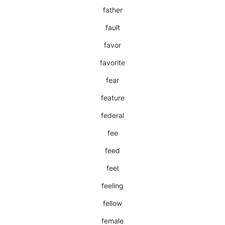
father
fault
favor
favorite
fear
feature
federal
fee
feed
feel
feeling
fellow
female