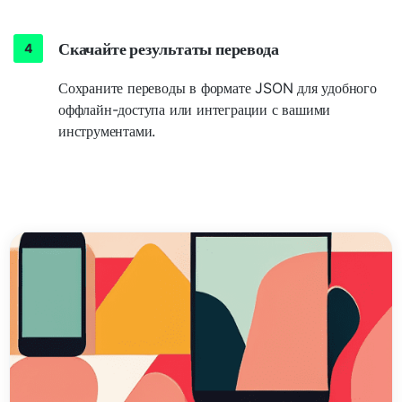
Скачайте результаты перевода
Сохраните переводы в формате JSON для удобного
оффлайн-доступа или интеграции с вашими
инструментами.