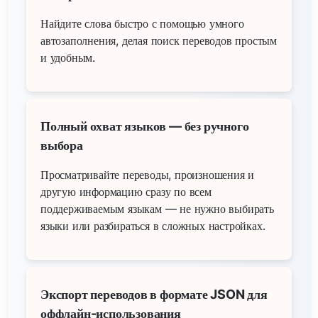
Найдите слова быстро с помощью умного
автозаполнения, делая поиск переводов простым
и удобным.
Полный охват языков — без ручного
выбора
Просматривайте переводы, произношения и
другую информацию сразу по всем
поддерживаемым языкам — не нужно выбирать
языки или разбираться в сложных настройках.
Экспорт переводов в формате JSON для
оффлайн-использования