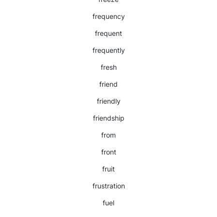
frequency
frequent
frequently
fresh
friend
friendly
friendship
from
front
fruit
frustration
fuel