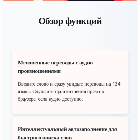
Обзор функций
Мгновенные переводы с аудио
произношениями
Введите слово и сразу увидьте переводы на 134
языка. Слушайте произношения прямо в
браузере, если аудио доступно.
Интеллектуальный автозаполнение для
быстрого поиска слов