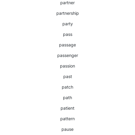
partner
partnership
party
pass
passage
passenger
passion
past
patch
path
patient
pattern
pause