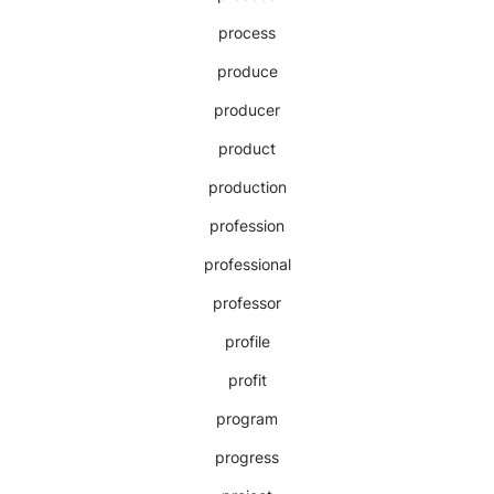
process
produce
producer
product
production
profession
professional
professor
profile
profit
program
progress