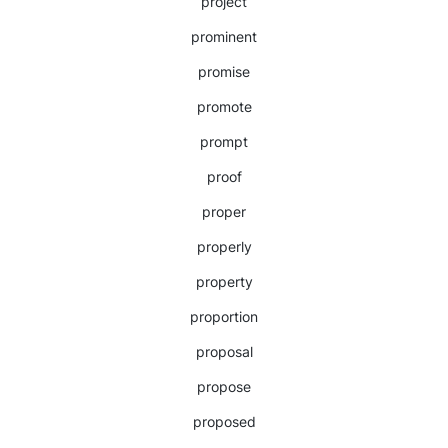
project
prominent
promise
promote
prompt
proof
proper
properly
property
proportion
proposal
propose
proposed