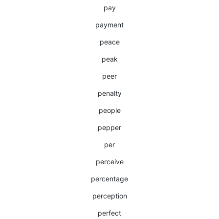
pay
payment
peace
peak
peer
penalty
people
pepper
per
perceive
percentage
perception
perfect