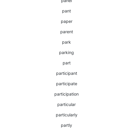
panel
pant
paper
parent
park
parking
part
participant
participate
participation
particular
particularly
partly