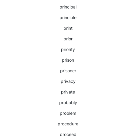
principal
principle
print
prior
priority
prison
prisoner
privacy
private
probably
problem
procedure
proceed