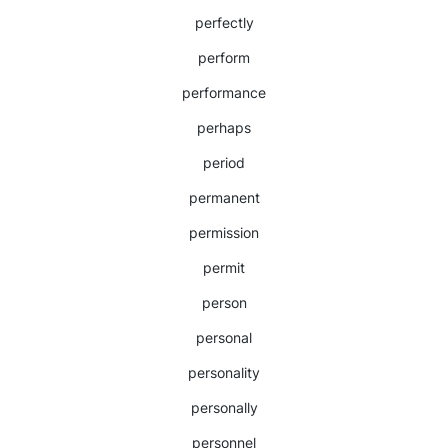
perfectly
perform
performance
perhaps
period
permanent
permission
permit
person
personal
personality
personally
personnel