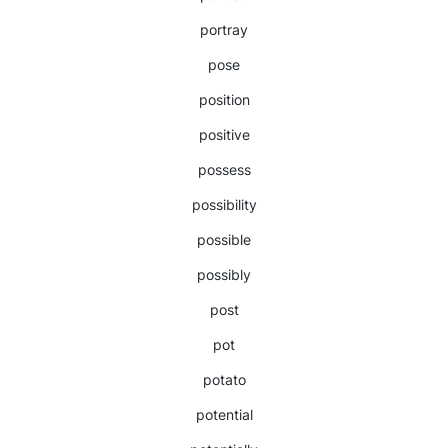
portray
pose
position
positive
possess
possibility
possible
possibly
post
pot
potato
potential