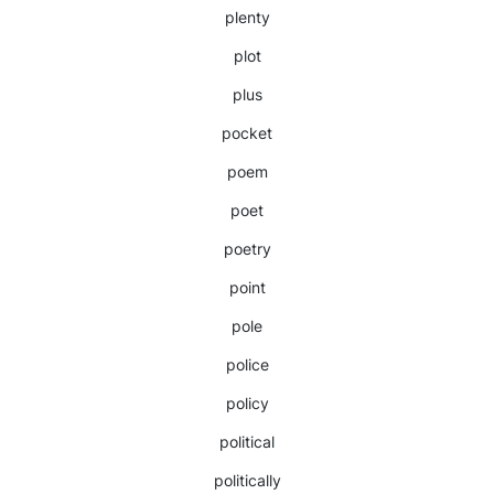
plenty
plot
plus
pocket
poem
poet
poetry
point
pole
police
policy
political
politically