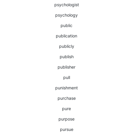
psychologist
psychology
public
publication
publicly
publish
publisher
pull
punishment
purchase
pure
purpose
pursue