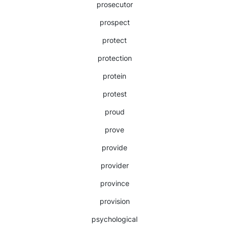
prosecutor
prospect
protect
protection
protein
protest
proud
prove
provide
provider
province
provision
psychological