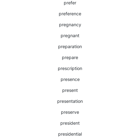
prefer
preference
pregnancy
pregnant
preparation
prepare
prescription
presence
present
presentation
preserve
president
presidential