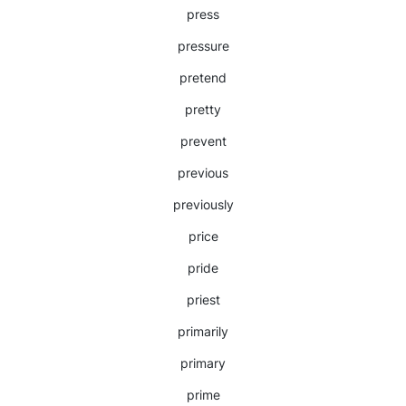
press
pressure
pretend
pretty
prevent
previous
previously
price
pride
priest
primarily
primary
prime