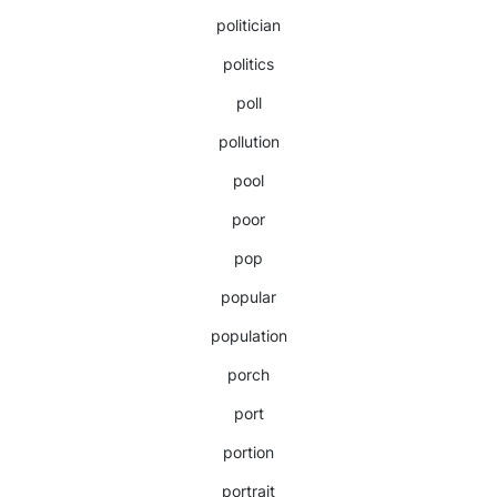
politician
politics
poll
pollution
pool
poor
pop
popular
population
porch
port
portion
portrait