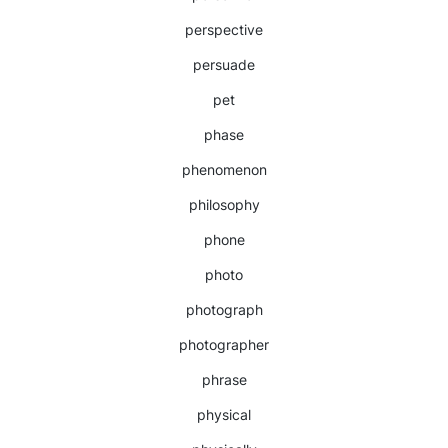
perspective
persuade
pet
phase
phenomenon
philosophy
phone
photo
photograph
photographer
phrase
physical