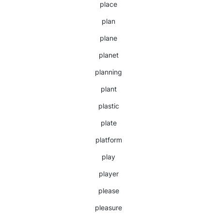
place
plan
plane
planet
planning
plant
plastic
plate
platform
play
player
please
pleasure