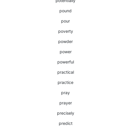
potentially
pound
pour
poverty
powder
power
powerful
practical
practice
pray
prayer
precisely
predict