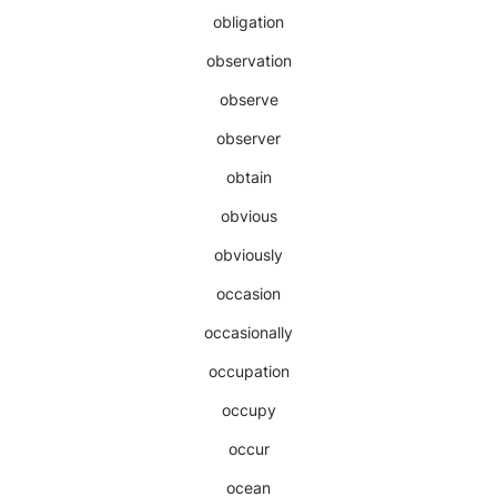
obligation
observation
observe
observer
obtain
obvious
obviously
occasion
occasionally
occupation
occupy
occur
ocean