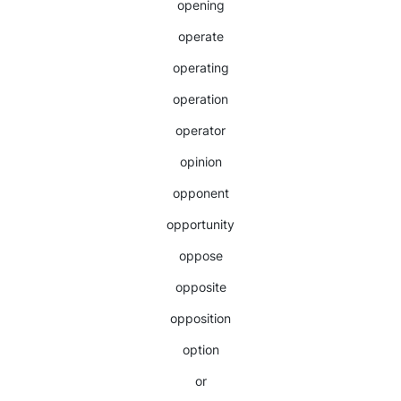
opening
operate
operating
operation
operator
opinion
opponent
opportunity
oppose
opposite
opposition
option
or