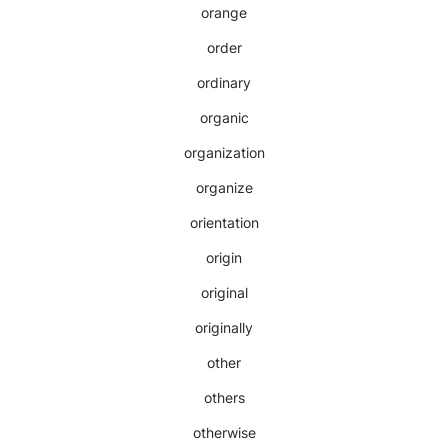
orange
order
ordinary
organic
organization
organize
orientation
origin
original
originally
other
others
otherwise