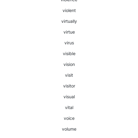
violent
virtually
virtue
virus
visible
vision
visit
visitor
visual
vital
voice
volume