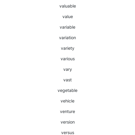
valuable
value
variable
variation
variety
various
vary
vast
vegetable
vehicle
venture
version
versus