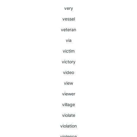
very
vessel
veteran
via
victim
victory
video
view
viewer
village
violate
violation
violence