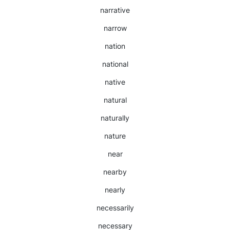
narrative
narrow
nation
national
native
natural
naturally
nature
near
nearby
nearly
necessarily
necessary