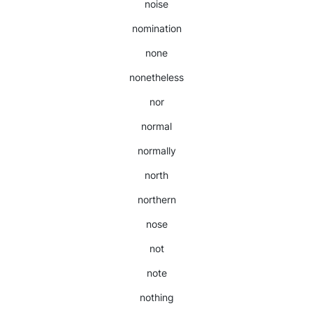
noise
nomination
none
nonetheless
nor
normal
normally
north
northern
nose
not
note
nothing