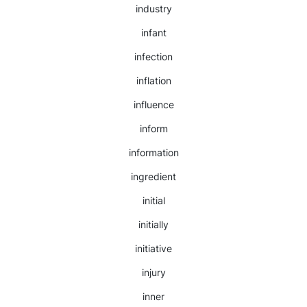
industry
infant
infection
inflation
influence
inform
information
ingredient
initial
initially
initiative
injury
inner