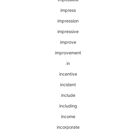
impress
impression
impressive
improve
improvement
in
incentive
incident
include
including
income
incorporate