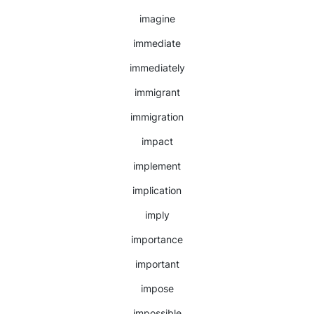
imagine
immediate
immediately
immigrant
immigration
impact
implement
implication
imply
importance
important
impose
impossible