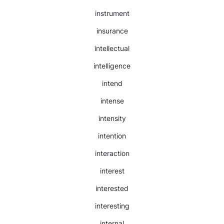
instrument
insurance
intellectual
intelligence
intend
intense
intensity
intention
interaction
interest
interested
interesting
internal