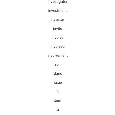
investigator
investment
investor
invite
involve
involved
involvement
iron
island
issue
it
item
its