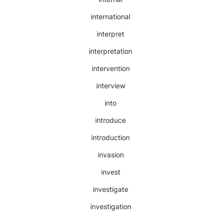
international
interpret
interpretation
intervention
interview
into
introduce
introduction
invasion
invest
investigate
investigation