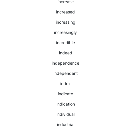
increase
increased
increasing
increasingly
incredible
indeed
independence
independent
index
indicate
indication
individual
industrial