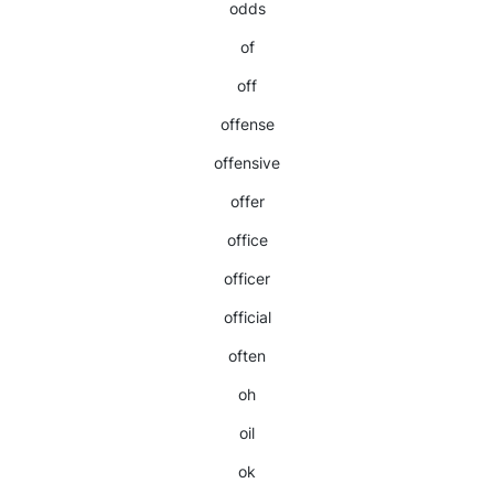
odds
of
off
offense
offensive
offer
office
officer
official
often
oh
oil
ok