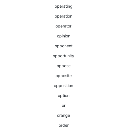
operating
operation
operator
opinion
opponent
opportunity
oppose
opposite
opposition
option
or
orange
order