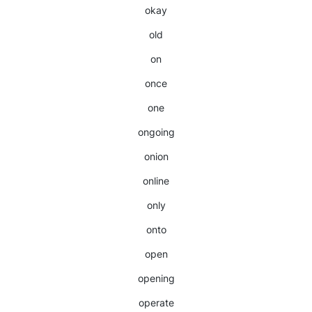
okay
old
on
once
one
ongoing
onion
online
only
onto
open
opening
operate