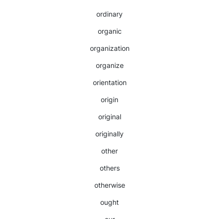
ordinary
organic
organization
organize
orientation
origin
original
originally
other
others
otherwise
ought