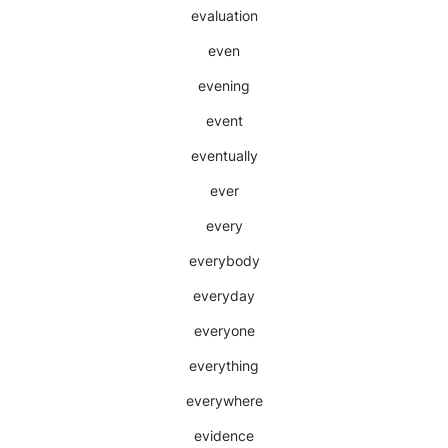
evaluation
even
evening
event
eventually
ever
every
everybody
everyday
everyone
everything
everywhere
evidence