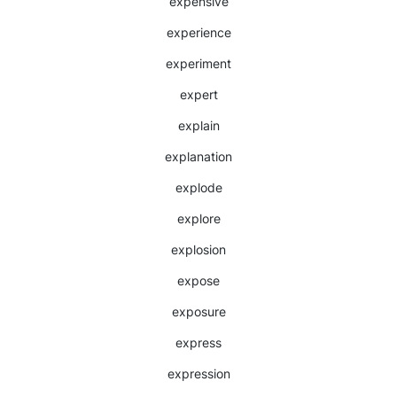
expensive
experience
experiment
expert
explain
explanation
explode
explore
explosion
expose
exposure
express
expression