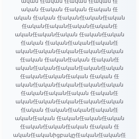
ական 任ական 任ական 任ական 任
ական 任ական 任ական 任ական 任
ական 任ական 任ական任ական任ական
任ական任ական任ական任ական任
ական任ական任ական 任ական任ական
任ական 任ական任ական任ական任
ական任ական任ական任ական任ական
任ական 任ական任ական 任ական任
ական任ական任ական任ական任ական
任ական任ական任ական 任ական 任
ական任ական任ական任ական任ական
任ական任ական任ական 任ական任
ական任ական任ական任ական任ական
任ական 任ական任ական任ական任
ական任ական 任ական任ական任ական
任ական任ական任ական 任ական 任
ական任ականիցբակը任ական任ական任