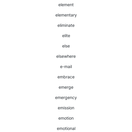
element
elementary
eliminate
elite
else
elsewhere
e-mail
embrace
emerge
emergency
emission
emotion
emotional