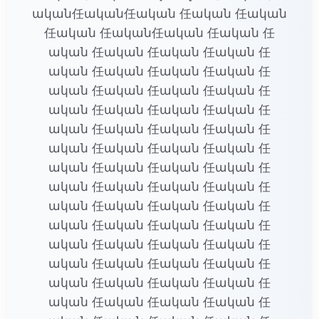
ական任ական任ական 任ական 任ական
任ական 任ական任ական 任ական 任
ական 任ական 任ական 任ական 任
ական 任ական 任ական 任ական 任
ական 任ական 任ական 任ական 任
ական 任ական 任ական 任ական 任
ական 任ական 任ական 任ական 任
ական 任ական 任ական 任ական 任
ական 任ական 任ական 任ական 任
ական 任ական 任ական 任ական 任
ական 任ական 任ական 任ական 任
ական 任ական 任ական 任ական 任
ական 任ական 任ական 任ական 任
ական 任ական 任ական 任ական 任
ական 任ական 任ական 任ական 任
ական 任ական 任ական 任ական 任