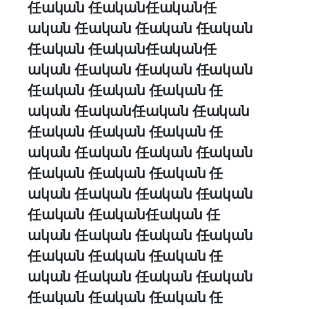
任ական 任ական任ական任
ական 任ական 任ական 任ական
任ական 任ական任ական任
ական 任ական 任ական 任ական
任ական 任ական 任ական 任
ական 任ական任ական 任ական
任ական 任ական 任ական 任
ական 任ական 任ական 任ական
任ական 任ական 任ական 任
ական 任ական 任ական 任ական
任ական 任ական任ական 任
ական 任ական 任ական 任ական
任ական 任ական 任ական 任
ական 任ական 任ական 任ական
任ական 任ական 任ական 任