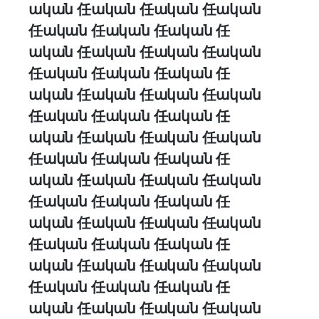
ական 任ական 任ական 任ական
任ական 任ական 任ական 任
ական 任ական 任ական 任ական
任ական 任ական 任ական 任
ական 任ական 任ական 任ական
任ական 任ական 任ական 任
ական 任ական 任ական 任ական
任ական 任ական 任ական 任
ական 任ական 任ական 任ական
任ական 任ական 任ական 任
ական 任ական 任ական 任ական
任ական 任ական 任ական 任
ական 任ական 任ական 任ական
任ական 任ական 任ական 任
ական 任ական 任ական 任ական