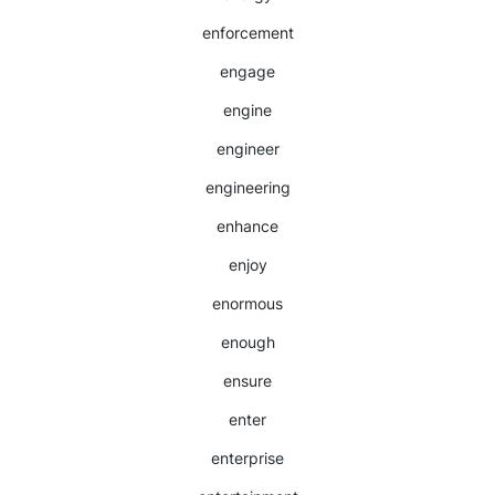
enforcement
engage
engine
engineer
engineering
enhance
enjoy
enormous
enough
ensure
enter
enterprise