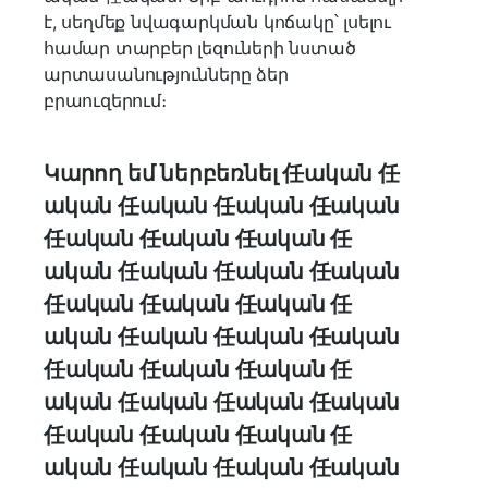
է, սեղմեք նվագարկման կոճակը՝ լսելու
համար տարբեր լեզուների նստած
արտասանությունները ձեր
բրաուզերում։
Կարող եմ ներբեռնել 任ական 任
ական 任ական 任ական 任ական
任ական 任ական 任ական 任
ական 任ական 任ական 任ական
任ական 任ական 任ական 任
ական 任ական 任ական 任ական
任ական 任ական 任ական 任
ական 任ական 任ական 任ական
任ական 任ական 任ական 任
ական 任ական 任ական 任ական