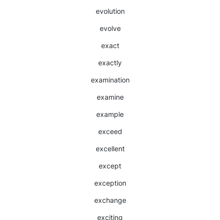
evolution
evolve
exact
exactly
examination
examine
example
exceed
excellent
except
exception
exchange
exciting