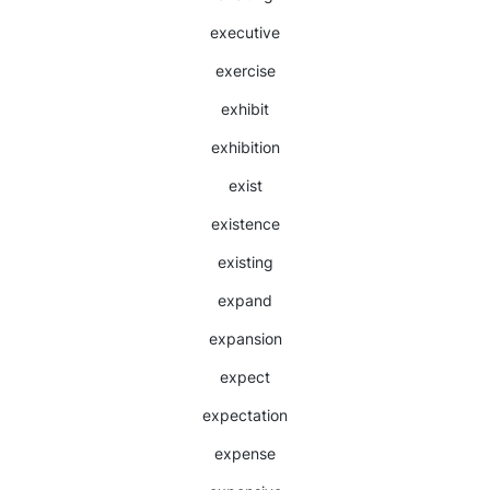
executive
exercise
exhibit
exhibition
exist
existence
existing
expand
expansion
expect
expectation
expense