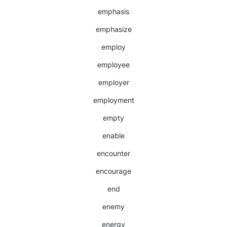
emphasis
emphasize
employ
employee
employer
employment
empty
enable
encounter
encourage
end
enemy
energy