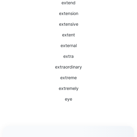
extend
extension
extensive
extent
external
extra
extraordinary
extreme
extremely
eye