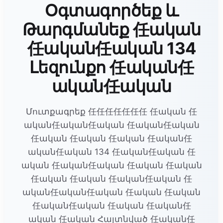
Օգտագործեք և
Թարգմանեք 任ական
任ական任ական 134
Լեզունքո 任ական任
ական任ական
Մուտքագրեք 任任任任任任任 任ական 任
ական任ական任ական 任ական任ական
任ական 任ական 任ական 任ական任
ական任ական 134 任ական任ական 任
ական 任ական任ական 任ական 任ական
任ական 任ական 任ական任ական 任
ական任ական任ական 任ական 任ական
任ական任ական 任ական 任ական任
ական 任ական Հայտնված 任ական任