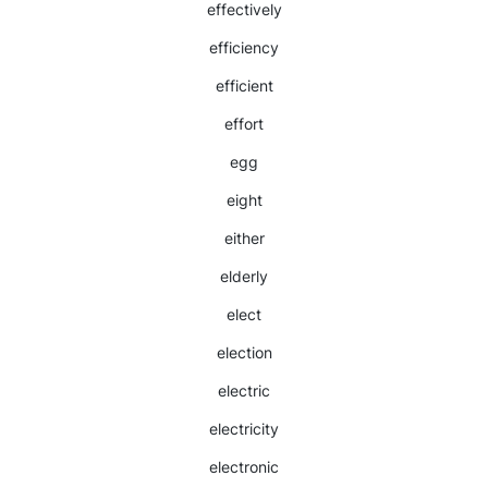
effectively
efficiency
efficient
effort
egg
eight
either
elderly
elect
election
electric
electricity
electronic