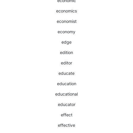
economic
economics
economist
economy
edge
edition
editor
educate
education
educational
educator
effect
effective