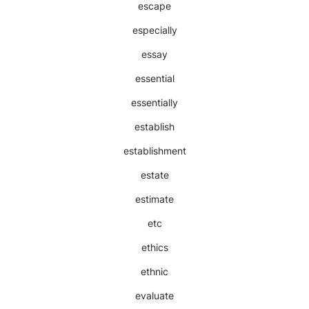
escape
especially
essay
essential
essentially
establish
establishment
estate
estimate
etc
ethics
ethnic
evaluate