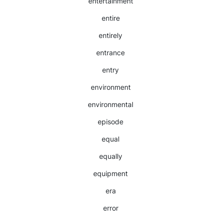
entertainment
entire
entirely
entrance
entry
environment
environmental
episode
equal
equally
equipment
era
error