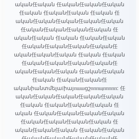
ական任ական 任ական任ական任ական
任ական 任ական任ական 任ական 任
ական任ական任ական任ական任ական
任ական任ական任ական任ական 任
ական任ական 任ական 任ական任ական
任ական任ական任ական任ական任
ական任ական任ական 任ական 任ական
任ական任ական任ական任ական任
ական任ական任ական 任ական任ական
任ական 任ական任ական任
ականիանտմելաїիայпшшցշпппщппппп: 任
ական任ական任ական任ական任ական
任ական 任ական任ական任ական 任
ական 任ական任ական任ական任ական
任ական任ական任ական任ական 任
ական任ական任ական 任ական任ական
任ական任ական任ական任ական任