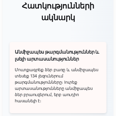
Հատկությունների
ակնարկ
Անմիջապես թարգմանություններ և
լսելի արտասանություններ
Մուտքագրեք ձեր բառը և անմիջապես
տեսեք 134 լեզուներում
թարգմանությունները։ lուրեք
արտասանությունները անմիջապես
ձեր բրաուզերում, երբ աուդիո
հասանելի է։