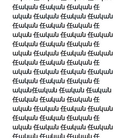
任ական 任ական 任ական 任
ական 任ական 任ական 任ական
任ական 任ական 任ական 任
ական 任ական 任ական 任ական
任ական 任ական 任ական 任
ական 任ական 任ական 任ական
任ական 任ական 任ական 任
ական 任ական 任ական 任ական
任ական 任ական 任ական 任
ական任ական 任ական 任ական
任ական 任ական 任ական 任
ական 任ական 任ական 任ական
任ական 任ական 任ական 任
ական 任ական 任ական 任ական
任ական 任ական 任ական 任