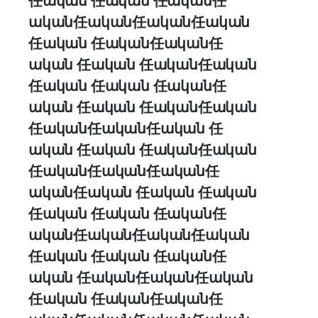
任ական 任ական 任ական任
ական任ական任ական任ական
任ական 任ական任ական任
ական 任ական 任ական任ական
任ական 任ական 任ական任
ական 任ական 任ական任ական
任ական任ական任ական 任
ական 任ական 任ական任ական
任ական任ական任ական任
ական任ական 任ական 任ական
任ական 任ական 任ական任
ական任ական任ական任ական
任ական 任ական 任ական任
ական 任ական任ական任ական
任ական 任ական任ական任