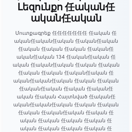
Լեզունքո 任ական任
ական任ական
Մուտքագրեք 任任任任任任任 任ական 任
ական任ական任ական 任ական任ական
任ական 任ական 任ական 任ական任
ական任ական 134 任ական任ական 任
ական 任ական任ական 任ական 任ական
任ական 任ական 任ական任ական 任
ական任ական任ական 任ական 任ական
任ական任ական 任ական 任ական任
ական 任ական Հայտնված 任ական任
ական任ական任ական 任ական 任ական
任ական 任ական任ական 任ական 任
ական 任ական 任ական 任ական 任
ական 任ական 任ական 任ական 任