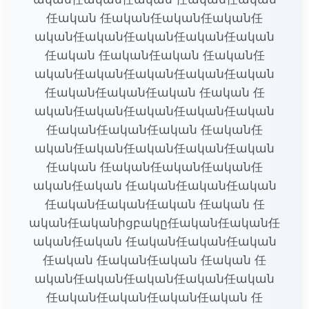
任ական 任ական任ական任ական任
ական任ական任ական任ական任ական
任ական 任ական任ական 任ական任
ական任ական任ական任ական任ական
任ական任ական任ական 任ական 任
ական任ական任ական任ական任ական
任ական任ական任ական 任ական任
ական任ական任ական任ական任ական
任ական 任ական任ական任ական任
ական任ական 任ական任ական任ական
任ական任ական任ական 任ական 任
ական任ականիցբակը任ական任ական任
ական任ական 任ական任ական任ական
任ական 任ական任ական 任ական 任
ական任ական任ական任ական任ական
任ական任ական任ական任ական 任