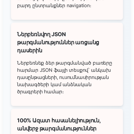
բարդ ընտրանքներ navigation։
Ներբեռնվող JSON
թարգմանություններ առցանց
դասերին
Ներբեռնեք ձեր թարգմանված բառերը
հարմար JSON ֆայլի տեսքով՝ անկախ
դասընթացների, ուսումնասիրության
նախագծերի կամ անձնական
ծրագրերի համար։
100% Ազատ հասանելիություն,
անվերջ թարգմանություններ