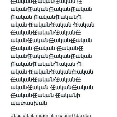
任ական任ական任ական 任
ական任ական任ական任ական
任ական 任ական任ական任
ական 任ական任ական 任ական
任ական任ական任ական任
ական任ական任ական任ական
任ական 任ական 任ական任
ական任ական任ական任ական
任ական任ական任ական 任
ական 任ական任ական任ական
任ական任ական任ական任
ական任ական 任ական任ական
任ական任ական 任ականի
պատասխան
Մենք անընդհատ ընդլայնում ենք մեր