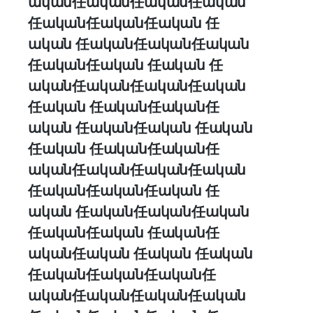
ական任ական任ական任ական
任ական任ական任ական 任
ական 任ական任ական任ական
任ական任ական 任ական 任
ական任ական任ական任ական
任ական 任ական任ական任
ական 任ական任ական 任ական
任ական 任ական任ական任
ական任ական任ական任ական
任ական任ական任ական 任
ական 任ական任ական任ական
任ական任ական 任ական任
ական任ական 任ական 任ական
任ական任ական任ական任
ական任ական任ական任ական