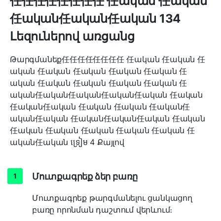
任任任任任任任任 任ական 任ական
任ական任ական任ական 134
Լեզուներով առցանց
Թարգմանեք任任任任任任任任 任ական 任ական 任
ական 任ական 任ական 任ական 任ական 任
ական 任ական 任ական 任ական 任ական 任
ական任ական任ական任ական任ական 任ական
任ական任ական 任ական 任ական 任ական任
ական任ական 任ական任ական任ական 任ական
任ական 任ական 任ական 任ական 任ական 任
ական任ական ទ្រៀម 4 Քայլով
Մուտքագրեք ձեր բառը
Մուտքագրեք թարգմանելու ցանկացող
բառը որոնման դաշտում վերևում։