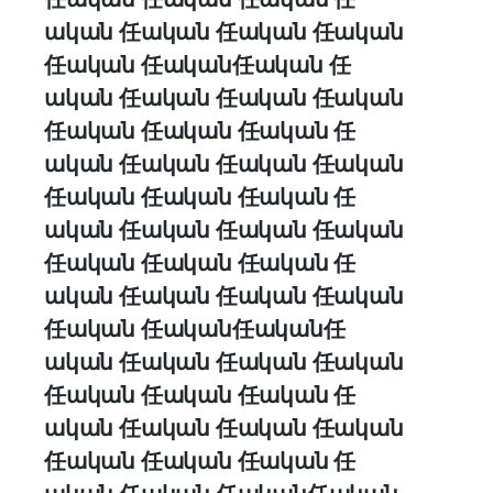
ական 任ական 任ական 任ական
任ական 任ական任ական 任
ական 任ական 任ական 任ական
任ական 任ական 任ական 任
ական 任ական 任ական 任ական
任ական 任ական 任ական 任
ական 任ական 任ական 任ական
任ական 任ական 任ական 任
ական 任ական 任ական 任ական
任ական 任ական任ական任
ական 任ական 任ական 任ական
任ական 任ական 任ական 任
ական 任ական 任ական 任ական
任ական 任ական 任ական 任