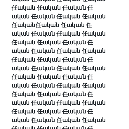
任ական 任ական 任ական 任
ական 任ական 任ական 任ական
任ական任ական 任ական 任
ական 任ական 任ական 任ական
任ական 任ական 任ական 任
ական 任ական 任ական 任ական
任ական 任ական 任ական 任
ական 任ական 任ական 任ական
任ական 任ական 任ական 任
ական 任ական 任ական 任ական
任ական 任ական 任ական 任
ական 任ական 任ական 任ական
任ական 任ական 任ական 任
ական 任ական 任ական 任ական
任ական 任ական 任ական 任