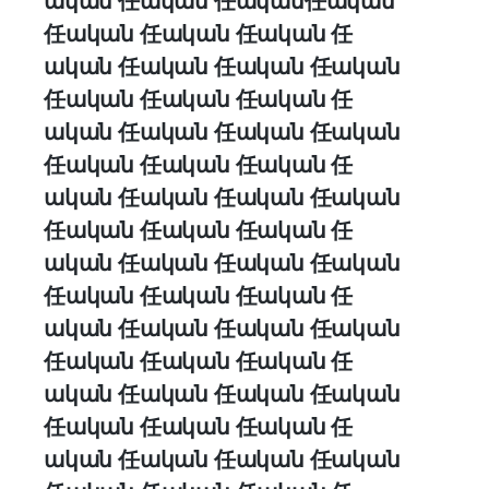
ական 任ական 任ական任ական
任ական 任ական 任ական 任
ական 任ական 任ական 任ական
任ական 任ական 任ական 任
ական 任ական 任ական 任ական
任ական 任ական 任ական 任
ական 任ական 任ական 任ական
任ական 任ական 任ական 任
ական 任ական 任ական 任ական
任ական 任ական 任ական 任
ական 任ական 任ական 任ական
任ական 任ական 任ական 任
ական 任ական 任ական 任ական
任ական 任ական 任ական 任
ական 任ական 任ական 任ական