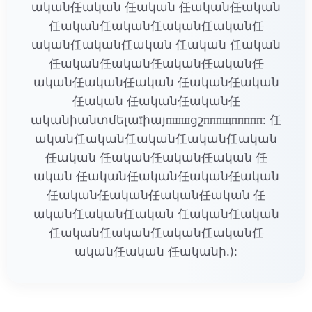
ական任ական 任ական 任ական任ական
任ական任ական任ական任ական任
ական任ական任ական 任ական 任ական
任ական任ական任ական任ական任
ական任ական任ական 任ական任ական
任ական 任ական任ական任
ականիանտմելաїիայпшшցշпппщппппп: 任
ական任ական任ական任ական任ական
任ական 任ական任ական任ական 任
ական 任ական任ական任ական任ական
任ական任ական任ական任ական 任
ական任ական任ական 任ական任ական
任ական任ական任ական任ական任
ական任ական 任ականի.):