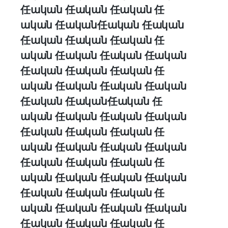
任ական 任ական 任ական 任
ական 任ական任ական 任ական
任ական 任ական 任ական 任
ական 任ական 任ական 任ական
任ական 任ական 任ական 任
ական 任ական 任ական 任ական
任ական 任ական任ական 任
ական 任ական 任ական 任ական
任ական 任ական 任ական 任
ական 任ական 任ական 任ական
任ական 任ական 任ական 任
ական 任ական 任ական 任ական
任ական 任ական 任ական 任
ական 任ական 任ական 任ական
任ական 任ական 任ական 任