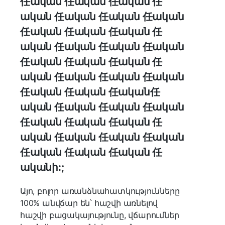
任ական 任ական 任ական 任
ական 任ական 任ական 任ական
任ական 任ական 任ական 任
ական 任ական 任ական 任ական
任ական 任ական 任ական 任
ական 任ական 任ական 任ական
任ական 任ական 任ական任
ական 任ական 任ական 任ական
任ական 任ական 任ական 任
ական 任ական 任ական 任ական
任ական 任ական 任ական 任
ականի:;
Այո, բոլոր առանձնահատկությունները
100% անվճար են՝ հաշվի առնելով
հաշվի բացակայությունը, վճարումներ