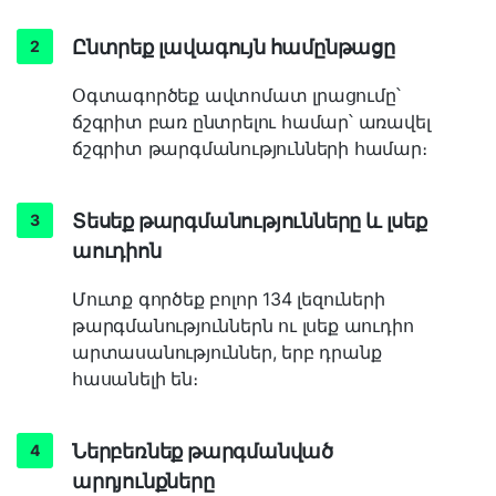
Ընտրեք լավագույն համընթացը
Օգտագործեք ավտոմատ լրացումը՝
ճշգրիտ բառ ընտրելու համար՝ առավել
ճշգրիտ թարգմանությունների համար։
Տեսեք թարգմանությունները և լսեք
աուդիոն
Մուտք գործեք բոլոր 134 լեզուների
թարգմանություններն ու լսեք աուդիո
արտասանություններ, երբ դրանք
հասանելի են։
Ներբեռնեք թարգմանված
արդյունքները