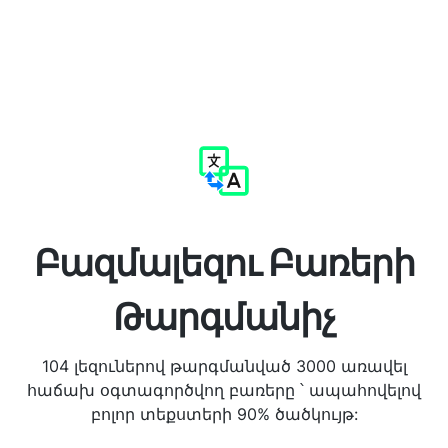
Բազմալեզու Բառերի
Թարգմանիչ
104 լեզուներով թարգմանված 3000 առավել
հաճախ օգտագործվող բառերը ՝ ապահովելով
բոլոր տեքստերի 90% ծածկույթ: