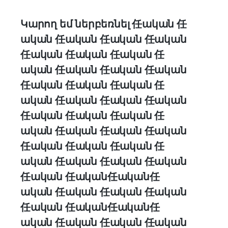
Կարող եմ ներբեռնել 任ական 任
ական 任ական 任ական 任ական
任ական 任ական 任ական 任
ական 任ական 任ական 任ական
任ական 任ական 任ական 任
ական 任ական 任ական 任ական
任ական 任ական 任ական 任
ական 任ական 任ական 任ական
任ական 任ական 任ական 任
ական 任ական 任ական 任ական
任ական 任ական任ական任
ական 任ական 任ական 任ական
任ական 任ական任ական任
ական 任ական 任ական 任ական