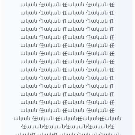
ական 任ական 任ական 任ական 任
ական 任ական 任ական 任ական 任
ական 任ական 任ական 任ական 任
ական 任ական 任ական 任ական 任
ական 任ական 任ական 任ական 任
ական 任ական 任ական 任ական 任
ական 任ական 任ական 任ական 任
ական 任ական 任ական 任ական 任
ական 任ական 任ական 任ական 任
ական 任ական 任ական 任ական 任
ական 任ական 任ական 任ական 任
ական 任ական 任ական 任ական 任
ական 任ական 任ական 任ական 任
ական 任ական 任ական 任ական 任
ական 任ական 任ական任ական任ական
任ական任ական任ական任ական任
ական任ական任ական 任ական任ական