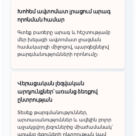
Խոհեմ ավտոմատ լրացում արագ
որոնման համար
Գտեք բառերը արագ և հեշտությամբ
մեր խելացի ավտոմատ լրացման
համակարգի միջոցով, պարզեցնելով
թարգմանությունների որոնումը։
Վերացական լեզվական
արդյունքներ՝ առանց ձեռքով
ընտրության
Տեսեք թարգմանություններ,
արտասանություններ և ավելին բոլոր
աջակցվող լեզուներից միաժամանակ՝
առանց լեզուների ընտրության կամ