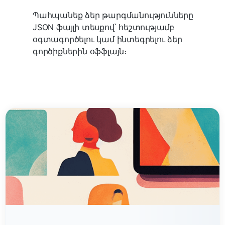
Պահպանեք ձեր թարգմանությունները
JSON ֆայլի տեսքով՝ հեշտությամբ
օգտագործելու կամ ինտեգրելու ձեր
գործիքներին օֆֆլայն։