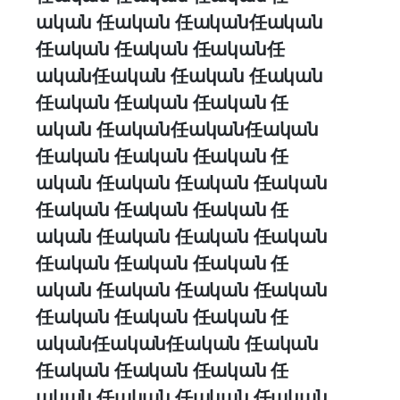
ական 任ական 任ական任ական
任ական 任ական 任ական任
ական任ական 任ական 任ական
任ական 任ական 任ական 任
ական 任ական任ական任ական
任ական 任ական 任ական 任
ական 任ական 任ական 任ական
任ական 任ական 任ական 任
ական 任ական 任ական 任ական
任ական 任ական 任ական 任
ական 任ական 任ական 任ական
任ական 任ական 任ական 任
ական任ական任ական 任ական
任ական 任ական 任ական 任
ական 任ական 任ական 任ական