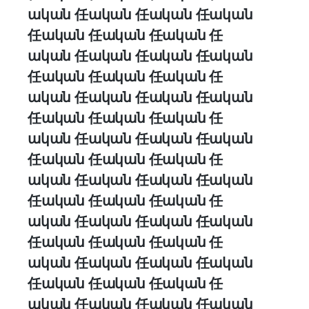
ական 任ական 任ական 任ական
任ական 任ական 任ական 任
ական 任ական 任ական 任ական
任ական 任ական 任ական 任
ական 任ական 任ական 任ական
任ական 任ական 任ական 任
ական 任ական 任ական 任ական
任ական 任ական 任ական 任
ական 任ական 任ական 任ական
任ական 任ական 任ական 任
ական 任ական 任ական 任ական
任ական 任ական 任ական 任
ական 任ական 任ական 任ական
任ական 任ական 任ական 任
ական 任ական 任ական 任ական