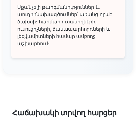
Սքանչելի թարգմանություններ և
աուդիոնախագծումներ՝ առանց որևէ
ծախսի։ հարմար ուսանողների,
ուսուցիչների, ճանապարհորդների և
լեզվամիտների համար ամբողջ
աշխարհում։
Հաճախակի տրվող հարցեր