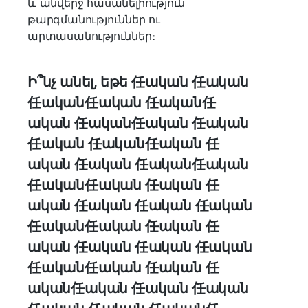
և անվերջ հասանելիություն
թարգմանություններ ու
արտասանություններ։
Ի՞նչ անել, եթե 任ական 任ական
任ական任ական 任ական任
ական 任ական任ական 任ական
任ական 任ական任ական 任
ական 任ական 任ական任ական
任ական任ական 任ական 任
ական 任ական 任ական 任ական
任ական任ական 任ական 任
ական 任ական 任ական 任ական
任ական任ական 任ական 任
ական任ական 任ական 任ական