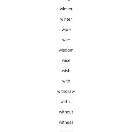
winner
winter
wipe
wire
wisdom
wise
wish
with
withdraw
within
without
witness