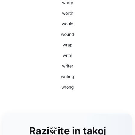
worry
worth
would
wound
wrap
write
writer
writing
wrong
Raziščite in takoj