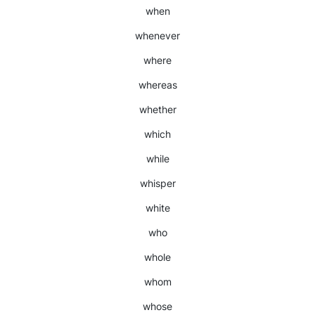
when
whenever
where
whereas
whether
which
while
whisper
white
who
whole
whom
whose