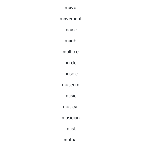
move
movement
movie
much
multiple
murder
muscle
museum
music
musical
musician
must
mutual