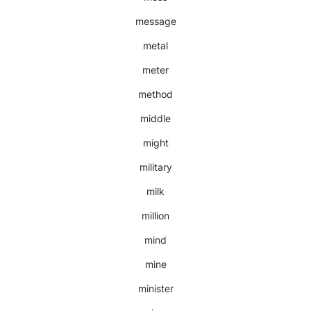
message
metal
meter
method
middle
might
military
milk
million
mind
mine
minister