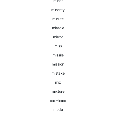
minor
minority
minute
miracle
mirror
miss
missile
mission
mistake
mix
mixture
mm-hmm
mode