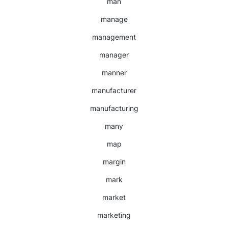
man
manage
management
manager
manner
manufacturer
manufacturing
many
map
margin
mark
market
marketing