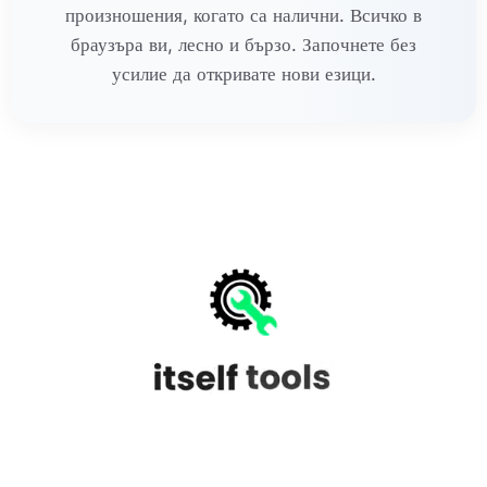
произношения, когато са налични. Всичко в
браузъра ви, лесно и бързо. Започнете без
усилие да откривате нови езици.