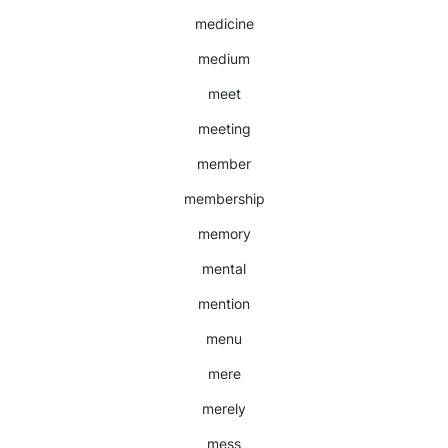
medicine
medium
meet
meeting
member
membership
memory
mental
mention
menu
mere
merely
mess