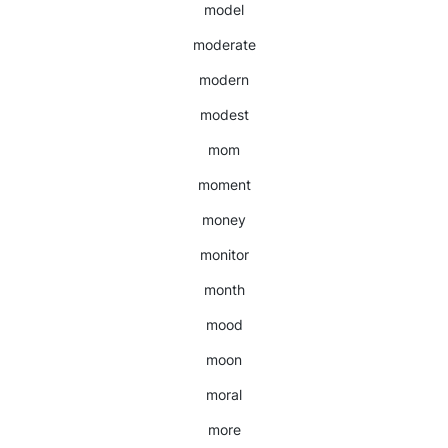
model
moderate
modern
modest
mom
moment
money
monitor
month
mood
moon
moral
more