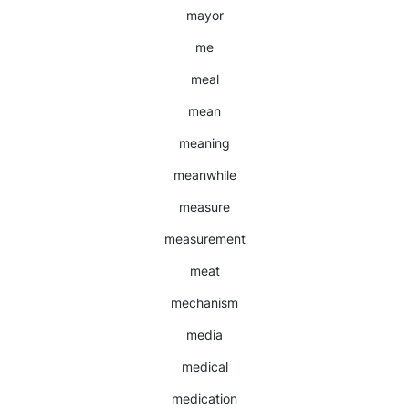
mayor
me
meal
mean
meaning
meanwhile
measure
measurement
meat
mechanism
media
medical
medication