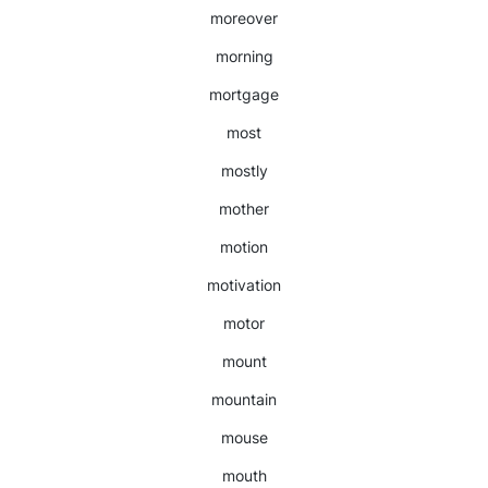
moreover
morning
mortgage
most
mostly
mother
motion
motivation
motor
mount
mountain
mouse
mouth