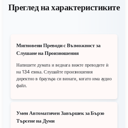
Преглед на характеристиките
Мигновени Преводи с Възможност за
Слушане на Произношения
Напишете думата и веднага вижте преводите ѝ
на 134 езика. Слушайте произношения
директно в браузъра си винаги, когато има аудио
файл.
Умен Автоматичен Завършек за Бързо
Търсене на Думи