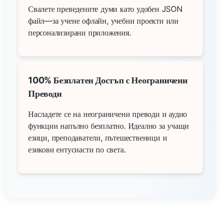
Свалете преведените думи като удобен JSON
файл—за учене офлайн, учебни проекти или
персонализирани приложения.
100% Безплатен Достъп с Неограничени
Преводи
Насладете се на неограничени преводи и аудио
функции напълно безплатно. Идеално за учащи
езици, преподаватели, пътешественици и
езикови ентусиасти по света.