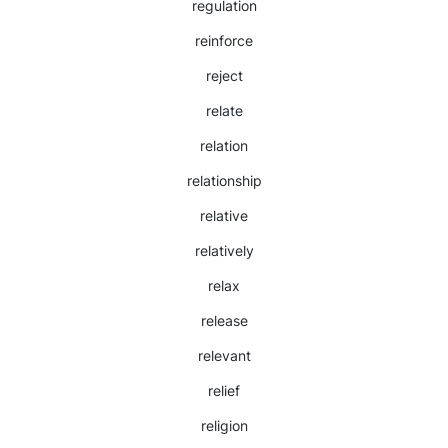
regulation
reinforce
reject
relate
relation
relationship
relative
relatively
relax
release
relevant
relief
religion