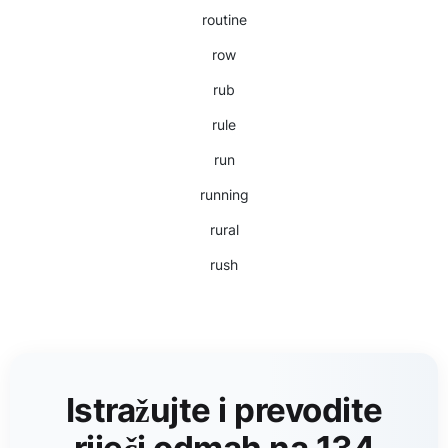
routine
row
rub
rule
run
running
rural
rush
Istražujte i prevodite