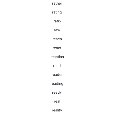
rather
rating
ratio
raw
reach
react
reaction
read
reader
reading
ready
real
reality