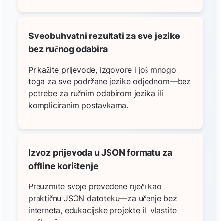
Sveobuhvatni rezultati za sve jezike
bez ručnog odabira
Prikažite prijevode, izgovore i još mnogo
toga za sve podržane jezike odjednom—bez
potrebe za ručnim odabirom jezika ili
kompliciranim postavkama.
Izvoz prijevoda u JSON formatu za
offline korištenje
Preuzmite svoje prevedene riječi kao
praktičnu JSON datoteku—za učenje bez
interneta, edukacijske projekte ili vlastite