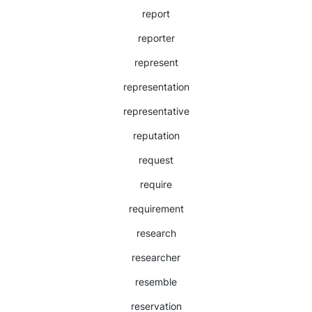
report
reporter
represent
representation
representative
reputation
request
require
requirement
research
researcher
resemble
reservation