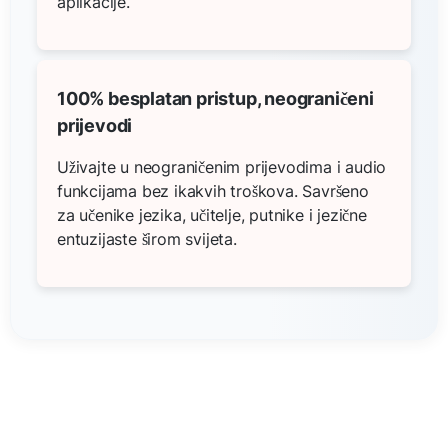
aplikacije.
100% besplatan pristup, neograničeni
prijevodi
Uživajte u neograničenim prijevodima i audio
funkcijama bez ikakvih troškova. Savršeno
za učenike jezika, učitelje, putnike i jezične
entuzijaste širom svijeta.