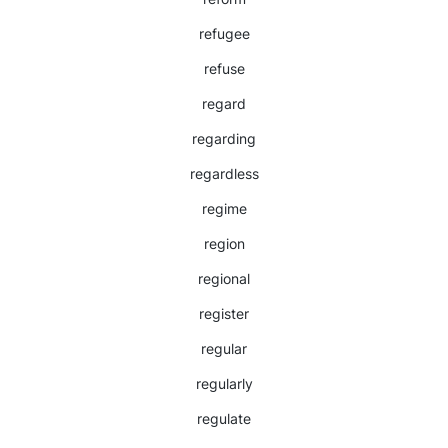
refugee
refuse
regard
regarding
regardless
regime
region
regional
register
regular
regularly
regulate