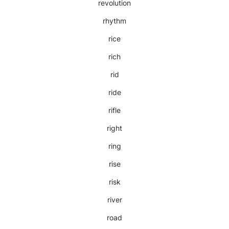
revolution
rhythm
rice
rich
rid
ride
rifle
right
ring
rise
risk
river
road