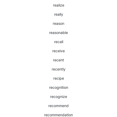
realize
really
reason
reasonable
recall
receive
recent
recently
recipe
recognition
recognize
recommend
recommendation