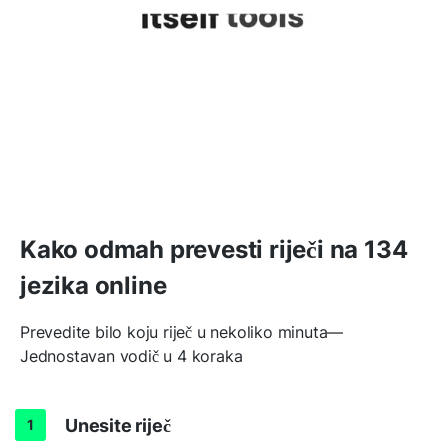
Kako odmah prevesti riječi na 134
jezika online
Prevedite bilo koju riječ u nekoliko minuta—
Jednostavan vodič u 4 koraka
Unesite riječ