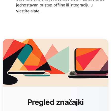
jednostavan pristup offline ili integraciju u
vlastite alate.
Pregled značajki