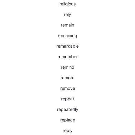
religious
rely
remain
remaining
remarkable
remember
remind
remote
remove
repeat
repeatedly
replace
reply