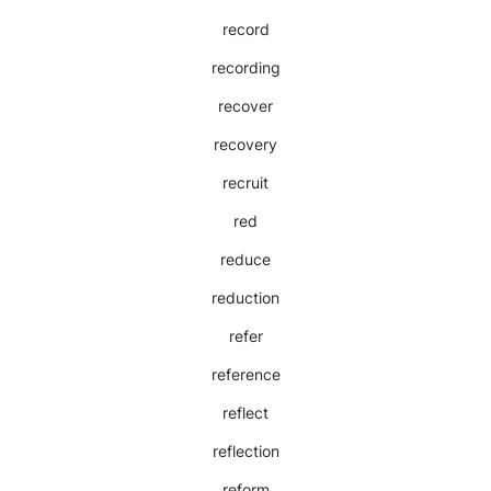
record
recording
recover
recovery
recruit
red
reduce
reduction
refer
reference
reflect
reflection
reform