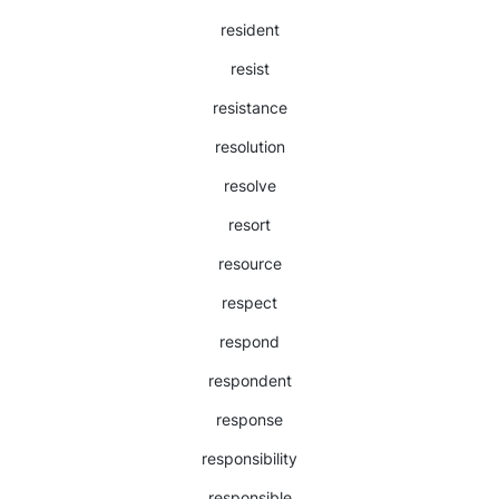
resident
resist
resistance
resolution
resolve
resort
resource
respect
respond
respondent
response
responsibility
responsible