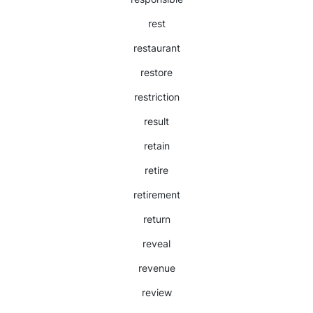
rest
restaurant
restore
restriction
result
retain
retire
retirement
return
reveal
revenue
review