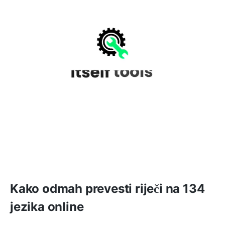
Kako odmah prevesti riječi na 134
jezika online