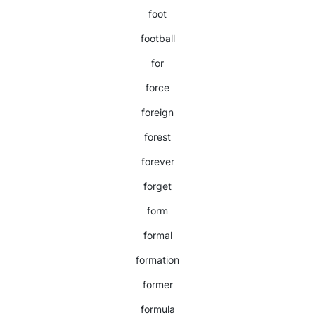
foot
football
for
force
foreign
forest
forever
forget
form
formal
formation
former
formula