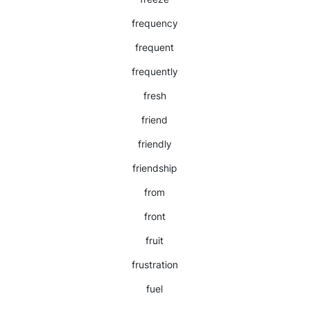
frequency
frequent
frequently
fresh
friend
friendly
friendship
from
front
fruit
frustration
fuel