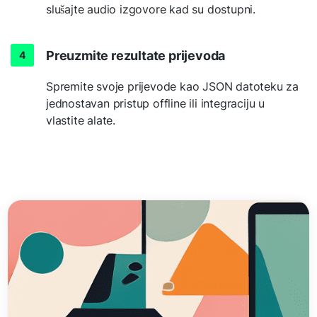
slušajte audio izgovore kad su dostupni.
Preuzmite rezultate prijevoda
Spremite svoje prijevode kao JSON datoteku za
jednostavan pristup offline ili integraciju u
vlastite alate.