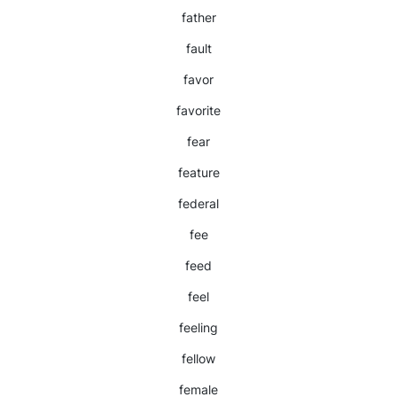
father
fault
favor
favorite
fear
feature
federal
fee
feed
feel
feeling
fellow
female