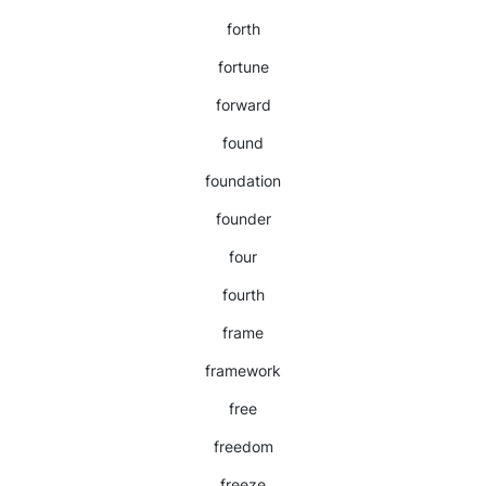
forth
fortune
forward
found
foundation
founder
four
fourth
frame
framework
free
freedom
freeze