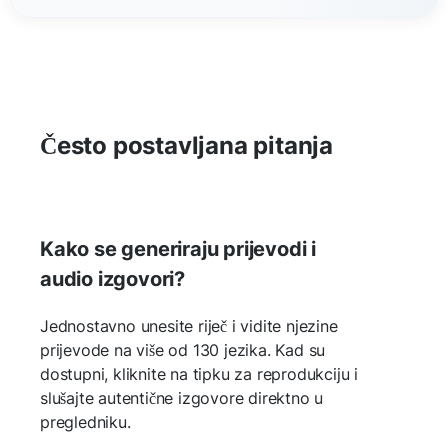
Često postavljana pitanja
Kako se generiraju prijevodi i
audio izgovori?
Jednostavno unesite riječ i vidite njezine
prijevode na više od 130 jezika. Kad su
dostupni, kliknite na tipku za reprodukciju i
slušajte autentične izgovore direktno u
pregledniku.