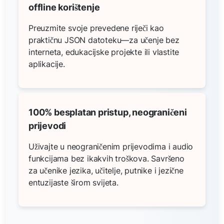
offline korištenje
Preuzmite svoje prevedene riječi kao
praktičnu JSON datoteku—za učenje bez
interneta, edukacijske projekte ili vlastite
aplikacije.
100% besplatan pristup, neograničeni
prijevodi
Uživajte u neograničenim prijevodima i audio
funkcijama bez ikakvih troškova. Savršeno
za učenike jezika, učitelje, putnike i jezične
entuzijaste širom svijeta.