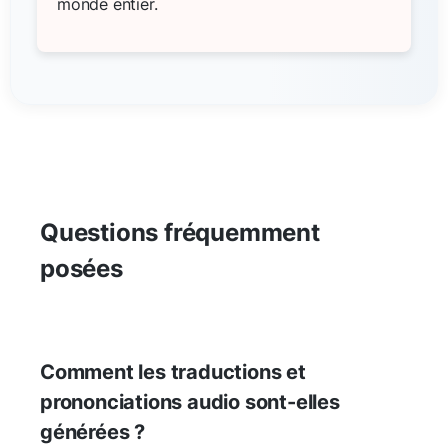
monde entier.
Questions fréquemment
posées
Comment les traductions et
prononciations audio sont-elles
générées ?