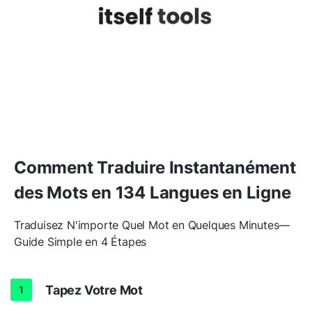
Comment Traduire Instantanément
des Mots en 134 Langues en Ligne
Traduisez N'importe Quel Mot en Quelques Minutes—
Guide Simple en 4 Étapes
Tapez Votre Mot