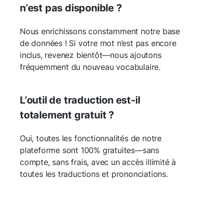
n’est pas disponible ?
Nous enrichissons constamment notre base
de données ! Si votre mot n’est pas encore
inclus, revenez bientôt—nous ajoutons
fréquemment du nouveau vocabulaire.
L’outil de traduction est-il
totalement gratuit ?
Oui, toutes les fonctionnalités de notre
plateforme sont 100% gratuites—sans
compte, sans frais, avec un accès illimité à
toutes les traductions et prononciations.