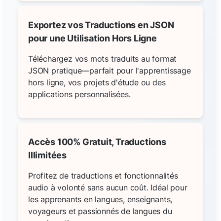
Exportez vos Traductions en JSON
pour une Utilisation Hors Ligne
Téléchargez vos mots traduits au format
JSON pratique—parfait pour l'apprentissage
hors ligne, vos projets d'étude ou des
applications personnalisées.
Accès 100% Gratuit, Traductions
Illimitées
Profitez de traductions et fonctionnalités
audio à volonté sans aucun coût. Idéal pour
les apprenants en langues, enseignants,
voyageurs et passionnés de langues du