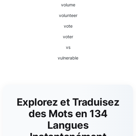
volume
volunteer
vote
voter
vs
vulnerable
Explorez et Traduisez
des Mots en 134
Langues