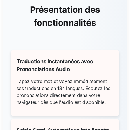
Présentation des
fonctionnalités
Traductions Instantanées avec
Prononciations Audio
Tapez votre mot et voyez immédiatement
ses traductions en 134 langues. Écoutez les
prononciations directement dans votre
navigateur dès que l'audio est disponible.