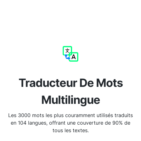
Traducteur De Mots
Multilingue
Les 3000 mots les plus couramment utilisés traduits
en 104 langues, offrant une couverture de 90% de
tous les textes.