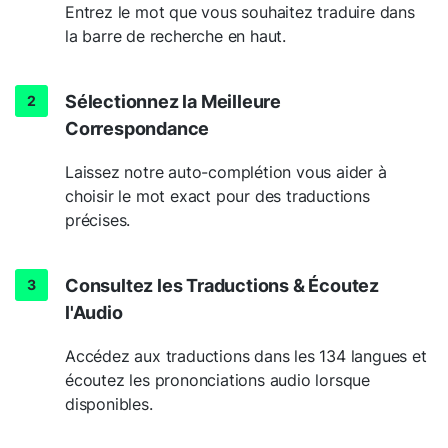
Entrez le mot que vous souhaitez traduire dans
la barre de recherche en haut.
Sélectionnez la Meilleure
Correspondance
Laissez notre auto-complétion vous aider à
choisir le mot exact pour des traductions
précises.
Consultez les Traductions & Écoutez
l'Audio
Accédez aux traductions dans les 134 langues et
écoutez les prononciations audio lorsque
disponibles.