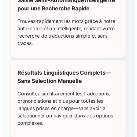
Saisie Semi-Automatique Intelligente
pour une Recherche Rapide
Trouvez rapidement les mots grâce à notre
auto-complétion intelligente, rendant votre
recherche de traductions simple et sans
tracas.
Résultats Linguistiques Complets—
Sans Sélection Manuelle
Consultez simultanément les traductions,
prononciations et plus pour toutes les
langues prises en charge—sans avoir à
sélectionner ou naviguer dans des options
complexes.