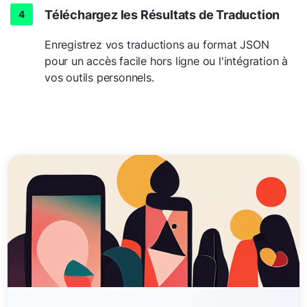
Téléchargez les Résultats de Traduction
Enregistrez vos traductions au format JSON
pour un accès facile hors ligne ou l'intégration à
vos outils personnels.