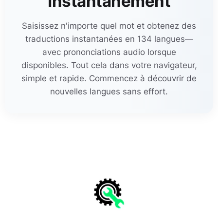
Instantanément
Saisissez n'importe quel mot et obtenez des
traductions instantanées en 134 langues—
avec prononciations audio lorsque
disponibles. Tout cela dans votre navigateur,
simple et rapide. Commencez à découvrir de
nouvelles langues sans effort.