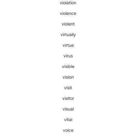
violation
violence
violent
virtually
virtue
virus
visible
vision
visit
visitor
visual
vital
voice