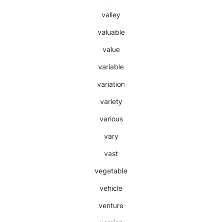
valley
valuable
value
variable
variation
variety
various
vary
vast
vegetable
vehicle
venture