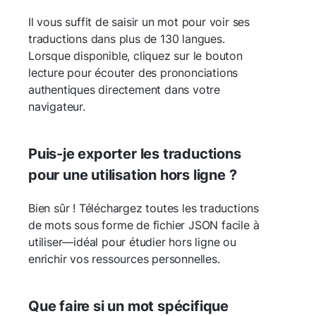
Il vous suffit de saisir un mot pour voir ses
traductions dans plus de 130 langues.
Lorsque disponible, cliquez sur le bouton
lecture pour écouter des prononciations
authentiques directement dans votre
navigateur.
Puis-je exporter les traductions
pour une utilisation hors ligne ?
Bien sûr ! Téléchargez toutes les traductions
de mots sous forme de fichier JSON facile à
utiliser—idéal pour étudier hors ligne ou
enrichir vos ressources personnelles.
Que faire si un mot spécifique