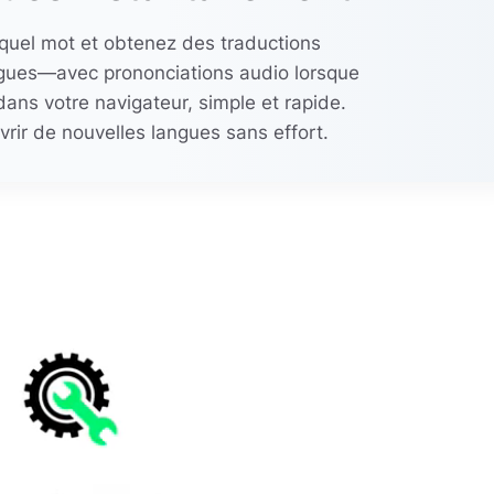
 quel mot et obtenez des traductions
gues—avec prononciations audio lorsque
dans votre navigateur, simple et rapide.
ir de nouvelles langues sans effort.