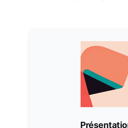
Présentatio