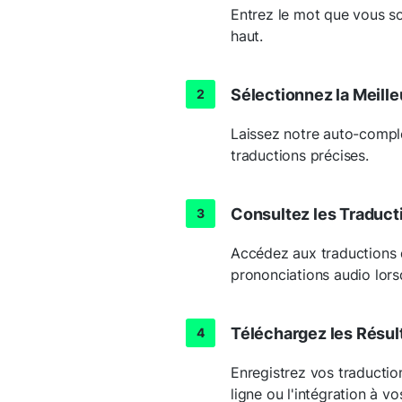
Entrez le mot que vous so
haut.
Sélectionnez la Meil
Laissez notre auto-complé
traductions précises.
Consultez les Traduct
Accédez aux traductions 
prononciations audio lors
Téléchargez les Résul
Enregistrez vos traductio
ligne ou l'intégration à vo