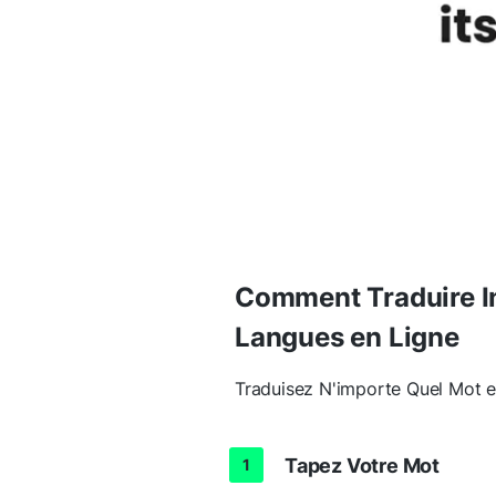
Comment Traduire I
Langues en Ligne
Traduisez N'importe Quel Mot 
Tapez Votre Mot