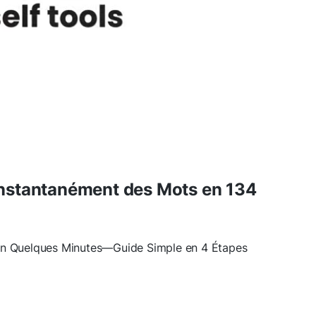
nstantanément des Mots en 134
en Quelques Minutes—Guide Simple en 4 Étapes