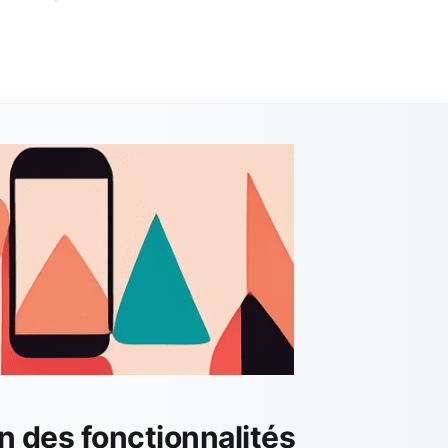
n des fonctionnalités