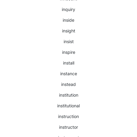
inquiry
inside
insight
insist
inspire
install
instance
instead
institution
institutional
instruction
instructor