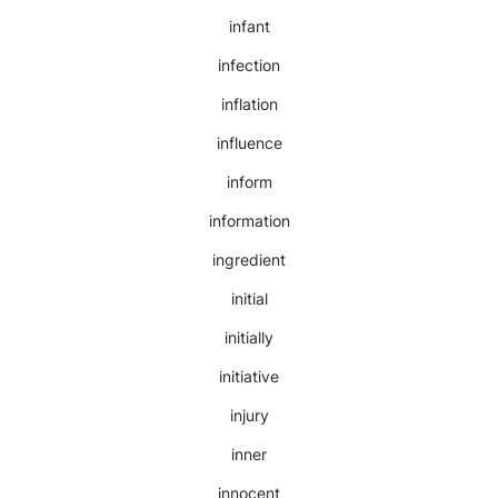
infant
infection
inflation
influence
inform
information
ingredient
initial
initially
initiative
injury
inner
innocent