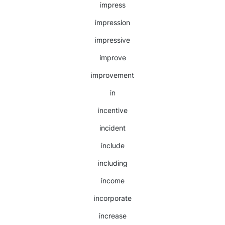
impress
impression
impressive
improve
improvement
in
incentive
incident
include
including
income
incorporate
increase