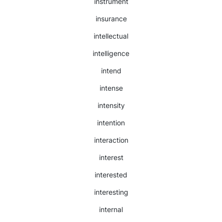
instrument
insurance
intellectual
intelligence
intend
intense
intensity
intention
interaction
interest
interested
interesting
internal