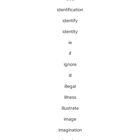
identification
identify
identity
ie
if
ignore
ill
illegal
illness
illustrate
image
imagination