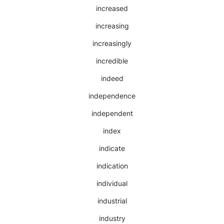
increased
increasing
increasingly
incredible
indeed
independence
independent
index
indicate
indication
individual
industrial
industry