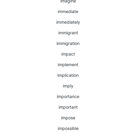
imagine
immediate
immediately
immigrant
immigration
impact
implement
implication
imply
importance
important
impose
impossible