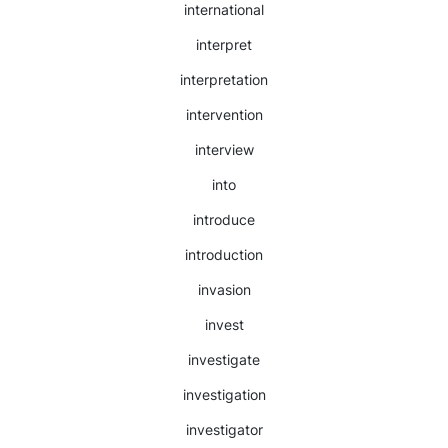
international
interpret
interpretation
intervention
interview
into
introduce
introduction
invasion
invest
investigate
investigation
investigator