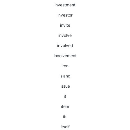
investment
investor
invite
involve
involved
involvement
iron
island
issue
it
item
its
itself