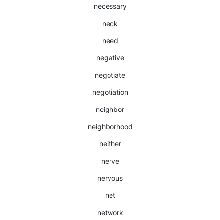
necessary
neck
need
negative
negotiate
negotiation
neighbor
neighborhood
neither
nerve
nervous
net
network