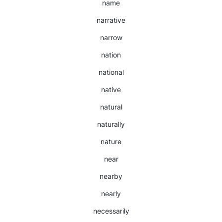
name
narrative
narrow
nation
national
native
natural
naturally
nature
near
nearby
nearly
necessarily