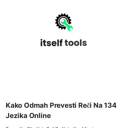
Kako Odmah Prevesti Reči Na 134
Jezika Online