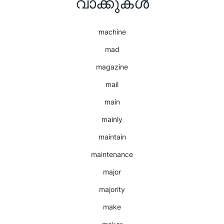
വാക്കുകൾ
machine
mad
magazine
mail
main
mainly
maintain
maintenance
major
majority
make