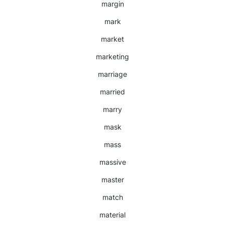
margin
mark
market
marketing
marriage
married
marry
mask
mass
massive
master
match
material