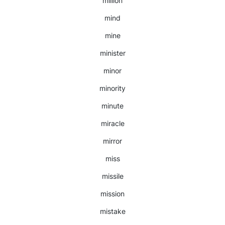
million
mind
mine
minister
minor
minority
minute
miracle
mirror
miss
missile
mission
mistake