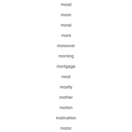
mood
moon
moral
more
moreover
morning
mortgage
most
mostly
mother
motion
motivation
motor