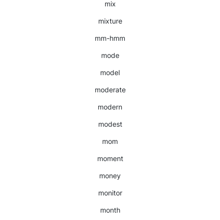
mix
mixture
mm-hmm
mode
model
moderate
modern
modest
mom
moment
money
monitor
month