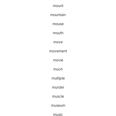
mount
mountain
mouse
mouth
move
movement
movie
much
multiple
murder
muscle
museum
music