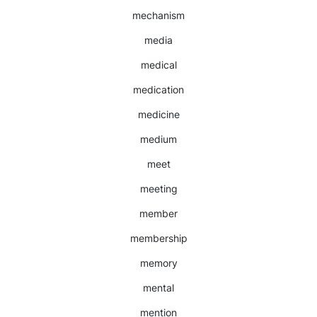
mechanism
media
medical
medication
medicine
medium
meet
meeting
member
membership
memory
mental
mention