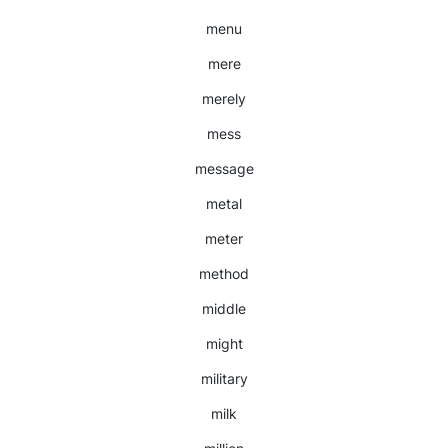
menu
mere
merely
mess
message
metal
meter
method
middle
might
military
milk